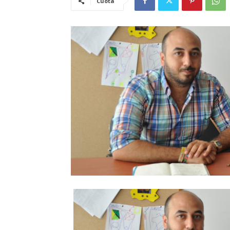
Cuota