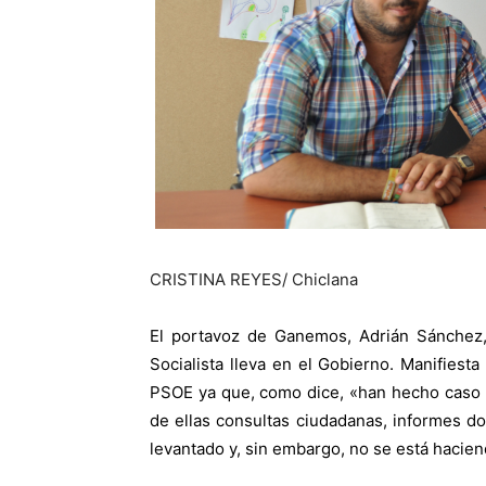
CRISTINA REYES/ Chiclana
El portavoz de Ganemos, Adrián Sánchez, 
Socialista lleva en el Gobierno. Manifiesta
PSOE ya que, como dice, «han hecho caso 
de ellas consultas ciudadanas, informes d
levantado y, sin embargo, no se está hacie