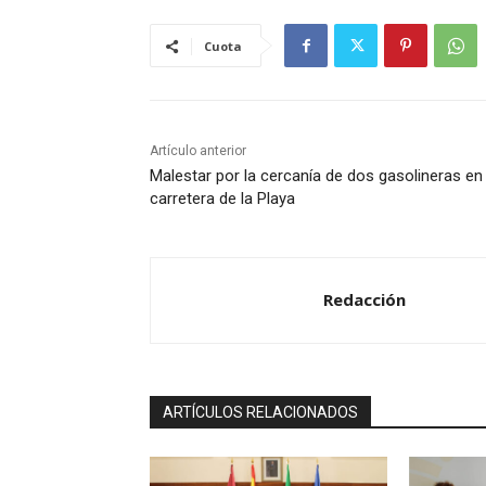
Cuota
Artículo anterior
Malestar por la cercanía de dos gasolineras en 
carretera de la Playa
Redacción
ARTÍCULOS RELACIONADOS