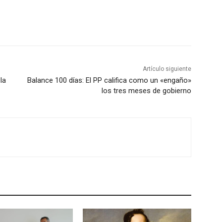
Artículo siguiente
la
Balance 100 días: El PP califica como un «engaño»
los tres meses de gobierno