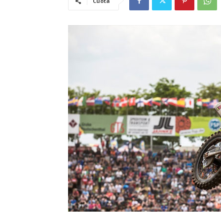
Cuota