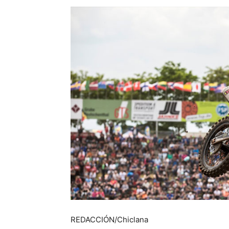
REDACCIÓN/Chiclana