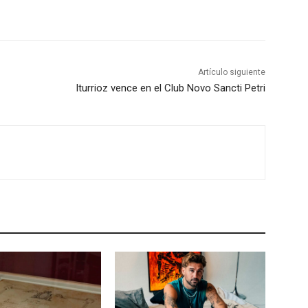
Artículo siguiente
Iturrioz vence en el Club Novo Sancti Petri