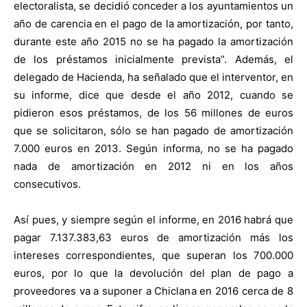
electoralista, se decidió conceder a los ayuntamientos un
año de carencia en el pago de la amortización, por tanto,
durante este año 2015 no se ha pagado la amortización
de los préstamos inicialmente prevista”. Además, el
delegado de Hacienda, ha señalado que el interventor, en
su informe, dice que desde el año 2012, cuando se
pidieron esos préstamos, de los 56 millones de euros
que se solicitaron, sólo se han pagado de amortización
7.000 euros en 2013. Según informa, no se ha pagado
nada de amortización en 2012 ni en los años
consecutivos.
Así pues, y siempre según el informe, en 2016 habrá que
pagar 7.137.383,63 euros de amortización más los
intereses correspondientes, que superan los 700.000
euros, por lo que la devolución del plan de pago a
proveedores va a suponer a Chiclana en 2016 cerca de 8