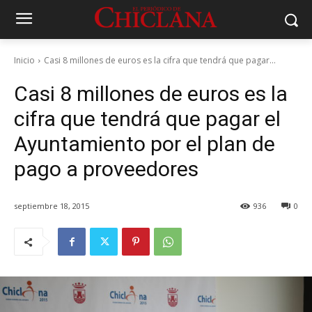
Inicio
Casi 8 millones de euros es la cifra que tendrá que pagar...
Casi 8 millones de euros es la
cifra que tendrá que pagar el
Ayuntamiento por el plan de
pago a proveedores
septiembre 18, 2015
936
0