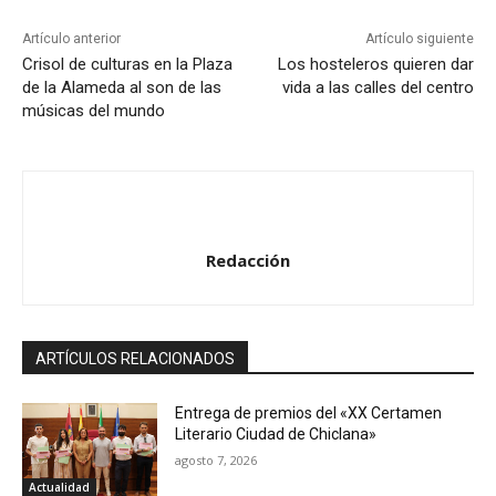
Artículo anterior
Artículo siguiente
Crisol de culturas en la Plaza
Los hosteleros quieren dar
de la Alameda al son de las
vida a las calles del centro
músicas del mundo
Redacción
ARTÍCULOS RELACIONADOS
Entrega de premios del «XX Certamen
Literario Ciudad de Chiclana»
agosto 7, 2026
Actualidad