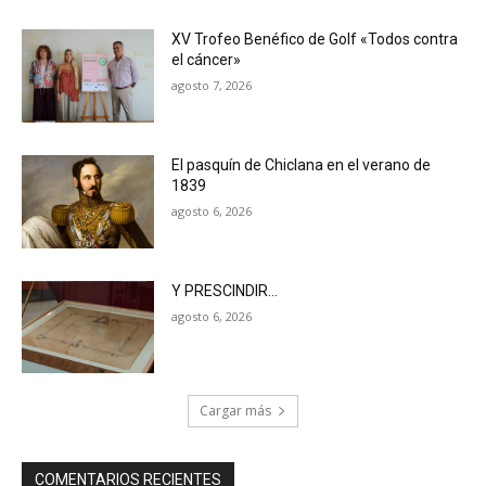
XV Trofeo Benéfico de Golf «Todos contra
el cáncer»
agosto 7, 2026
El pasquín de Chiclana en el verano de
1839
agosto 6, 2026
Y PRESCINDIR…
agosto 6, 2026
Cargar más
COMENTARIOS RECIENTES