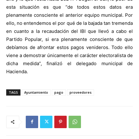
esta situación es que “de todos estos datos era
plenamente consciente el anterior equipo municipal. Por
ello, no entendemos el por qué de la bajada tan tremenda
en cuanto a la recaudación del IBI que llevó a cabo el
Partido Popular, si era plenamente consciente de que
debíamos de afrontar estos pagos venideros. Todo ello
viene a demostrar únicamente el carácter electoralista de
dicha medida”, finalizó el delegado municipal de
Hacienda.
TAGS
Ayuntamiento
pago
proveedores