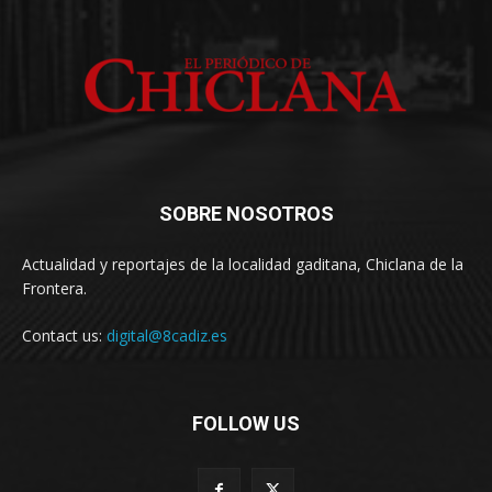
SOBRE NOSOTROS
Actualidad y reportajes de la localidad gaditana, Chiclana de la
Frontera.
Contact us:
digital@8cadiz.es
FOLLOW US