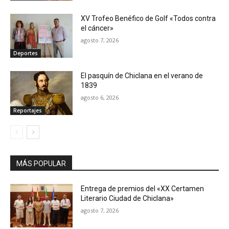
XV Trofeo Benéfico de Golf «Todos contra
el cáncer»
agosto 7, 2026
Deportes
El pasquín de Chiclana en el verano de
1839
agosto 6, 2026
Reportajes
MÁS POPULAR
Entrega de premios del «XX Certamen
Literario Ciudad de Chiclana»
agosto 7, 2026