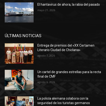
El hantavirus de ahora, la rabia del pasado
mayo 21, 2026
ÚLTIMAS NOTICIAS
Entrega de premios del «XX Certamen
Literario Ciudad de Chiclana»
agosto 7, 2026
Un cartel de grandes estrellas para la recta
final de CMF
agosto 6, 2026
La policía alemana colabora con la
seguridad de los turistas germanos