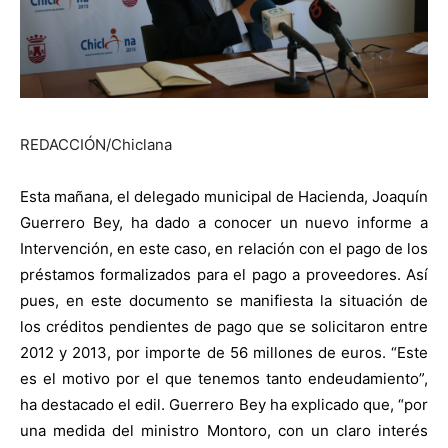
REDACCIÓN/Chiclana
Esta mañana, el delegado municipal de Hacienda, Joaquín
Guerrero Bey, ha dado a conocer un nuevo informe a
Intervención, en este caso, en relación con el pago de los
préstamos formalizados para el pago a proveedores. Así
pues, en este documento se manifiesta la situación de
los créditos pendientes de pago que se solicitaron entre
2012 y 2013, por importe de 56 millones de euros. “Este
es el motivo por el que tenemos tanto endeudamiento”,
ha destacado el edil. Guerrero Bey ha explicado que, “por
una medida del ministro Montoro, con un claro interés