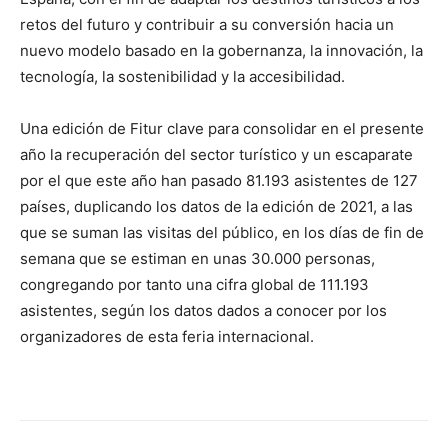
retos del futuro y contribuir a su conversión hacia un
nuevo modelo basado en la gobernanza, la innovación, la
tecnología, la sostenibilidad y la accesibilidad.
Una edición de Fitur clave para consolidar en el presente
año la recuperación del sector turístico y un escaparate
por el que este año han pasado 81.193 asistentes de 127
países, duplicando los datos de la edición de 2021, a las
que se suman las visitas del público, en los días de fin de
semana que se estiman en unas 30.000 personas,
congregando por tanto una cifra global de 111.193
asistentes, según los datos dados a conocer por los
organizadores de esta feria internacional.