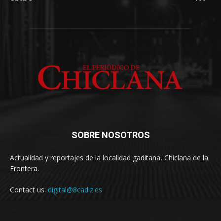
SOBRE NOSOTROS
Actualidad y reportajes de la localidad gaditana, Chiclana de la
Frontera.
Contact us:
digital@8cadiz.es