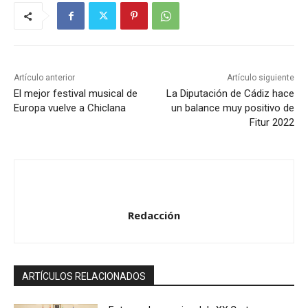
Artículo anterior
Artículo siguiente
El mejor festival musical de
La Diputación de Cádiz hace
Europa vuelve a Chiclana
un balance muy positivo de
Fitur 2022
Redacción
ARTÍCULOS RELACIONADOS