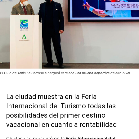
El Club de Tenis La Barrosa albergará este año una prueba deportiva de alto nivel
La ciudad muestra en la Feria
Internacional del Turismo todas las
posibilidades del primer destino
vacacional en cuanto a rentabilidad
Chiclana se presentó en la
Feria Internacional del