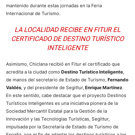
mantenido durante estas jornadas en la Feria
Internacional de Turismo.
LA LOCALIDAD RECIBE EN FITUR EL
CERTIFICADO DE DESTINO TURÍSTICO
INTELIGENTE
Asimismo, Chiclana recibió en Fitur el certificado que
acredita a la ciudad como
Destino Turístico Inteligente
,
de manos del secretario de Estado de Turismo,
Fernando
Valdés
, y del presidente de Segittur,
Enrique Martínez
.
En este sentido, cabe destacar que el proyecto Destinos
Turísticos Inteligentes es una iniciativa pionera de la
Sociedad Mercantil Estatal para la Gestión de la
Innovación y las Tecnologías Turísticas, Segittur,
impulsada por la Secretaría de Estado de Turismo de
España, con el fin de adaptar los destinos turísticos a los