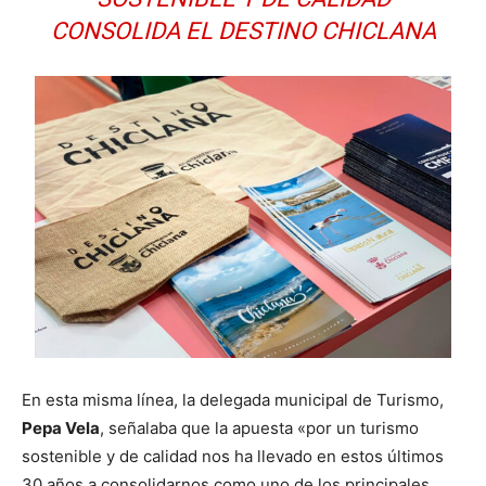
CONSOLIDA EL DESTINO CHICLANA
En esta misma línea, la delegada municipal de Turismo,
Pepa Vela
, señalaba que la apuesta «por un turismo
sostenible y de calidad nos ha llevado en estos últimos
30 años a consolidarnos como uno de los principales