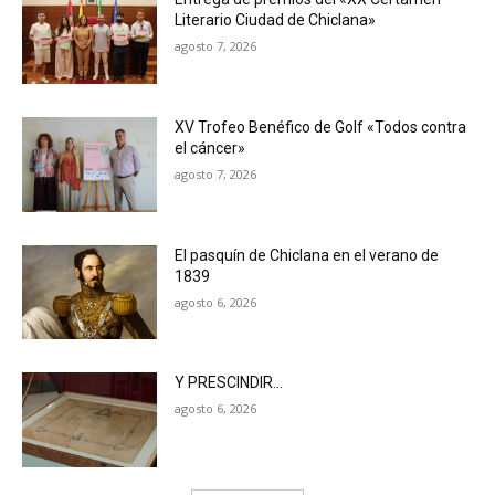
Literario Ciudad de Chiclana»
agosto 7, 2026
XV Trofeo Benéfico de Golf «Todos contra
el cáncer»
agosto 7, 2026
El pasquín de Chiclana en el verano de
1839
agosto 6, 2026
Y PRESCINDIR…
agosto 6, 2026