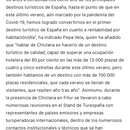
destinos turísticos de España, hasta el punto de que en
este último verano, aún marcado por la pandemia del
Covid-19, hemos logrado convertirnos en el primer
destino turístico de España en cuanto a rentabilidad por
habitación/día”, ha indicado Pepa Vela, quien ha añadido
que “hablar de Chiclana es hacerlo de un destino
turístico de calidad, capaz de superar una ocupación
hotelera del 80 por ciento en las más de 13.000 plazas de
cuatro y cinco estrellas durante este último verano, pero
también hablamos de un destino con más de 100.000
plazas residenciales, que cada verano se llenan de
visitantes, que repiten año tras año”. Asimismo, durante
la presencia de Chiclana en Fitur se llevaron a cabo
numerosas reuniones en el Stand de Turespaña con
representantes de países emisores y empresas
turoperadoras internacionales, dentro de los numerosos
contactos institucionales y técnicos que se han