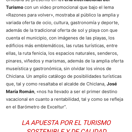
Turismo
con un video promocional que bajo el lema
«Razones para volver», mostraba al público la amplia y
variada oferta de ocio, cultura, gastronomía y deporte,
además de la tradicional oferta de sol y playa con que
cuenta el municipio, con imágenes de las playas, los
edificios más emblemáticos, las rutas turísticas, entre
ellas, la ruta fenicia, los espacios naturales, senderos,
pinares, viñedos y marismas, además de la amplia oferta
museística y gastronómica, sin olvidar los vinos de
Chiclana. Un amplio catálogo de posibilidades turísticas
que, tal y como resaltaba el alcalde de Chiclana,
José
María Román
, «nos ha llevado a ser el primer destino
vacacional en cuanto a rentabilidad, tal y como se refleja
en el Barómetro de Exceltur”.
LA APUESTA POR EL TURISMO
SOSTENIBLE Y DE CALIDAD