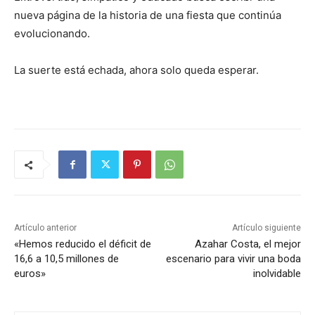
nueva página de la historia de una fiesta que continúa
evolucionando.
La suerte está echada, ahora solo queda esperar.
Artículo anterior
Artículo siguiente
«Hemos reducido el déficit de
Azahar Costa, el mejor
16,6 a 10,5 millones de
escenario para vivir una boda
euros»
inolvidable