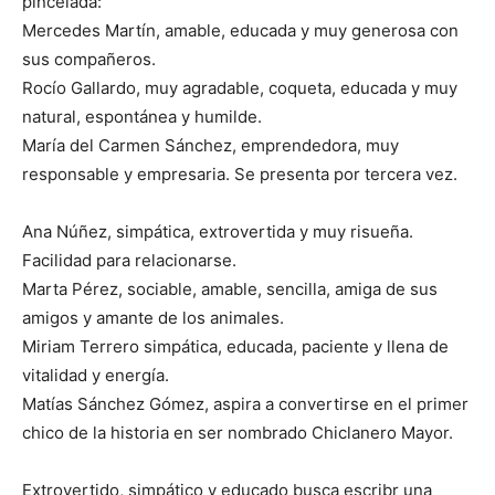
pincelada:
Mercedes Martín, amable, educada y muy generosa con
sus compañeros.
Rocío Gallardo, muy agradable, coqueta, educada y muy
natural, espontánea y humilde.
María del Carmen Sánchez, emprendedora, muy
responsable y empresaria. Se presenta por tercera vez.
Ana Núñez, simpática, extrovertida y muy risueña.
Facilidad para relacionarse.
Marta Pérez, sociable, amable, sencilla, amiga de sus
amigos y amante de los animales.
Miriam Terrero simpática, educada, paciente y llena de
vitalidad y energía.
Matías Sánchez Gómez, aspira a convertirse en el primer
chico de la historia en ser nombrado Chiclanero Mayor.
Extrovertido, simpático y educado busca escribr una