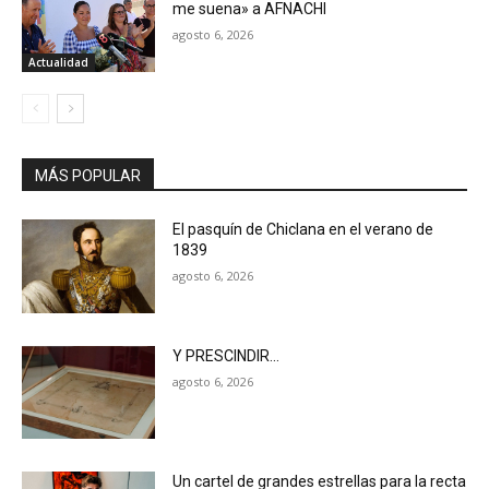
me suena» a AFNACHI
agosto 6, 2026
Actualidad
MÁS POPULAR
El pasquín de Chiclana en el verano de
1839
agosto 6, 2026
Y PRESCINDIR…
agosto 6, 2026
Un cartel de grandes estrellas para la recta