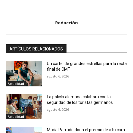
Redacción
ARTÍCULOS RELACIONADOS
Un cartel de grandes estrellas para la recta
final de CMF
agosto 6, 2026
Actualidad
La policía alemana colabora con la
seguridad de los turistas germanos
agosto 6, 2026
Actualidad
María Parrado dona el premio de «Tu cara