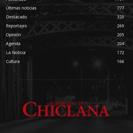
Últimas noticias
777
Destacado
320
Reportajes
269
Opinión
205
Agenda
204
La Noticia
172
Cultura
166