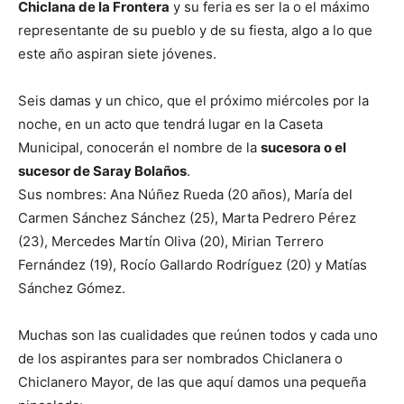
Chiclana de la Frontera
y su feria es ser la o el máximo
representante de su pueblo y de su fiesta, algo a lo que
este año aspiran siete jóvenes.
Seis damas y un chico, que el próximo miércoles por la
noche, en un acto que tendrá lugar en la Caseta
Municipal, conocerán el nombre de la
sucesora o el
sucesor de Saray Bolaños
.
Sus nombres: Ana Núñez Rueda (20 años), María del
Carmen Sánchez Sánchez (25), Marta Pedrero Pérez
(23), Mercedes Martín Oliva (20), Mirian Terrero
Fernández (19), Rocío Gallardo Rodríguez (20) y Matías
Sánchez Gómez.
Muchas son las cualidades que reúnen todos y cada uno
de los aspirantes para ser nombrados Chiclanera o
Chiclanero Mayor, de las que aquí damos una pequeña