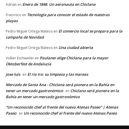
Enero de 1848. Un aeronauta en Chiclana
Adrián
en
Tecnología para conocer el estado de nuestras
Francisco
en
playas
El comercio local se prepara para la
Pedro Miguel Ortega Mateos
en
campaña de Navidad
Una ciudad abierta
Pedro Miguel Ortega Mateos
en
Paulaner elige Chiclana para la mayor
Volker Eschweiler
en
Oktoberfest de Andalucía
Jose luis
El río Iro: su limpieza y las mareas
en
Mercado de Santa Ana - Chiclana será pionera en la Bahía en
tener un mercado gastronómico
Chiclana será pionera en la
en
Bahía en tener un mercado gastronómico
“Un reconocido chef al frente del nuevo Atenas Paseo” | Atenas
Paseo
Un reconocido chef al frente del nuevo Atenas Paseo
en