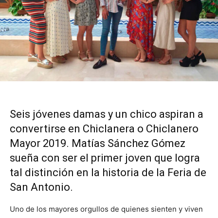
Seis jóvenes damas y un chico aspiran a
convertirse en Chiclanera o Chiclanero
Mayor 2019. Matías Sánchez Gómez
sueña con ser el primer joven que logra
tal distinción en la historia de la Feria de
San Antonio.
Uno de los mayores orgullos de quienes sienten y viven