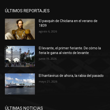
ÚLTIMOS REPORTAJES
El pasquín de Chiclana en el verano de
1839
agosto 6, 2026
El levante, el primer feriante. De cómo la
feria le gana al viento de levante
junio 19, 2026
El hantavirus de ahora, la rabia del pasado
mayo 21, 2026
ÚLTIMAS NOTICIAS