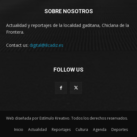
SOBRE NOSOTROS
Actualidad y reportajes de la localidad gaditana, Chiclana de la
Frontera.
Contact us:
digital@8cadiz.es
FOLLOW US
Web diseñada por Estímulo Kreativo. Todos los derechos reservados.
Inicio
Actualidad
Reportajes
Cultura
Agenda
Deportes