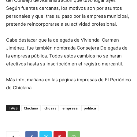
del Consejo de Administración que tuvo lugar ayer.
Según fuentes cercanas, los motivos son por asuntos
personales y que, tras su paso por la empresa municipal,
pretende reincorporarse a su actividad profesional.
Cabe destacar que la delegada de Vivienda, Carmen
Jiménez, fue también nombrada Consejera Delegada de
la empresa pública. Todos estos cambios no se harán
efectivos hasta su inscripción en el registro mercantil.
Más info, mañana en las páginas impresas de El Periódico
de Chiclana.
TAGS
Chiclana
chozas
empresa
politica