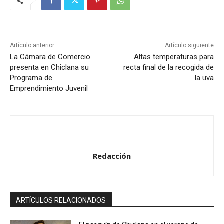
Artículo anterior
Artículo siguiente
La Cámara de Comercio
Altas temperaturas para
presenta en Chiclana su
recta final de la recogida de
Programa de
la uva
Emprendimiento Juvenil
Redacción
ARTÍCULOS RELACIONADOS