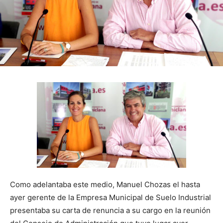
Como adelantaba este medio, Manuel Chozas el hasta
ayer gerente de la Empresa Municipal de Suelo Industrial
presentaba su carta de renuncia a su cargo en la reunión