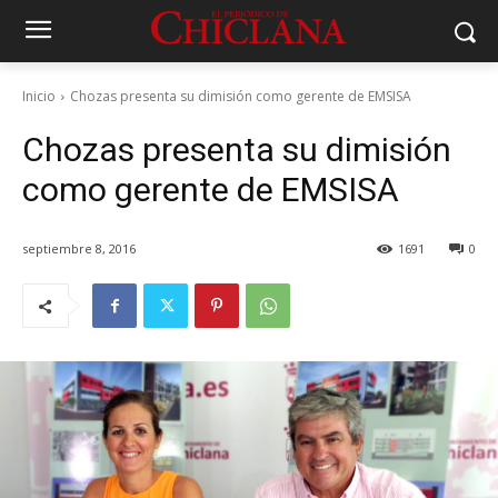
Inicio
Chozas presenta su dimisión como gerente de EMSISA
Chozas presenta su dimisión
como gerente de EMSISA
septiembre 8, 2016
1691
0