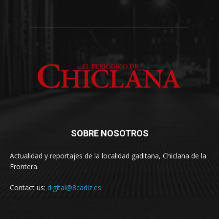
SOBRE NOSOTROS
Actualidad y reportajes de la localidad gaditana, Chiclana de la
Frontera.
Contact us:
digital@8cadiz.es