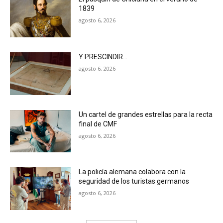
1839
agosto 6, 2026
Y PRESCINDIR…
agosto 6, 2026
Un cartel de grandes estrellas para la recta
final de CMF
agosto 6, 2026
La policía alemana colabora con la
seguridad de los turistas germanos
agosto 6, 2026