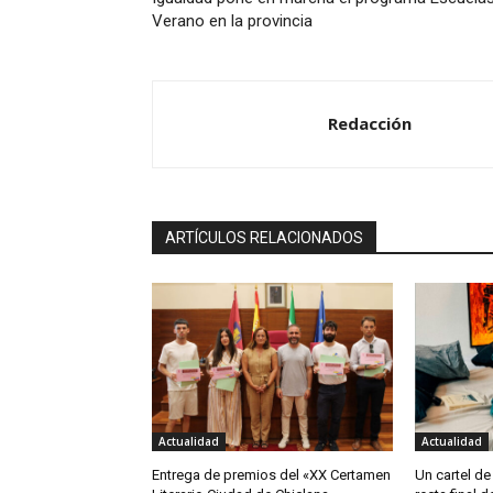
Verano en la provincia
Redacción
ARTÍCULOS RELACIONADOS
Actualidad
Actualidad
Entrega de premios del «XX Certamen
Un cartel de