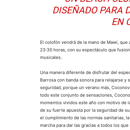
DISEÑADO PARA 
EN 
El colofón vendrá de la mano de Mawi, que a
23:30 horas, con su espectáculo que fusion
musicales.
Una manera diferente de disfrutar del espec
Barrosa con banda sonora para relajarse y s
seguridad, porque un verano más, Coconovo 
todo este conjunto de sensaciones, Coconov
momentos vividos este año con motivo de l
de su fuerte apuesta por la seguridad de su
el cumplimiento de las normas sanitarias, 
marcha para dar las gracias a todos los que