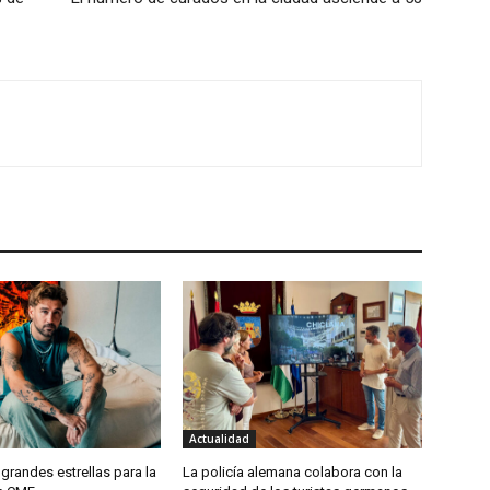
Actualidad
 grandes estrellas para la
La policía alemana colabora con la