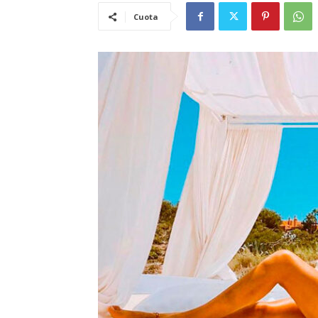
Cuota