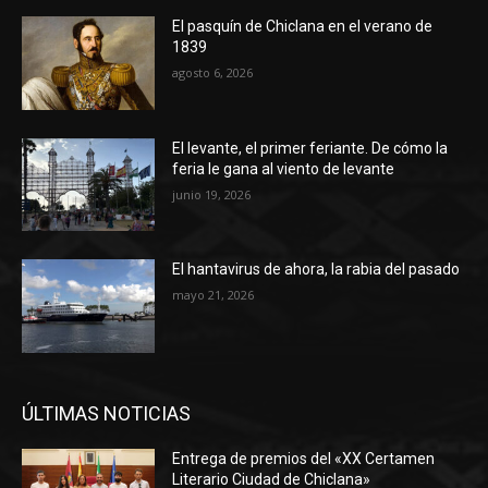
El pasquín de Chiclana en el verano de
1839
agosto 6, 2026
El levante, el primer feriante. De cómo la
feria le gana al viento de levante
junio 19, 2026
El hantavirus de ahora, la rabia del pasado
mayo 21, 2026
ÚLTIMAS NOTICIAS
Entrega de premios del «XX Certamen
Literario Ciudad de Chiclana»