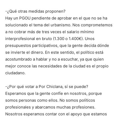
-¿Qué otras medidas proponen?
Hay un PGOU pendiente de aprobar en el que no se ha
solucionado el tema del urbanismo. Nos comprometemos
a no cobrar más de tres veces el salario mínimo
interprofesional en bruto (1.300 o 1.400€). Unos
presupuestos participativos, que la gente decida dónde
se invierte el dinero. En este sentido, el político está
acostumbrado a hablar y no a escuchar, ya que quien
mejor conoce las necesidades de la ciudad es el propio
ciudadano.
-¿Por qué votar a Por Chiclana, sí se puede?
Esperamos que la gente confíe en nosotros, porque
somos personas como ellos. No somos políticos
profesionales y abarcamos muchas profesiones.
Nosotros esperamos contar con el apoyo que estamos