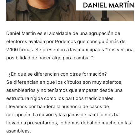
Daniel Martín es el alcaldable de una agrupación de
electores avalada por Podemos que consiguió más de
2.100 firmas. Se presentan a las municipales “tras ver una
posibilidad de hacer algo para cambiar”.
-¿En qué se diferencian con otras formación?
Se diferencian en que los círculos son muy abiertos,
asamblearios y no teníamos que empezar desde una
estructura rígida como los partidos tradicionales.
Llevamos por bandera la ausencia de casos de
corrupción. La ilusión y las ganas de cambio nos ha
llevado a presentarnos, lo hemos debatido mucho en las
asambleas.