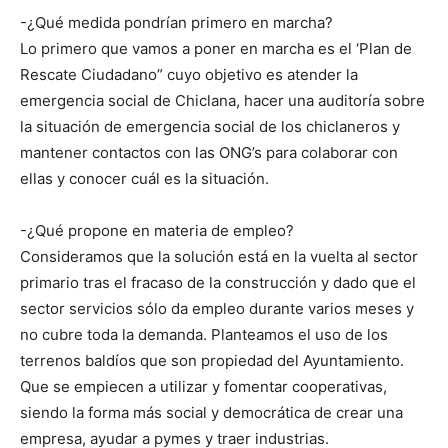
-¿Qué medida pondrían primero en marcha?
Lo primero que vamos a poner en marcha es el ‘Plan de
Rescate Ciudadano” cuyo objetivo es atender la
emergencia social de Chiclana, hacer una auditoría sobre
la situación de emergencia social de los chiclaneros y
mantener contactos con las ONG’s para colaborar con
ellas y conocer cuál es la situación.
-¿Qué propone en materia de empleo?
Consideramos que la solución está en la vuelta al sector
primario tras el fracaso de la construcción y dado que el
sector servicios sólo da empleo durante varios meses y
no cubre toda la demanda. Planteamos el uso de los
terrenos baldíos que son propiedad del Ayuntamiento.
Que se empiecen a utilizar y fomentar cooperativas,
siendo la forma más social y democrática de crear una
empresa, ayudar a pymes y traer industrias.