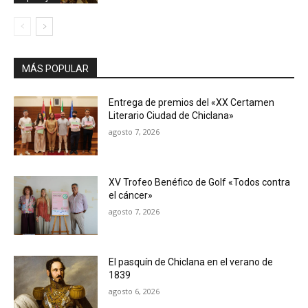
MÁS POPULAR
Entrega de premios del «XX Certamen
Literario Ciudad de Chiclana»
agosto 7, 2026
XV Trofeo Benéfico de Golf «Todos contra
el cáncer»
agosto 7, 2026
El pasquín de Chiclana en el verano de
1839
agosto 6, 2026