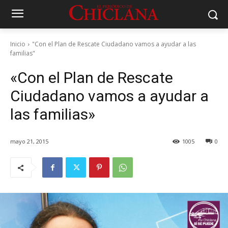
Inicio
"Con el Plan de Rescate Ciudadano vamos a ayudar a las
familias"
«Con el Plan de Rescate
Ciudadano vamos a ayudar a
las familias»
mayo 21, 2015
1005
0