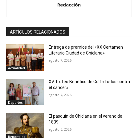
Redacción
ARTÍCULOS RELACIONADOS
Entrega de premios del «XX Certamen
Literario Ciudad de Chiclana»
agosto 7, 2026
Actualidad
XV Trofeo Benéfico de Golf «Todos contra
el cáncer»
agosto 7, 2026
Deportes
El pasquín de Chiclana en el verano de
1839
agosto 6, 2026
Reportajes