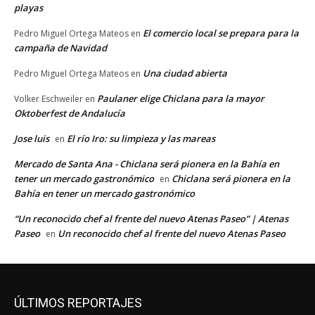
playas
El comercio local se prepara para la
Pedro Miguel Ortega Mateos
en
campaña de Navidad
Una ciudad abierta
Pedro Miguel Ortega Mateos
en
Paulaner elige Chiclana para la mayor
Volker Eschweiler
en
Oktoberfest de Andalucía
Jose luis
El río Iro: su limpieza y las mareas
en
Mercado de Santa Ana - Chiclana será pionera en la Bahía en
tener un mercado gastronómico
Chiclana será pionera en la
en
Bahía en tener un mercado gastronómico
“Un reconocido chef al frente del nuevo Atenas Paseo” | Atenas
Paseo
Un reconocido chef al frente del nuevo Atenas Paseo
en
ÚLTIMOS REPORTAJES