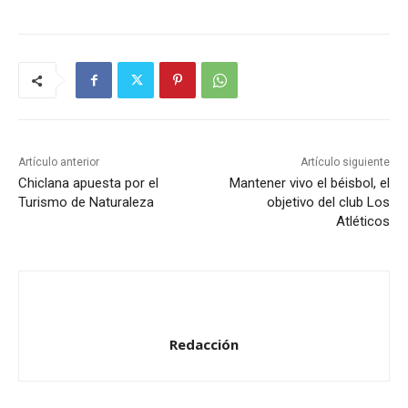
Artículo anterior
Artículo siguiente
Chiclana apuesta por el
Mantener vivo el béisbol, el
Turismo de Naturaleza
objetivo del club Los
Atléticos
Redacción