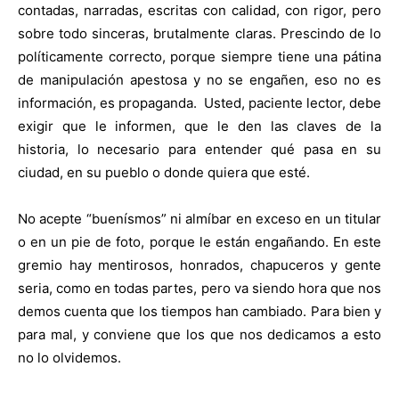
contadas, narradas, escritas con calidad, con rigor, pero
sobre todo sinceras, brutalmente claras. Prescindo de lo
políticamente correcto, porque siempre tiene una pátina
de manipulación apestosa y no se engañen, eso no es
información, es propaganda.
Usted, paciente lector, debe
exigir que le informen, que le den las claves de la
historia, lo necesario para entender qué pasa en su
ciudad, en su pueblo o donde quiera que esté.
No acepte “buenísmos” ni almíbar en exceso en un titular
o en un pie de foto, porque le están engañando. En este
gremio hay mentirosos, honrados, chapuceros y gente
seria, como en todas partes, pero va siendo hora que nos
demos cuenta que los tiempos han cambiado. Para bien y
para mal, y conviene que los que nos dedicamos a esto
no lo olvidemos.