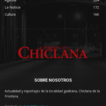
Agenda
204
La Noticia
172
Cultura
166
SOBRE NOSOTROS
Actualidad y reportajes de la localidad gaditana, Chiclana de la
Frontera.