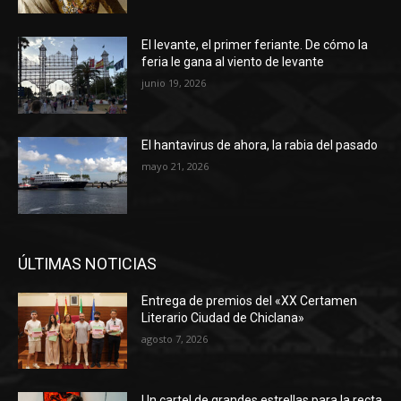
El levante, el primer feriante. De cómo la
feria le gana al viento de levante
junio 19, 2026
El hantavirus de ahora, la rabia del pasado
mayo 21, 2026
ÚLTIMAS NOTICIAS
Entrega de premios del «XX Certamen
Literario Ciudad de Chiclana»
agosto 7, 2026
Un cartel de grandes estrellas para la recta