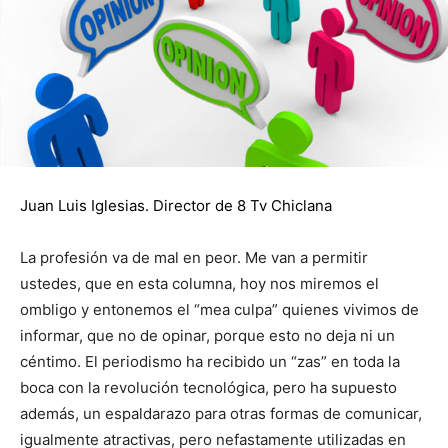
Juan Luis Iglesias. Director de 8 Tv Chiclana
La profesión va de mal en peor. Me van a permitir
ustedes, que en esta columna, hoy nos miremos el
ombligo y entonemos el “mea culpa” quienes vivimos de
informar, que no de opinar, porque esto no deja ni un
céntimo. El periodismo ha recibido un “zas” en toda la
boca con la revolución tecnológica, pero ha supuesto
además, un espaldarazo para otras formas de comunicar,
igualmente atractivas, pero nefastamente utilizadas en