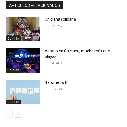
ARTÍCULOS RELACIONADOS
Chiclana solidaria
julio 23, 2026
Opinión
Verano en Chiclana, mucho más que
playas
julio 9, 2026
Opinión
Barómetro 8
junio 18, 2026
Opinión