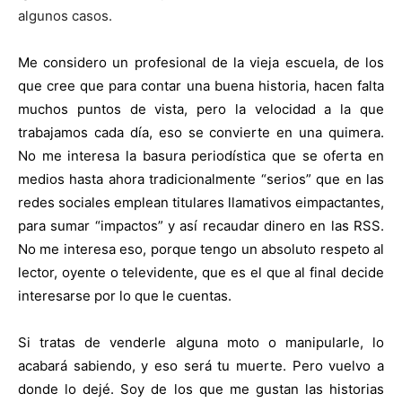
algunos casos.
Me considero un profesional de la vieja escuela, de los
que cree que para contar una buena historia, hacen falta
muchos puntos de vista, pero la velocidad a la que
trabajamos cada día, eso se convierte en una quimera.
No me interesa la basura periodística que se oferta en
medios hasta ahora tradicionalmente “serios” que en las
redes sociales emplean titulares llamativos eimpactantes,
para sumar “impactos” y así recaudar dinero en las RSS.
No me interesa eso, porque tengo un absoluto respeto al
lector, oyente o televidente, que es el que al final decide
interesarse por lo que le cuentas.
Si tratas de venderle alguna moto o manipularle, lo
acabará sabiendo, y eso será tu muerte. Pero vuelvo a
donde lo dejé. Soy de los que me gustan las historias