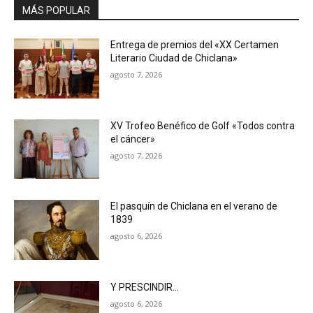
MÁS POPULAR
Entrega de premios del «XX Certamen
Literario Ciudad de Chiclana»
agosto 7, 2026
XV Trofeo Benéfico de Golf «Todos contra
el cáncer»
agosto 7, 2026
El pasquín de Chiclana en el verano de
1839
agosto 6, 2026
Y PRESCINDIR…
agosto 6, 2026