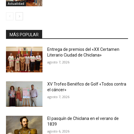
Actualidad
MÁS POPULAR
Entrega de premios del «XX Certamen
Literario Ciudad de Chiclana»
agosto 7, 2026
XV Trofeo Benéfico de Golf «Todos contra
el cáncer»
agosto 7, 2026
El pasquín de Chiclana en el verano de
1839
agosto 6, 2026