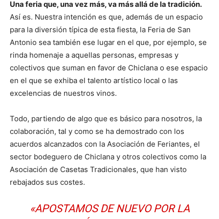
Una feria que, una vez más, va más allá de la tradición.
Así es. Nuestra intención es que, además de un espacio
para la diversión típica de esta fiesta, la Feria de San
Antonio sea también ese lugar en el que, por ejemplo, se
rinda homenaje a aquellas personas, empresas y
colectivos que suman en favor de Chiclana o ese espacio
en el que se exhiba el talento artístico local o las
excelencias de nuestros vinos.
Todo, partiendo de algo que es básico para nosotros, la
colaboración, tal y como se ha demostrado con los
acuerdos alcanzados con la Asociación de Feriantes, el
sector bodeguero de Chiclana y otros colectivos como la
Asociación de Casetas Tradicionales, que han visto
rebajados sus costes.
«APOSTAMOS DE NUEVO POR LA