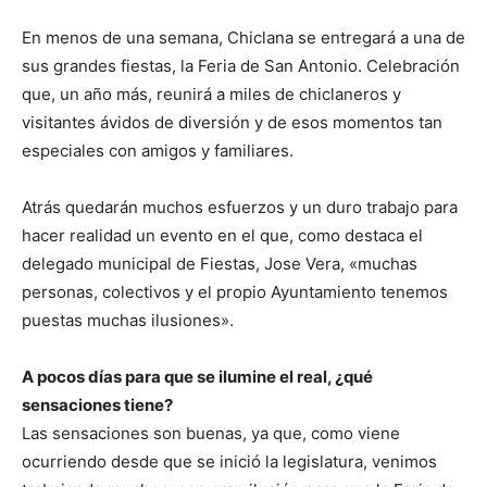
En menos de una semana, Chiclana se entregará a una de
sus grandes fiestas, la Feria de San Antonio. Celebración
que, un año más, reunirá a miles de chiclaneros y
visitantes ávidos de diversión y de esos momentos tan
especiales con amigos y familiares.
Atrás quedarán muchos esfuerzos y un duro trabajo para
hacer realidad un evento en el que, como destaca el
delegado municipal de Fiestas, Jose Vera, «muchas
personas, colectivos y el propio Ayuntamiento tenemos
puestas muchas ilusiones».
A pocos días para que se ilumine el real, ¿qué
sensaciones tiene?
Las sensaciones son buenas, ya que, como viene
ocurriendo desde que se inició la legislatura, venimos