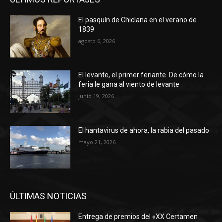
El pasquín de Chiclana en el verano de
1839
agosto 6, 2026
El levante, el primer feriante. De cómo la
feria le gana al viento de levante
junio 19, 2026
El hantavirus de ahora, la rabia del pasado
mayo 21, 2026
ÚLTIMAS NOTICIAS
Entrega de premios del «XX Certamen