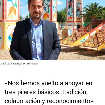
José Vera, Delegado de Fiestas
«Nos hemos vuelto a apoyar en
tres pilares básicos: tradición,
colaboración y reconocimiento»