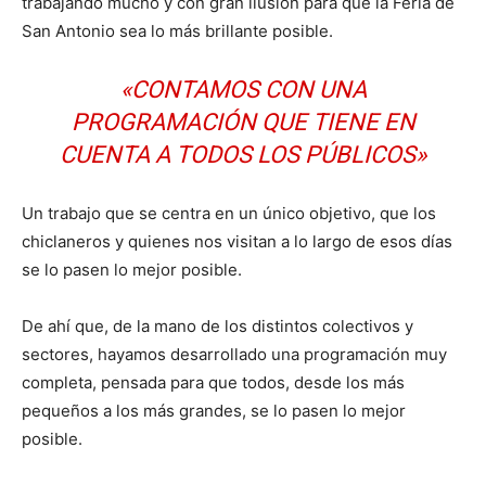
trabajando mucho y con gran ilusión para que la Feria de
San Antonio sea lo más brillante posible.
«CONTAMOS CON UNA
PROGRAMACIÓN QUE TIENE EN
CUENTA A TODOS LOS PÚBLICOS»
Un trabajo que se centra en un único objetivo, que los
chiclaneros y quienes nos visitan a lo largo de esos días
se lo pasen lo mejor posible.
De ahí que, de la mano de los distintos colectivos y
sectores, hayamos desarrollado una programación muy
completa, pensada para que todos, desde los más
pequeños a los más grandes, se lo pasen lo mejor
posible.