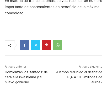
En materia de tráfico, además, se va a habilitar un número
importante de aparcamientos en beneficio de la máxima
comodidad.
Artículo anterior
Artículo siguiente
Comienzan los ‘tanteos’ de
«Hemos reducido el déficit de
cara a la investidura y el
16,6 a 10,5 millones de
nuevo gobierno
euros»