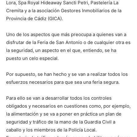
Lora, Spa Royal Hideaway Sancti Petri, Pastelería La
Cremita y a la asociación Gestores Inmobiliarios de la
Provincia de Cádiz (GICA).
Uno de los aspectos que más preocupa a quienes van a
disfrutar de la Feria de San Antonio o de cualquier otra es
la seguridad, un aspecto en el que, entiendo, se ha
puesto un celo especial.
Por supuesto, se han hecho y se van a realizar todos los
esfuerzos necesarios para que sea una feria segura.
Para ello se van a desarrollar todos los controles
obligados y necesarios en cuestiones como, por ejemplo,
la alimentación y se va a poner en práctica un plan de
seguridad y tráfico de la mano de la Guardia Civil a
caballo y los miembros de la Policía Local.