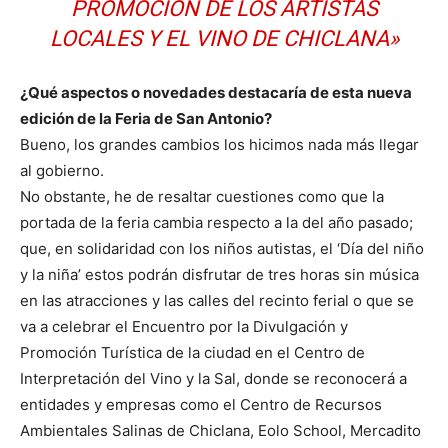
PROMOCIÓN DE LOS ARTISTAS
LOCALES Y EL VINO DE CHICLANA»
¿Qué aspectos o novedades destacaría de esta nueva
edición de la Feria de San Antonio?
Bueno, los grandes cambios los hicimos nada más llegar
al gobierno.
No obstante, he de resaltar cuestiones como que la
portada de la feria cambia respecto a la del año pasado;
que, en solidaridad con los niños autistas, el ‘Día del niño
y la niña’ estos podrán disfrutar de tres horas sin música
en las atracciones y las calles del recinto ferial o que se
va a celebrar el Encuentro por la Divulgación y
Promoción Turística de la ciudad en el Centro de
Interpretación del Vino y la Sal, donde se reconocerá a
entidades y empresas como el Centro de Recursos
Ambientales Salinas de Chiclana, Eolo School, Mercadito