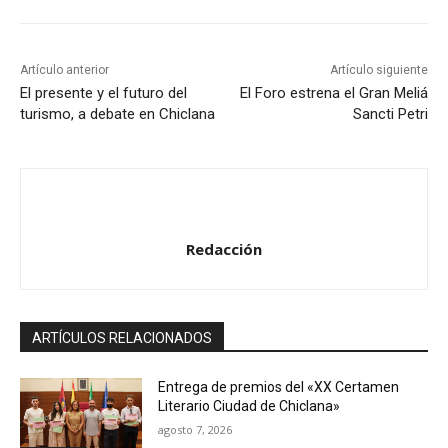
Artículo anterior
Artículo siguiente
El presente y el futuro del
El Foro estrena el Gran Meliá
turismo, a debate en Chiclana
Sancti Petri
Redacción
ARTÍCULOS RELACIONADOS
Entrega de premios del «XX Certamen
Literario Ciudad de Chiclana»
agosto 7, 2026