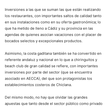
Inversiones a las que se suman las que están realizando
los restaurantes, con importantes saltos de calidad tanto
en sus instalaciones como en su oferta gastronómica; lo
que ha metido de lleno a Cádiz y su provincia en las
agendas de quienes asocian vacaciones con el placer de
bocados selectos y excepcionales productos.
Asimismo, la costa gaditana también se ha convertido en
referente andaluz y nacional en lo que a chiringuitos y
beach club de gran calidad se refiere, con importantes
inversiones por parte del sector (que se encuentra
asociado en AECCA), del que son protagonistas los
establecimientos costeros de Chiclana.
Del mismo modo, no hay que olvidar las grandes
apuestas que tanto desde el sector público como privado