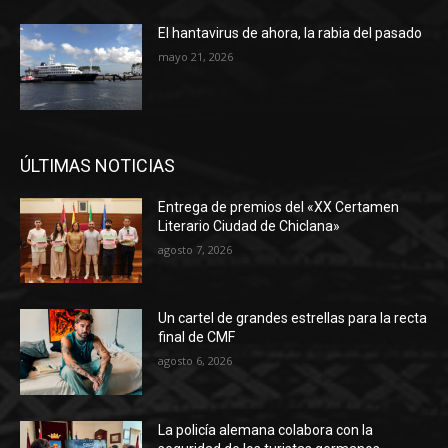
El hantavirus de ahora, la rabia del pasado
mayo 21, 2026
ÚLTIMAS NOTICIAS
Entrega de premios del «XX Certamen
Literario Ciudad de Chiclana»
agosto 7, 2026
Un cartel de grandes estrellas para la recta
final de CMF
agosto 6, 2026
La policía alemana colabora con la