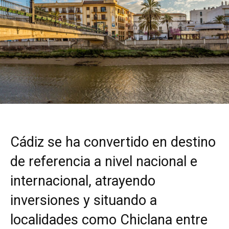
Cádiz se ha convertido en destino
de referencia a nivel nacional e
internacional, atrayendo
inversiones y situando a
localidades como Chiclana entre