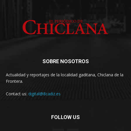
SOBRE NOSOTROS
Actualidad y reportajes de la localidad gaditana, Chiclana de la
Frontera.
Contact us:
digital@8cadiz.es
FOLLOW US