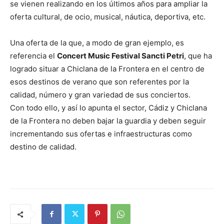
se vienen realizando en los últimos años para ampliar la
oferta cultural, de ocio, musical, náutica, deportiva, etc.
Una oferta de la que, a modo de gran ejemplo, es
referencia el
Concert Music Festival Sancti Petri
, que ha
logrado situar a Chiclana de la Frontera en el centro de
esos destinos de verano que son referentes por la
calidad, número y gran variedad de sus conciertos.
Con todo ello, y así lo apunta el sector, Cádiz y Chiclana
de la Frontera no deben bajar la guardia y deben seguir
incrementando sus ofertas e infraestructuras como
destino de calidad.