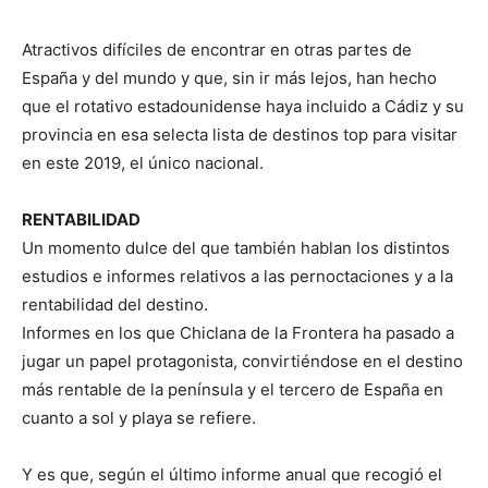
Atractivos difíciles de encontrar en otras partes de
España y del mundo y que, sin ir más lejos, han hecho
que el rotativo estadounidense haya incluido a Cádiz y su
provincia en esa selecta lista de destinos top para visitar
en este 2019, el único nacional.
RENTABILIDAD
Un momento dulce del que también hablan los distintos
estudios e informes relativos a las pernoctaciones y a la
rentabilidad del destino.
Informes en los que Chiclana de la Frontera ha pasado a
jugar un papel protagonista, convirtiéndose en el destino
más rentable de la península y el tercero de España en
cuanto a sol y playa se refiere.
Y es que, según el último informe anual que recogió el