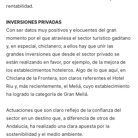
rentabilidad.
INVERSIONES PRIVADAS
Con ser datos muy positivos y elocuentes del gran
momento por el que atraviesa el sector turístico gaditano
y, en especial, chiclanero; a ellos hay que unir las
grandes inversiones que desde el sector privado se
están realizando en favor, por ejemplo, de la mejora de
los establecimientos hoteleros. Algo de lo que aquí, en
Chiclana de la Frontera, son claros referentes el Hotel
Riu y, más recientemente, el Meliá, cuyo establecimiento
ha logrado la categoría de Gran Meliá.
Actuaciones que son claro reflejo de la confianza del
sector en un destino que, a diferencia de otros de
Andalucía, ha realizado una clara apuesta por la
sostenibilidad y el medio ambiente.