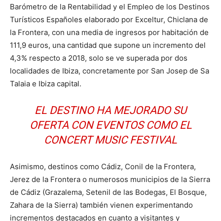
Barómetro de la Rentabilidad y el Empleo de los Destinos
Turísticos Españoles elaborado por Exceltur, Chiclana de
la Frontera, con una media de ingresos por habitación de
111,9 euros, una cantidad que supone un incremento del
4,3% respecto a 2018, solo se ve superada por dos
localidades de Ibiza, concretamente por San Josep de Sa
Talaia e Ibiza capital.
EL DESTINO HA MEJORADO SU
OFERTA CON EVENTOS COMO EL
CONCERT MUSIC FESTIVAL
Asimismo, destinos como Cádiz, Conil de la Frontera,
Jerez de la Frontera o numerosos municipios de la Sierra
de Cádiz (Grazalema, Setenil de las Bodegas, El Bosque,
Zahara de la Sierra) también vienen experimentando
incrementos destacados en cuanto a visitantes y