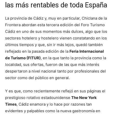
las más rentables de toda España
La provincia de Cádiz y, muy en particular, Chiclana de la
Frontera abordan esta tercera edición del Foro Turismo
Cádiz en uno de sus momentos más dulces, algo que los
sectores hotelero y hostelero vienen constatando en los
últimos tiempos y que, sin ir más lejos, quedó también
reflejado en la pasada edición de la
Feria Internacional
de Turismo (FITUR)
, en la que tanto la provincia como la
localidad, sus ofertas, fueron de las que más interés
despertaron a nivel nacional tanto por profesionales del
sector como del público en general.
Y es que, como recientemente reflejó en sus páginas el
prestigioso rotativo estadounidense
The New York
Times
, Cádiz enamora y lo hace por razones tan
evidentes y palpables como la nueva gastronomía en