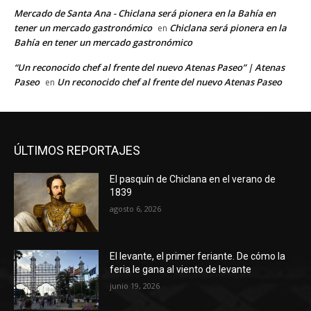
Mercado de Santa Ana - Chiclana será pionera en la Bahía en
tener un mercado gastronómico
Chiclana será pionera en la
en
Bahía en tener un mercado gastronómico
“Un reconocido chef al frente del nuevo Atenas Paseo” | Atenas
Paseo
Un reconocido chef al frente del nuevo Atenas Paseo
en
ÚLTIMOS REPORTAJES
El pasquín de Chiclana en el verano de
1839
agosto 6, 2026
El levante, el primer feriante. De cómo la
feria le gana al viento de levante
junio 19, 2026