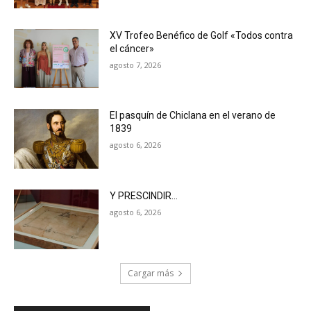
XV Trofeo Benéfico de Golf «Todos contra
el cáncer»
agosto 7, 2026
El pasquín de Chiclana en el verano de
1839
agosto 6, 2026
Y PRESCINDIR…
agosto 6, 2026
Cargar más