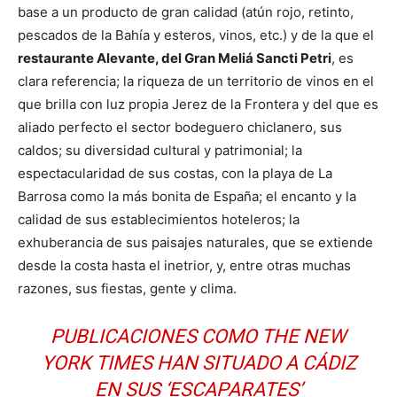
base a un producto de gran calidad (atún rojo, retinto,
pescados de la Bahía y esteros, vinos, etc.) y de la que el
restaurante Alevante, del Gran Meliá Sancti Petri
, es
clara referencia; la riqueza de un territorio de vinos en el
que brilla con luz propia Jerez de la Frontera y del que es
aliado perfecto el sector bodeguero chiclanero, sus
caldos; su diversidad cultural y patrimonial; la
espectacularidad de sus costas, con la playa de La
Barrosa como la más bonita de España; el encanto y la
calidad de sus establecimientos hoteleros; la
exhuberancia de sus paisajes naturales, que se extiende
desde la costa hasta el inetrior, y, entre otras muchas
razones, sus fiestas, gente y clima.
PUBLICACIONES COMO THE NEW
YORK TIMES HAN SITUADO A CÁDIZ
EN SUS ‘ESCAPARATES’