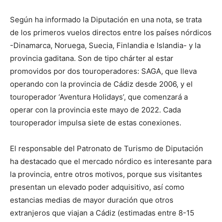
Según ha informado la Diputación en una nota, se trata
de los primeros vuelos directos entre los países nórdicos
-Dinamarca, Noruega, Suecia, Finlandia e Islandia- y la
provincia gaditana. Son de tipo chárter al estar
promovidos por dos touroperadores: SAGA, que lleva
operando con la provincia de Cádiz desde 2006, y el
touroperador ‘Aventura Holidays’, que comenzará a
operar con la provincia este mayo de 2022. Cada
touroperador impulsa siete de estas conexiones.
El responsable del Patronato de Turismo de Diputación
ha destacado que el mercado nórdico es interesante para
la provincia, entre otros motivos, porque sus visitantes
presentan un elevado poder adquisitivo, así como
estancias medias de mayor duración que otros
extranjeros que viajan a Cádiz (estimadas entre 8-15