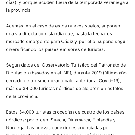
días), y porque acuden fuera de la temporada veraniega a
la provincia.
Además, en el caso de estos nuevos vuelos, suponen
una vía directa con Islandia que, hasta la fecha, es
mercado emergente para Cádiz y, por ello, supone seguir
diversificando los países emisores de turistas.
Según datos del Observatorio Turístico del Patronato de
Diputación (basados en el INE), durante 2019 (último año
cerrado de turismo no-anómalo, anterior al Covid-19),
más de 34.000 turistas nórdicos se alojaron en hoteles
de la provincia.
Estos 34.000 turistas procedían de cuatro de los países
nórdicos: por orden, Suecia, Dinamarca, Finlandia y
Noruega. Las nuevas conexiones anunciadas por