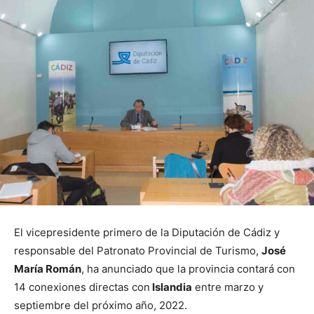
El vicepresidente primero de la Diputación de Cádiz y
responsable del Patronato Provincial de Turismo,
José
María Román
, ha anunciado que la provincia contará con
14 conexiones directas con
Islandia
entre marzo y
septiembre del próximo año, 2022.