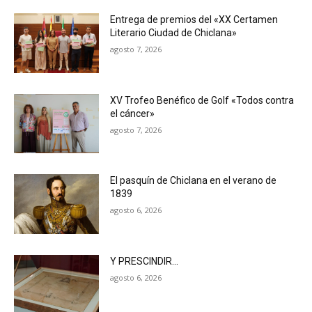
Entrega de premios del «XX Certamen
Literario Ciudad de Chiclana»
agosto 7, 2026
XV Trofeo Benéfico de Golf «Todos contra
el cáncer»
agosto 7, 2026
El pasquín de Chiclana en el verano de
1839
agosto 6, 2026
Y PRESCINDIR…
agosto 6, 2026