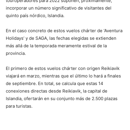
touroperadores para 2022 suponen, próximamente,
incorporar un número significativo de visitantes del
quinto país nórdico, Islandia.
En el caso concreto de estos vuelos chárter de ‘Aventura
Holidays’ y de SAGA, las fechas elegidas se extienden
más allá de la temporada meramente estival de la
provincia.
El primero de estos vuelos chárter con origen Reikiavik
viajará en marzo, mientras que el último lo hará a finales
de septiembre. En total, se calcula que estas 14
conexiones directas desde Reikiavik, la capital de
Islandia, ofertarán en su conjunto más de 2.500 plazas
para turistas.