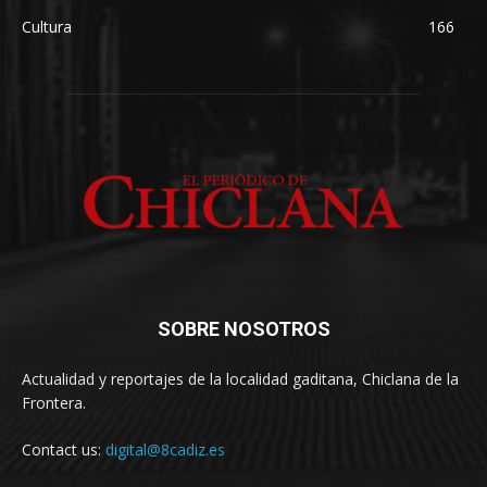
Cultura
166
SOBRE NOSOTROS
Actualidad y reportajes de la localidad gaditana, Chiclana de la
Frontera.
Contact us:
digital@8cadiz.es