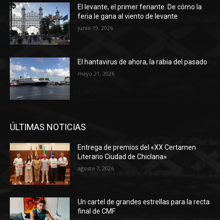
El levante, el primer feriante. De cómo la
feria le gana al viento de levante
junio 19, 2026
El hantavirus de ahora, la rabia del pasado
mayo 21, 2026
ÚLTIMAS NOTICIAS
Entrega de premios del «XX Certamen
Literario Ciudad de Chiclana»
agosto 7, 2026
Un cartel de grandes estrellas para la recta
final de CMF