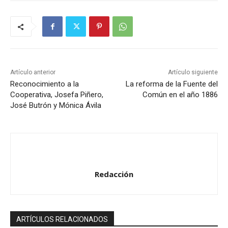
Artículo anterior
Artículo siguiente
Reconocimiento a la
La reforma de la Fuente del
Cooperativa, Josefa Piñero,
Común en el año 1886
José Butrón y Mónica Ávila
Redacción
ARTÍCULOS RELACIONADOS