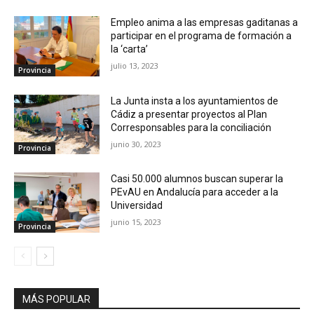
Empleo anima a las empresas gaditanas a
participar en el programa de formación a
la ‘carta’
julio 13, 2023
Provincia
La Junta insta a los ayuntamientos de
Cádiz a presentar proyectos al Plan
Corresponsables para la conciliación
junio 30, 2023
Provincia
Casi 50.000 alumnos buscan superar la
PEvAU en Andalucía para acceder a la
Universidad
junio 15, 2023
Provincia
MÁS POPULAR