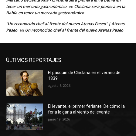
tener un mercado gastronómico
Chiclana será pionera en la
en
Bahía en tener un mercado gastronómico
“Un reconocido chef al frente del nuevo Atenas Paseo” | Atenas
Paseo
Un reconocido chef al frente del nuevo Atenas Paseo
en
ÚLTIMOS REPORTAJES
El pasquín de Chiclana en el verano de
1839
agosto 6, 2026
El levante, el primer feriante. De cómo la
feria le gana al viento de levante
junio 19, 2026