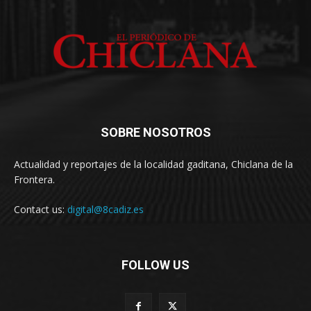
SOBRE NOSOTROS
Actualidad y reportajes de la localidad gaditana, Chiclana de la
Frontera.
Contact us:
digital@8cadiz.es
FOLLOW US