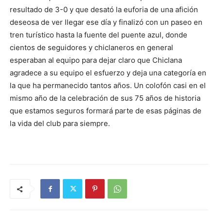
resultado de 3-0 y que desató la euforia de una afición
deseosa de ver llegar ese día y finalizó con un paseo en
tren turístico hasta la fuente del puente azul, donde
cientos de seguidores y chiclaneros en general
esperaban al equipo para dejar claro que Chiclana
agradece a su equipo el esfuerzo y deja una categoría en
la que ha permanecido tantos años. Un colofón casi en el
mismo año de la celebración de sus 75 años de historia
que estamos seguros formará parte de esas páginas de
la vida del club para siempre.