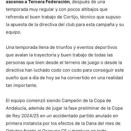
ascenso a Tercera Federación
, después de una
temporada muy regular y con pocos altibajos que
refrenda el buen trabajo de Cortijo, técnico que supuso
la apuesta de la directiva del club para esta campaña y su
equipo.
Una temporada llena de triunfos y eventos deportivos
que avalan la trayectoria y buen trabajo de todas las
personas que bien desde el terreno de juego o desde la
directiva han luchado codo con codo para conseguir este
sueño que a día de hoy se ha convertido en una realidad
tan importante.
El equipo comenzó siendo Campeón de la Copa de
Andalucía, además de jugar la fase preliminar de la Copa
de Rey 2024/25 en un accidentado partido anulado en
primera instancia por los efectos de la Dana del mes de
Octubre frente al Osasuna CF y mantuvo en todo