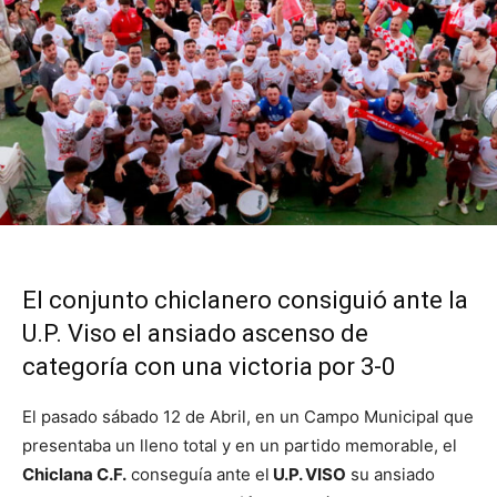
El conjunto chiclanero consiguió ante la
U.P. Viso el ansiado ascenso de
categoría con una victoria por 3-0
El pasado sábado 12 de Abril, en un Campo Municipal que
presentaba un lleno total y en un partido memorable, el
Chiclana C.F.
conseguía ante el
U.P. VISO
su ansiado