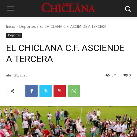
Inicio
Deportes
EL CHICLANA C.F. ASCIENDE A TERCERA
Deportes
EL CHICLANA C.F. ASCIENDE
A TERCERA
abril 25, 2025
571
0