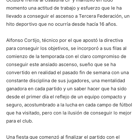
momento una actitud de trabajo y esfuerzo que le ha
llevado a conseguir el ascenso a Tercera Federación, un
hito deportivo que no ocurría desde hacía 16 años.
Alfonso Cortijo, técnico por el que apostó la directiva
para conseguir los objetivos, se incorporó a sus filas al
comienzo de la temporada con el claro compromiso de
conseguir este ansiado ascenso, sueño que se ha
convertido en realidad el pasado fin de semana con una
constante disciplina de sus jugadores, una mentalidad
ganadora en cada partido y un saber hacer que ha sido
desde el primer día el reflejo de un equipo compacto y
seguro, acostumbrado a la lucha en cada campo de fútbol
que ha visitado, pero con la ilusión de conseguir lo mejor
para el club.
Una fiesta que comenzó al finalizar el partido con el