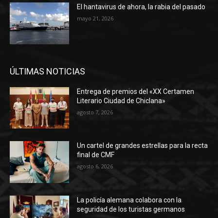
El hantavirus de ahora, la rabia del pasado
mayo 21, 2026
ÚLTIMAS NOTICIAS
Entrega de premios del «XX Certamen
Literario Ciudad de Chiclana»
agosto 7, 2026
Un cartel de grandes estrellas para la recta
final de CMF
agosto 6, 2026
La policía alemana colabora con la
seguridad de los turistas germanos