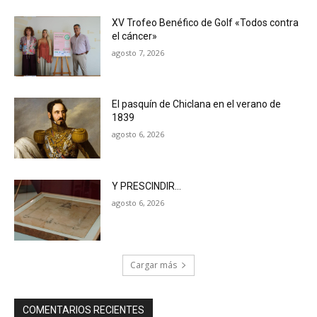
XV Trofeo Benéfico de Golf «Todos contra
el cáncer»
agosto 7, 2026
El pasquín de Chiclana en el verano de
1839
agosto 6, 2026
Y PRESCINDIR…
agosto 6, 2026
Cargar más
COMENTARIOS RECIENTES