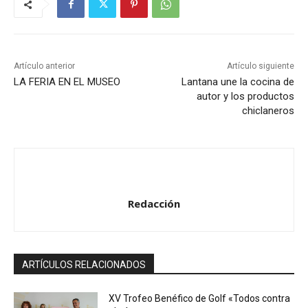
Artículo anterior
Artículo siguiente
LA FERIA EN EL MUSEO
Lantana une la cocina de
autor y los productos
chiclaneros
Redacción
ARTÍCULOS RELACIONADOS
XV Trofeo Benéfico de Golf «Todos contra