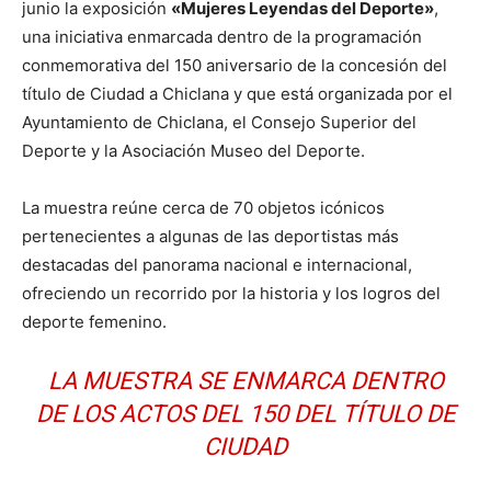
junio la exposición
«Mujeres Leyendas del Deporte»
,
una iniciativa enmarcada dentro de la programación
conmemorativa del 150 aniversario de la concesión del
título de Ciudad a Chiclana y que está organizada por el
Ayuntamiento de Chiclana, el Consejo Superior del
Deporte y la Asociación Museo del Deporte.
La muestra reúne cerca de 70 objetos icónicos
pertenecientes a algunas de las deportistas más
destacadas del panorama nacional e internacional,
ofreciendo un recorrido por la historia y los logros del
deporte femenino.
LA MUESTRA SE ENMARCA DENTRO
DE LOS ACTOS DEL 150 DEL TÍTULO DE
CIUDAD