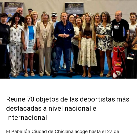
Reune 70 objetos de las deportistas más
destacadas a nivel nacional e
internacional
El Pabellón Ciudad de Chiclana acoge hasta el 27 de