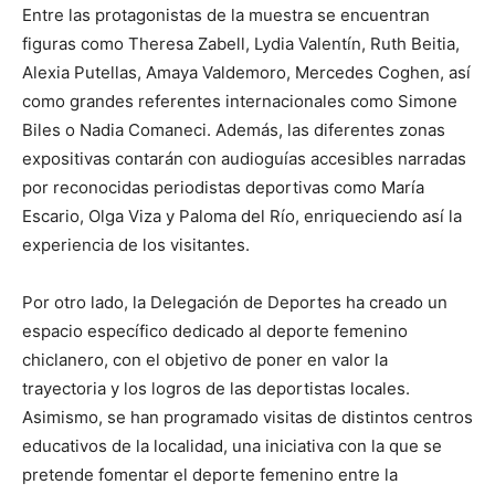
Entre las protagonistas de la muestra se encuentran
figuras como Theresa Zabell, Lydia Valentín, Ruth Beitia,
Alexia Putellas, Amaya Valdemoro, Mercedes Coghen, así
como grandes referentes internacionales como Simone
Biles o Nadia Comaneci. Además, las diferentes zonas
expositivas contarán con audioguías accesibles narradas
por reconocidas periodistas deportivas como María
Escario, Olga Viza y Paloma del Río, enriqueciendo así la
experiencia de los visitantes.
Por otro lado, la Delegación de Deportes ha creado un
espacio específico dedicado al deporte femenino
chiclanero, con el objetivo de poner en valor la
trayectoria y los logros de las deportistas locales.
Asimismo, se han programado visitas de distintos centros
educativos de la localidad, una iniciativa con la que se
pretende fomentar el deporte femenino entre la