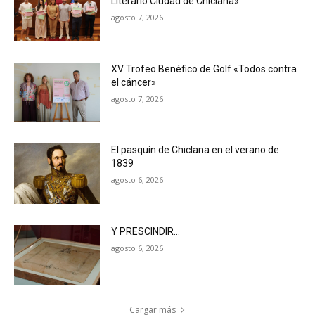
Literario Ciudad de Chiclana»
agosto 7, 2026
XV Trofeo Benéfico de Golf «Todos contra
el cáncer»
agosto 7, 2026
El pasquín de Chiclana en el verano de
1839
agosto 6, 2026
Y PRESCINDIR…
agosto 6, 2026
Cargar más