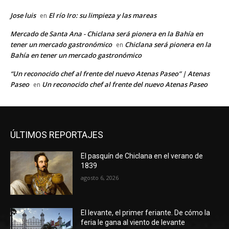
Jose luis
El río Iro: su limpieza y las mareas
en
Mercado de Santa Ana - Chiclana será pionera en la Bahía en
tener un mercado gastronómico
Chiclana será pionera en la
en
Bahía en tener un mercado gastronómico
“Un reconocido chef al frente del nuevo Atenas Paseo” | Atenas
Paseo
Un reconocido chef al frente del nuevo Atenas Paseo
en
ÚLTIMOS REPORTAJES
El pasquín de Chiclana en el verano de
1839
agosto 6, 2026
El levante, el primer feriante. De cómo la
feria le gana al viento de levante