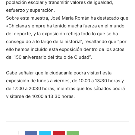
población escolar y transmitir valores de igualdad,
esfuerzo y superación.
Sobre esta muestra, José María Román ha destacado que
«Chiclana siempre ha tenido mucha fuerza en el mundo
del deporte, y la exposición refleja todo lo que se ha
conseguido a lo largo de la historia”, resaltando que “por
ello hemos incluido esta exposición dentro de los actos
del 150 aniversario del título de Ciudad”.
Cabe señalar que la ciudadanía podrá visitarl esta
exposición de lunes a viernes, de 10:00 a 13:30 horas y
de 17:00 a 20:30 horas, mientras que los sábados podrá
visitarse de 10:00 a 13:30 horas.