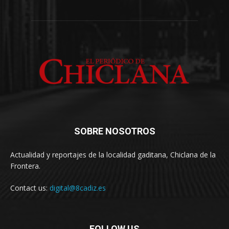
SOBRE NOSOTROS
Actualidad y reportajes de la localidad gaditana, Chiclana de la
Frontera.
Contact us:
digital@8cadiz.es
FOLLOW US