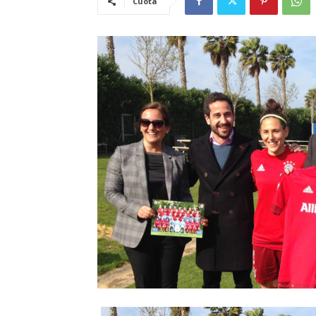
Cuota