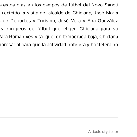
 estos días en los campos de fútbol del Novo Sancti
recibido la visita del alcalde de Chiclana, José María
s de Deportes y Turismo, José Vera y Ana González
s europeos de fútbol que eligen Chiclana para su
Para Román «es vital que, en temporada baja, Chiclana
resarial para que la actividad hotelera y hostelera no
Artículo siguiente