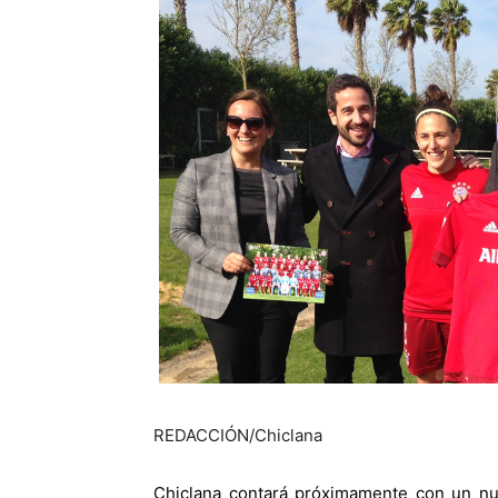
REDACCIÓN/Chiclana
Chiclana contará próximamente con un nue