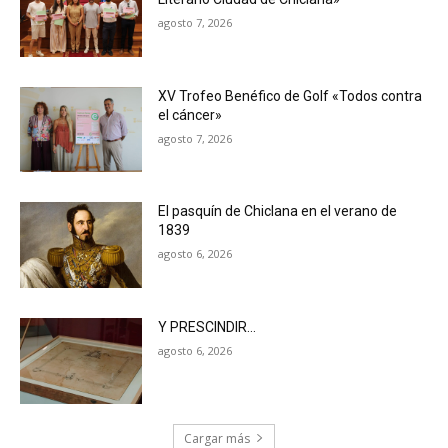
agosto 7, 2026
XV Trofeo Benéfico de Golf «Todos contra
el cáncer»
agosto 7, 2026
El pasquín de Chiclana en el verano de
1839
agosto 6, 2026
Y PRESCINDIR…
agosto 6, 2026
Cargar más