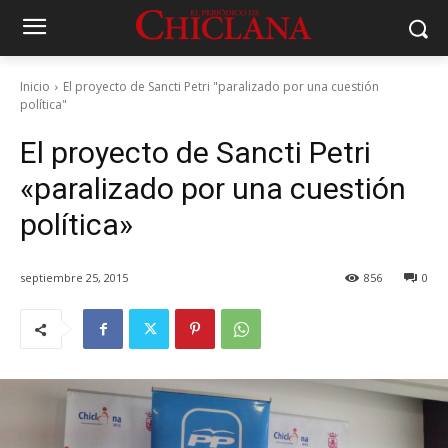
Inicio
El proyecto de Sancti Petri "paralizado por una cuestión
política"
El proyecto de Sancti Petri
«paralizado por una cuestión
política»
septiembre 25, 2015
856
0