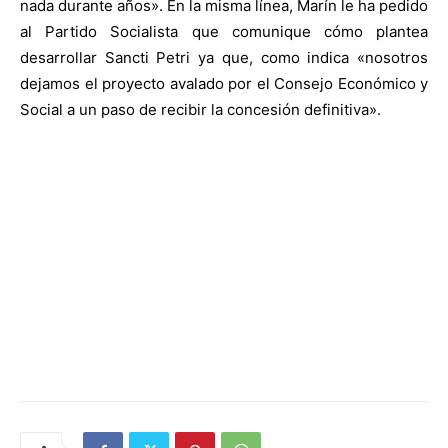
nada durante años». En la misma línea, Marín le ha pedido
al Partido Socialista que comunique cómo plantea
desarrollar Sancti Petri ya que, como indica «nosotros
dejamos el proyecto avalado por el Consejo Económico y
Social a un paso de recibir la concesión definitiva».