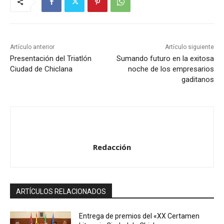
Artículo anterior
Artículo siguiente
Presentación del Triatlón
Sumando futuro en la exitosa
Ciudad de Chiclana
noche de los empresarios
gaditanos
Redacción
ARTÍCULOS RELACIONADOS
Entrega de premios del «XX Certamen