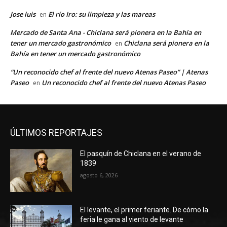
Jose luis
El río Iro: su limpieza y las mareas
en
Mercado de Santa Ana - Chiclana será pionera en la Bahía en
tener un mercado gastronómico
Chiclana será pionera en la
en
Bahía en tener un mercado gastronómico
“Un reconocido chef al frente del nuevo Atenas Paseo” | Atenas
Paseo
Un reconocido chef al frente del nuevo Atenas Paseo
en
ÚLTIMOS REPORTAJES
El pasquín de Chiclana en el verano de
1839
agosto 6, 2026
El levante, el primer feriante. De cómo la
feria le gana al viento de levante