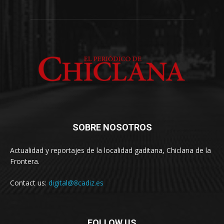
SOBRE NOSOTROS
Actualidad y reportajes de la localidad gaditana, Chiclana de la
Frontera.
Contact us:
digital@8cadiz.es
FOLLOW US