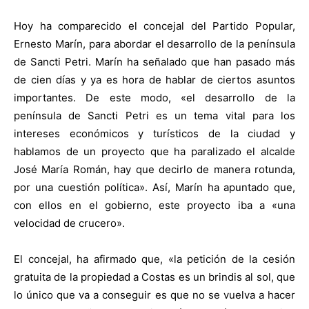
Hoy ha comparecido el concejal del Partido Popular,
Ernesto Marín, para abordar el desarrollo de la península
de Sancti Petri. Marín ha señalado que han pasado más
de cien días y ya es hora de hablar de ciertos asuntos
importantes. De este modo, «el desarrollo de la
península de Sancti Petri es un tema vital para los
intereses económicos y turísticos de la ciudad y
hablamos de un proyecto que ha paralizado el alcalde
José María Román, hay que decirlo de manera rotunda,
por una cuestión política». Así, Marín ha apuntado que,
con ellos en el gobierno, este proyecto iba a «una
velocidad de crucero».
El concejal, ha afirmado que, «la petición de la cesión
gratuita de la propiedad a Costas es un brindis al sol, que
lo único que va a conseguir es que no se vuelva a hacer