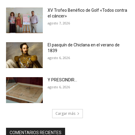
XV Trofeo Benéfico de Golf «Todos contra
el cáncer»
agosto 7, 2026
El pasquín de Chiclana en el verano de
1839
agosto 6, 2026
Y PRESCINDIR…
agosto 6, 2026
Cargar más
COMENTARIOS RECIENTES