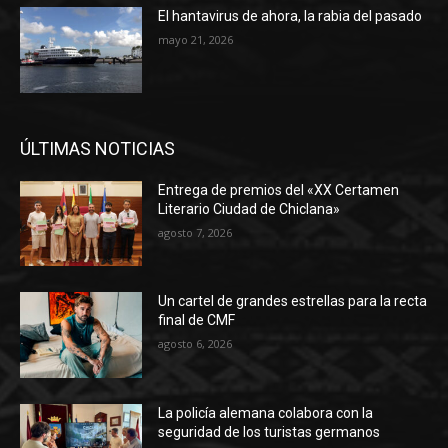
El hantavirus de ahora, la rabia del pasado
mayo 21, 2026
ÚLTIMAS NOTICIAS
Entrega de premios del «XX Certamen
Literario Ciudad de Chiclana»
agosto 7, 2026
Un cartel de grandes estrellas para la recta
final de CMF
agosto 6, 2026
La policía alemana colabora con la
seguridad de los turistas germanos