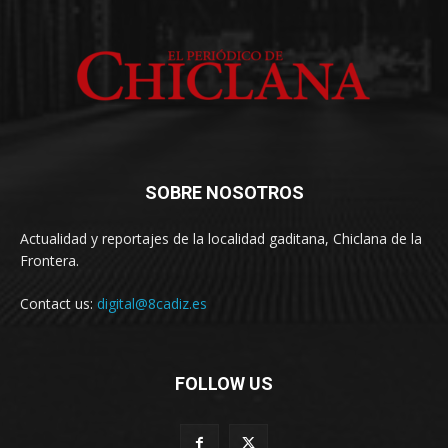
SOBRE NOSOTROS
Actualidad y reportajes de la localidad gaditana, Chiclana de la
Frontera.
Contact us:
digital@8cadiz.es
FOLLOW US