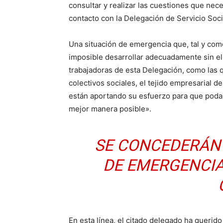
consultar y realizar las cuestiones que nec
contacto con la Delegación de Servicio Soci
Una situación de emergencia que, tal y com
imposible desarrollar adecuadamente sin e
trabajadoras de esta Delegación, como las q
colectivos sociales, el tejido empresarial 
están aportando su esfuerzo para que poda
mejor manera posible».
SE CONCEDERÁN
DE EMERGENCIA
En esta línea, el citado delegado ha queri