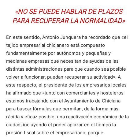
«NO SE PUEDE HABLAR DE PLAZOS
PARA RECUPERAR LA NORMALIDAD»
En este sentido, Antonio Junquera ha recordado que «el
tejido empresarial chiclanero está compuesto
fundamentalmente por autónomos y pequeñas y
medianas empresas que necesitan de ayudas de las
distintas administraciones para que cuando sea posible
volver a funcionar, puedan recuperar su actividad». A
este respecto, el presidente de los empresarios locales
ha afirmado que «junto con comerciantes y hosteleros
estamos trabajando con el Ayuntamiento de Chiclana
para buscar fórmulas que permitan, de la forma más
rápida y eficaz posible, una reactivación económica de la
ciudad, incluyendo el poder aplazar en el tiempo la
presión fiscal sobre el empresariado, porque