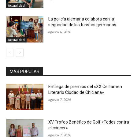
Actualidad
La policía alemana colabora con la
seguridad de los turistas germanos
agosto 6, 2026
Actualidad
MÁS POPULAR
Entrega de premios del «XX Certamen
Literario Ciudad de Chiclana»
agosto 7, 2026
XV Trofeo Benéfico de Golf «Todos contra
el cáncer»
agosto 7, 2026