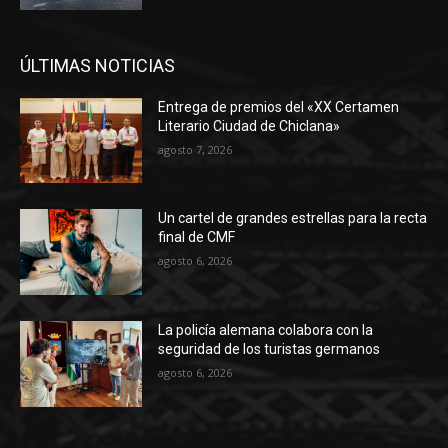
ÚLTIMAS NOTICIAS
Entrega de premios del «XX Certamen
Literario Ciudad de Chiclana»
agosto 7, 2026
Un cartel de grandes estrellas para la recta
final de CMF
agosto 6, 2026
La policía alemana colabora con la
seguridad de los turistas germanos
agosto 6, 2026