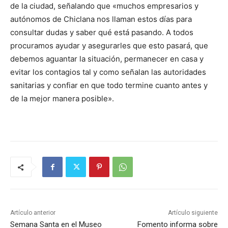
de la ciudad, señalando que «muchos empresarios y
autónomos de Chiclana nos llaman estos días para
consultar dudas y saber qué está pasando. A todos
procuramos ayudar y asegurarles que esto pasará, que
debemos aguantar la situación, permanecer en casa y
evitar los contagios tal y como señalan las autoridades
sanitarias y confiar en que todo termine cuanto antes y
de la mejor manera posible».
Artículo anterior
Artículo siguiente
Semana Santa en el Museo
Fomento informa sobre