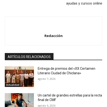
ayudas y cursos online
Redacción
ARTÍCULOS RELACIONADOS
Entrega de premios del «XX Certamen
Literario Ciudad de Chiclana»
agosto 7, 2026
Actualidad
Un cartel de grandes estrellas para la recta
final de CMF
agosto 6, 2026