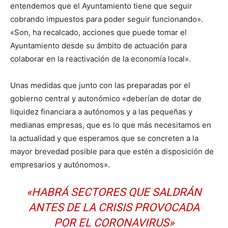
entendemos que el Ayuntamiento tiene que seguir
cobrando impuestos para poder seguir funcionando».
«Son, ha recalcado, acciones que puede tomar el
Ayuntamiento desde su ámbito de actuación para
colaborar en la reactivación de la economía local».
Unas medidas que junto con las preparadas por el
gobierno central y autonómico «deberían de dotar de
liquidez financiara a autónomos y a las pequeñas y
medianas empresas, que es lo que más necesitamos en
la actualidad y que esperamos que se concreten a la
mayor brevedad posible para que estén a disposición de
empresarios y autónomos».
«HABRÁ SECTORES QUE SALDRÁN
ANTES DE LA CRISIS PROVOCADA
POR EL CORONAVIRUS»