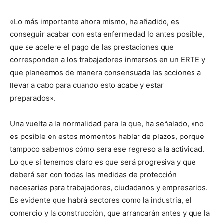
«Lo más importante ahora mismo, ha añadido, es
conseguir acabar con esta enfermedad lo antes posible,
que se acelere el pago de las prestaciones que
corresponden a los trabajadores inmersos en un ERTE y
que planeemos de manera consensuada las acciones a
llevar a cabo para cuando esto acabe y estar
preparados».
Una vuelta a la normalidad para la que, ha señalado, «no
es posible en estos momentos hablar de plazos, porque
tampoco sabemos cómo será ese regreso a la actividad.
Lo que sí tenemos claro es que será progresiva y que
deberá ser con todas las medidas de protección
necesarias para trabajadores, ciudadanos y empresarios.
Es evidente que habrá sectores como la industria, el
comercio y la construcción, que arrancarán antes y que la