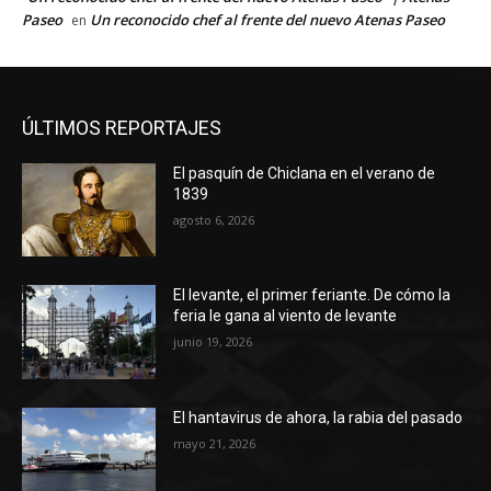
Paseo
Un reconocido chef al frente del nuevo Atenas Paseo
en
ÚLTIMOS REPORTAJES
El pasquín de Chiclana en el verano de
1839
agosto 6, 2026
El levante, el primer feriante. De cómo la
feria le gana al viento de levante
junio 19, 2026
El hantavirus de ahora, la rabia del pasado
mayo 21, 2026