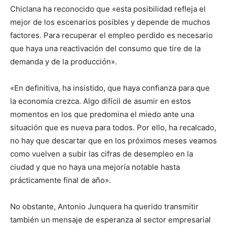
Chiclana ha reconocido que «esta posibilidad refleja el
mejor de los escenarios posibles y depende de muchos
factores. Para recuperar el empleo perdido es necesario
que haya una reactivación del consumo que tire de la
demanda y de la producción».
«En definitiva, ha insistido, que haya confianza para que
la economía crezca. Algo difícil de asumir en estos
momentos en los que predomina el miedo ante una
situación que es nueva para todos. Por ello, ha recalcado,
no hay que descartar que en los próximos meses veamos
como vuelven a subir las cifras de desempleo en la
ciudad y que no haya una mejoría notable hasta
prácticamente final de año».
No obstante, Antonio Junquera ha querido transmitir
también un mensaje de esperanza al sector empresarial