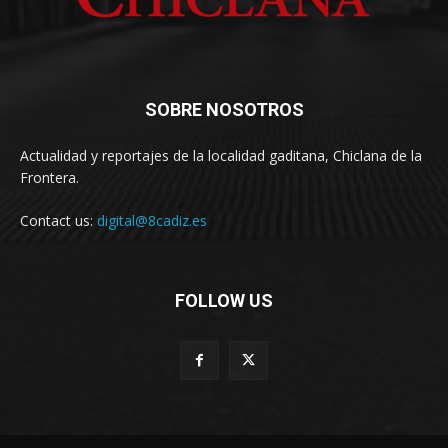
SOBRE NOSOTROS
Actualidad y reportajes de la localidad gaditana, Chiclana de la
Frontera.
Contact us:
digital@8cadiz.es
FOLLOW US