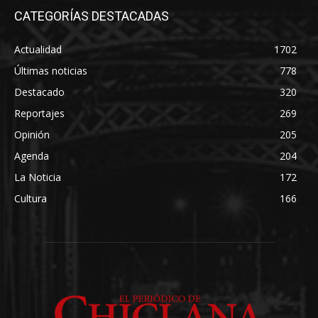
CATEGORÍAS DESTACADAS
Actualidad
1702
Últimas noticias
778
Destacado
320
Reportajes
269
Opinión
205
Agenda
204
La Noticia
172
Cultura
166