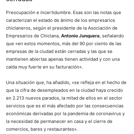
Preocupación e incertidumbre. Esas son las notas que
caracterizan el estado de ánimo de los empresarios
chiclaneros, según el presidente de la Asociación de
Empresarios de Chiclana,
Antonio Junquera
, señalando
que «en estos momentos, más del 90 por ciento de las
empresas de la ciudad están cerradas y las que se
mantienen abiertas apenas tienen actividad y con una
caída muy fuerte en su facturación».
Una situación que, ha añadido, «se refleja en el hecho de
que la cifra de desempleados en la ciudad haya crecido
en 2.213 nuevos parados, la mitad de ellos en el sector
servicios que es el más afectado por las consecuencias
económicas derivadas por la pandemia de coronavirus y
la necesidad de permanecer en casa y el cierre de
comercios, bares y restaurantes».