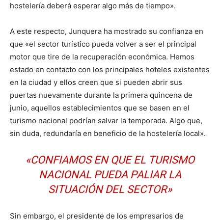
hostelería deberá esperar algo más de tiempo».
A este respecto, Junquera ha mostrado su confianza en
que «el sector turístico pueda volver a ser el principal
motor que tire de la recuperación económica. Hemos
estado en contacto con los principales hoteles existentes
en la ciudad y ellos creen que si pueden abrir sus
puertas nuevamente durante la primera quincena de
junio, aquellos establecimientos que se basen en el
turismo nacional podrían salvar la temporada. Algo que,
sin duda, redundaría en beneficio de la hostelería local».
«CONFIAMOS EN QUE EL TURISMO
NACIONAL PUEDA PALIAR LA
SITUACIÓN DEL SECTOR»
Sin embargo, el presidente de los empresarios de