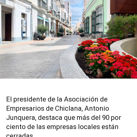
El presidente de la Asociación de
Empresarios de Chiclana, Antonio
Junquera, destaca que más del 90 por
ciento de las empresas locales están
cerradas