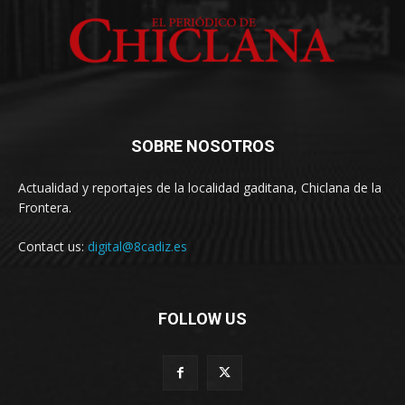
SOBRE NOSOTROS
Actualidad y reportajes de la localidad gaditana, Chiclana de la
Frontera.
Contact us:
digital@8cadiz.es
FOLLOW US