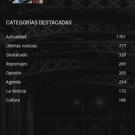
CATEGORÍAS DESTACADAS
Actualidad
1701
Últimas noticias
777
Destacado
320
Reportajes
269
Opinión
205
Agenda
204
La Noticia
172
Cultura
166