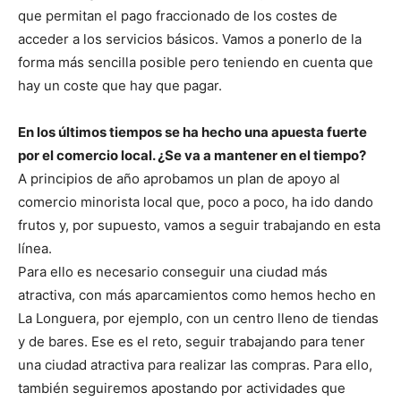
que permitan el pago fraccionado de los costes de
acceder a los servicios básicos. Vamos a ponerlo de la
forma más sencilla posible pero teniendo en cuenta que
hay un coste que hay que pagar.
En los últimos tiempos se ha hecho una apuesta fuerte
por el comercio local. ¿Se va a mantener en el tiempo?
A principios de año aprobamos un plan de apoyo al
comercio minorista local que, poco a poco, ha ido dando
frutos y, por supuesto, vamos a seguir trabajando en esta
línea.
Para ello es necesario conseguir una ciudad más
atractiva, con más aparcamientos como hemos hecho en
La Longuera, por ejemplo, con un centro lleno de tiendas
y de bares. Ese es el reto, seguir trabajando para tener
una ciudad atractiva para realizar las compras. Para ello,
también seguiremos apostando por actividades que