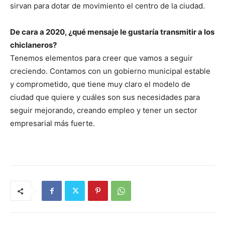
sirvan para dotar de movimiento el centro de la ciudad.
De cara a 2020, ¿qué mensaje le gustaría transmitir a los
chiclaneros?
Tenemos elementos para creer que vamos a seguir
creciendo. Contamos con un gobierno municipal estable
y comprometido, que tiene muy claro el modelo de
ciudad que quiere y cuáles son sus necesidades para
seguir mejorando, creando empleo y tener un sector
empresarial más fuerte.