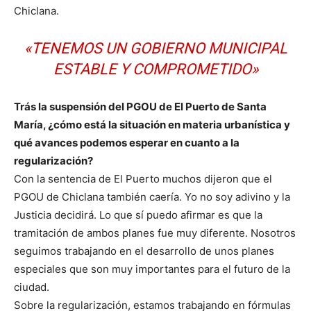
Chiclana.
«TENEMOS UN GOBIERNO MUNICIPAL
ESTABLE Y COMPROMETIDO»
Trás la suspensión del PGOU de El Puerto de Santa
María, ¿cómo está la situación en materia urbanística y
qué avances podemos esperar en cuanto a la
regularización?
Con la sentencia de El Puerto muchos dijeron que el
PGOU de Chiclana también caería. Yo no soy adivino y la
Justicia decidirá. Lo que sí puedo afirmar es que la
tramitación de ambos planes fue muy diferente. Nosotros
seguimos trabajando en el desarrollo de unos planes
especiales que son muy importantes para el futuro de la
ciudad.
Sobre la regularización, estamos trabajando en fórmulas