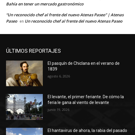
Bahía en tener un mercado gastronómico
“Un reconocido chef al frente del nuevo Atenas Paseo” | Atenas
Paseo
Un reconocido chef al frente del nuevo Atenas Paseo
en
ÚLTIMOS REPORTAJES
El pasquín de Chiclana en el verano de
1839
agosto 6, 2026
El levante, el primer feriante. De cómo la
feria le gana al viento de levante
junio 19, 2026
El hantavirus de ahora, la rabia del pasado