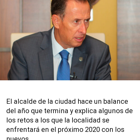
El alcalde de la ciudad hace un balance
del año que termina y explica algunos de
los retos a los que la localidad se
enfrentará en el próximo 2020 con los
nuevos