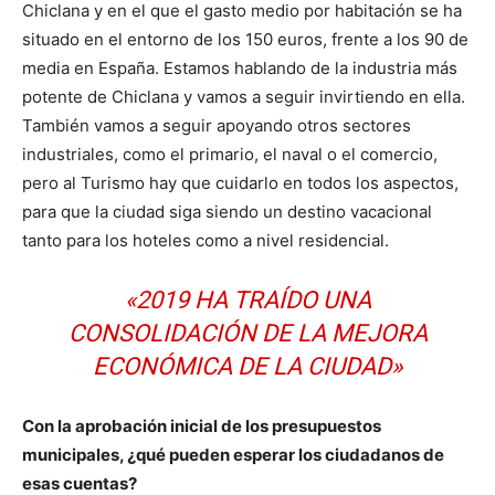
Chiclana y en el que el gasto medio por habitación se ha
situado en el entorno de los 150 euros, frente a los 90 de
media en España. Estamos hablando de la industria más
potente de Chiclana y vamos a seguir invirtiendo en ella.
También vamos a seguir apoyando otros sectores
industriales, como el primario, el naval o el comercio,
pero al Turismo hay que cuidarlo en todos los aspectos,
para que la ciudad siga siendo un destino vacacional
tanto para los hoteles como a nivel residencial.
«2019 HA TRAÍDO UNA
CONSOLIDACIÓN DE LA MEJORA
ECONÓMICA DE LA CIUDAD»
Con la aprobación inicial de los presupuestos
municipales, ¿qué pueden esperar los ciudadanos de
esas cuentas?