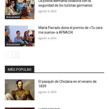
La policía alemana colabora con la
seguridad de los turistas germanos
agosto 6, 2026
Actualidad
María Parrado dona el premio de «Tu cara
me suena» a AFNACHI
agosto 6, 2026
Actualidad
MÁS POPULAR
El pasquín de Chiclana en el verano de
1839
agosto 6, 2026