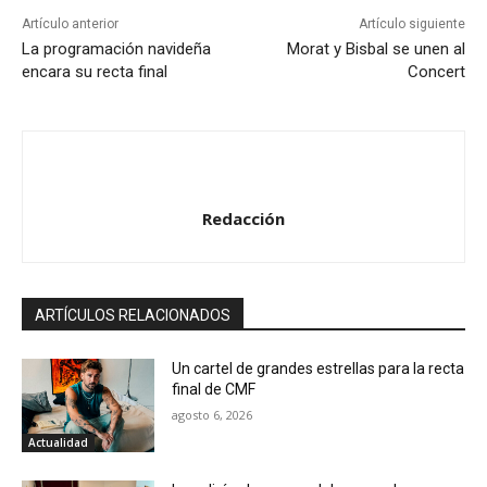
Artículo anterior
Artículo siguiente
La programación navideña
Morat y Bisbal se unen al
encara su recta final
Concert
Redacción
ARTÍCULOS RELACIONADOS
Un cartel de grandes estrellas para la recta
final de CMF
agosto 6, 2026
Actualidad