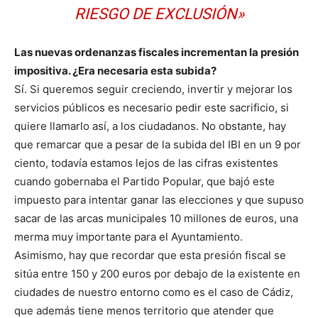
RIESGO DE EXCLUSIÓN»
Las nuevas ordenanzas fiscales incrementan la presión
impositiva. ¿Era necesaria esta subida?
Sí. Si queremos seguir creciendo, invertir y mejorar los
servicios públicos es necesario pedir este sacrificio, si
quiere llamarlo así, a los ciudadanos. No obstante, hay
que remarcar que a pesar de la subida del IBI en un 9 por
ciento, todavía estamos lejos de las cifras existentes
cuando gobernaba el Partido Popular, que bajó este
impuesto para intentar ganar las elecciones y que supuso
sacar de las arcas municipales 10 millones de euros, una
merma muy importante para el Ayuntamiento.
Asimismo, hay que recordar que esta presión fiscal se
sitúa entre 150 y 200 euros por debajo de la existente en
ciudades de nuestro entorno como es el caso de Cádiz,
que además tiene menos territorio que atender que