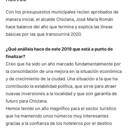
Con los presupuestos municipales recien aprobados de
manera inicial, el alcalde Chiclana, José María Román
hace balance del año que termina y explica las líneas
básicas por las que transcurrirá 2020.
¿Qué análisis hace de este 2019 que está a punto de
finalizar?
Creo que ha sido un año marcado fundamentalmente por
la consolidación de una mejora en la situación económica
y de crecimiento de la ciudad. Una situación a la que ha
contribuido la estabilidad política, que sirve para atraer
nuevas inversiones a la localidad y que son garantía de
futuro para Chiclana.
Hemos tenido un año magnífico para el sector turístico
que ha mantenido unos números muy interesantes
gracias a la confianza de los hoteleros por el destino