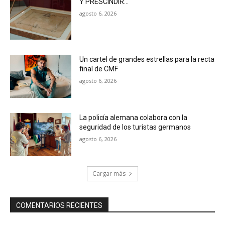
Y PRESCINDIR…
agosto 6, 2026
Un cartel de grandes estrellas para la recta
final de CMF
agosto 6, 2026
La policía alemana colabora con la
seguridad de los turistas germanos
agosto 6, 2026
Cargar más
COMENTARIOS RECIENTES