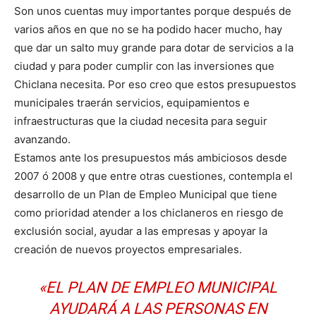
Son unos cuentas muy importantes porque después de
varios años en que no se ha podido hacer mucho, hay
que dar un salto muy grande para dotar de servicios a la
ciudad y para poder cumplir con las inversiones que
Chiclana necesita. Por eso creo que estos presupuestos
municipales traerán servicios, equipamientos e
infraestructuras que la ciudad necesita para seguir
avanzando.
Estamos ante los presupuestos más ambiciosos desde
2007 ó 2008 y que entre otras cuestiones, contempla el
desarrollo de un Plan de Empleo Municipal que tiene
como prioridad atender a los chiclaneros en riesgo de
exclusión social, ayudar a las empresas y apoyar la
creación de nuevos proyectos empresariales.
«EL PLAN DE EMPLEO MUNICIPAL
AYUDARÁ A LAS PERSONAS EN