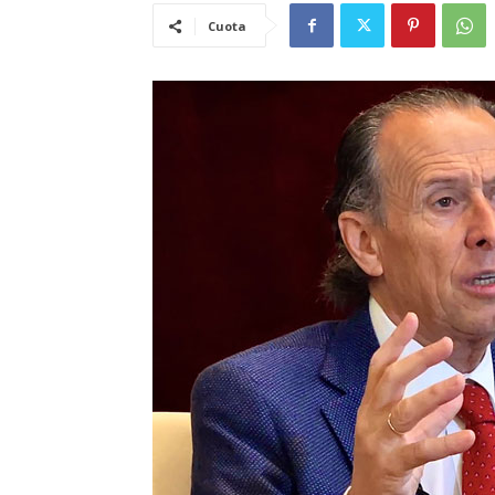
Cuota