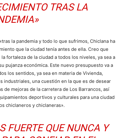
ECIMIENTO TRAS LA
NDEMIA»
 «tras la pandemia y todo lo que sufrimos, Chiclana ha
miento que la ciudad tenía antes de ella. Creo que
 fortaleza de la ciudad a todos los niveles, ya sea a
 su pujanza económica. Este nuevo presupuesto va a
os los sentidos, ya sea en materia de Vivienda,
 industriales, una cuestión en la que es de desear
s de mejoras de la carretera de Los Barrancos, así
uipamientos deportivos y culturales para una ciudad
os chiclaneros y chiclaneras».
S FUERTE QUE NUNCA Y