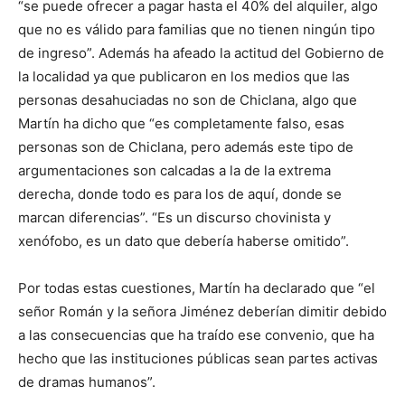
“se puede ofrecer a pagar hasta el 40% del alquiler, algo
que no es válido para familias que no tienen ningún tipo
de ingreso”. Además ha afeado la actitud del Gobierno de
la localidad ya que publicaron en los medios que las
personas desahuciadas no son de Chiclana, algo que
Martín ha dicho que “es completamente falso, esas
personas son de Chiclana, pero además este tipo de
argumentaciones son calcadas a la de la extrema
derecha, donde todo es para los de aquí, donde se
marcan diferencias”. “Es un discurso chovinista y
xenófobo, es un dato que debería haberse omitido”.
Por todas estas cuestiones, Martín ha declarado que “el
señor Román y la señora Jiménez deberían dimitir debido
a las consecuencias que ha traído ese convenio, que ha
hecho que las instituciones públicas sean partes activas
de dramas humanos”.