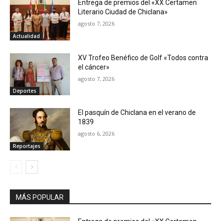
Entrega de premios del «XX Certamen
Literario Ciudad de Chiclana»
agosto 7, 2026
Actualidad
XV Trofeo Benéfico de Golf «Todos contra
el cáncer»
agosto 7, 2026
Deportes
El pasquín de Chiclana en el verano de
1839
agosto 6, 2026
Reportajes
MÁS POPULAR