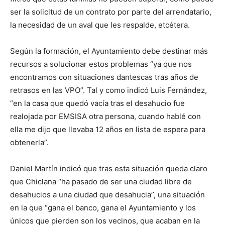
ser la solicitud de un contrato por parte del arrendatario,
la necesidad de un aval que les respalde, etcétera.
Según la formación, el Ayuntamiento debe destinar más
recursos a solucionar estos problemas “ya que nos
encontramos con situaciones dantescas tras años de
retrasos en las VPO”. Tal y como indicó Luis Fernández,
“en la casa que quedó vacía tras el desahucio fue
realojada por EMSISA otra persona, cuando hablé con
ella me dijo que llevaba 12 años en lista de espera para
obtenerla”.
Daniel Martín indicó que tras esta situación queda claro
que Chiclana “ha pasado de ser una ciudad libre de
desahucios a una ciudad que desahucia”, una situación
en la que “gana el banco, gana el Ayuntamiento y los
únicos que pierden son los vecinos, que acaban en la