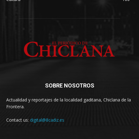
SOBRE NOSOTROS
Actualidad y reportajes de la localidad gaditana, Chiclana de la
Frontera.
Contact us:
digital@8cadiz.es