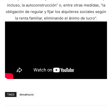
incluso, la autoconstrucción” o, entre otras medidas, “la
obligación de regular y fijar los alquileres sociales según
la renta familiar, eliminando el ánimo de lucro”.
TAGS
desahucio