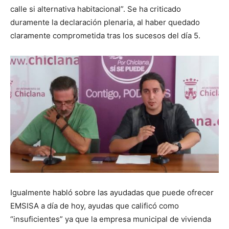
calle si alternativa habitacional”. Se ha criticado
duramente la declaración plenaria, al haber quedado
claramente comprometida tras los sucesos del día 5.
Igualmente habló sobre las ayudadas que puede ofrecer
EMSISA a día de hoy, ayudas que calificó como
“insuficientes” ya que la empresa municipal de vivienda