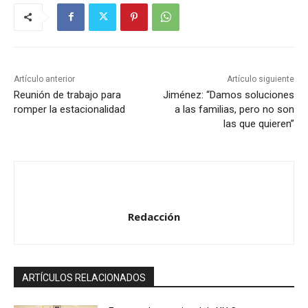
Artículo anterior
Artículo siguiente
Reunión de trabajo para
Jiménez: “Damos soluciones
romper la estacionalidad
a las familias, pero no son
las que quieren”
Redacción
ARTÍCULOS RELACIONADOS