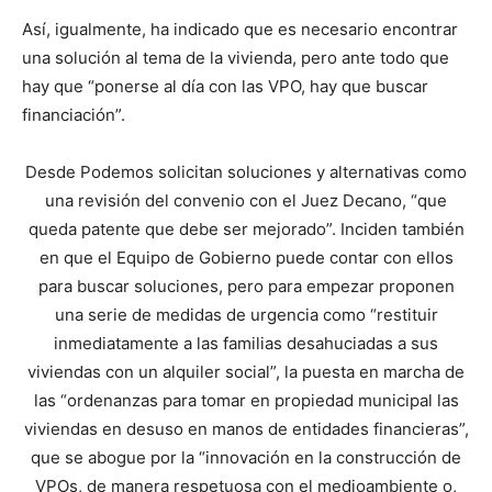
Así, igualmente, ha indicado que es necesario encontrar
una solución al tema de la vivienda, pero ante todo que
hay que “ponerse al día con las VPO, hay que buscar
financiación”.
Desde Podemos solicitan soluciones y alternativas como
una revisión del convenio con el Juez Decano, “que
queda patente que debe ser mejorado”. Inciden también
en que el Equipo de Gobierno puede contar con ellos
para buscar soluciones, pero para empezar proponen
una serie de medidas de urgencia como “restituir
inmediatamente a las familias desahuciadas a sus
viviendas con un alquiler social”, la puesta en marcha de
las “ordenanzas para tomar en propiedad municipal las
viviendas en desuso en manos de entidades financieras”,
que se abogue por la “innovación en la construcción de
VPOs, de manera respetuosa con el medioambiente o,