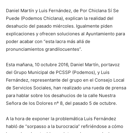
Daniel Martín y Luis Fernández, de Por Chiclana Sí Se
Puede (Podemos Chiclana), explican la realidad del
desahucio del pasado miércoles. Igualmente piden
explicaciones y ofrecen soluciones al Ayuntamiento para
poder acabar con “esta lacra más allá de
pronunciamientos grandilocuentes”.
Esta mañana, 10 octubre 2016, Daniel Martín, portavoz
del Grupo Municipal de PCSSP (Podemos), y Luis
Fernández, representante del grupo en el Consejo Local
de Servicios Sociales, han realizado una rueda de prensa
para hablar sobre los desahucios de la calle Nuestra
Señora de los Dolores nº 8, del pasado 5 de octubre.
A la hora de exponer la problemática Luis Fernández
habló de “sorpasso a la burocracia” refiriéndose a cómo