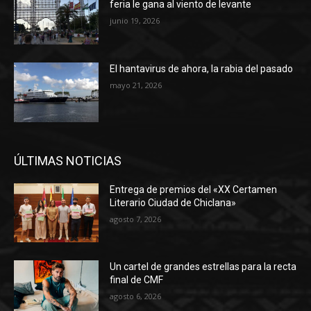
feria le gana al viento de levante
junio 19, 2026
El hantavirus de ahora, la rabia del pasado
mayo 21, 2026
ÚLTIMAS NOTICIAS
Entrega de premios del «XX Certamen
Literario Ciudad de Chiclana»
agosto 7, 2026
Un cartel de grandes estrellas para la recta
final de CMF
agosto 6, 2026