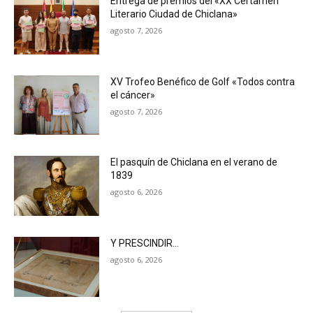
Entrega de premios del «XX Certamen
Literario Ciudad de Chiclana»
agosto 7, 2026
XV Trofeo Benéfico de Golf «Todos contra
el cáncer»
agosto 7, 2026
El pasquín de Chiclana en el verano de
1839
agosto 6, 2026
Y PRESCINDIR…
agosto 6, 2026