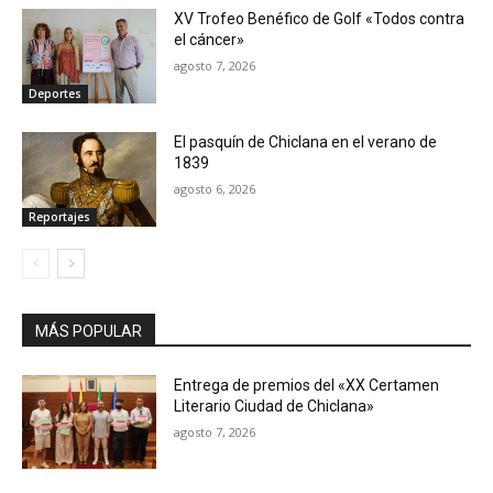
XV Trofeo Benéfico de Golf «Todos contra
el cáncer»
agosto 7, 2026
Deportes
El pasquín de Chiclana en el verano de
1839
agosto 6, 2026
Reportajes
MÁS POPULAR
Entrega de premios del «XX Certamen
Literario Ciudad de Chiclana»
agosto 7, 2026