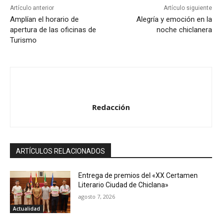
Artículo anterior
Artículo siguiente
Amplían el horario de
Alegría y emoción en la
apertura de las oficinas de
noche chiclanera
Turismo
Redacción
ARTÍCULOS RELACIONADOS
Entrega de premios del «XX Certamen
Literario Ciudad de Chiclana»
agosto 7, 2026
Actualidad