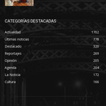
CATEGORÍAS DESTACADAS
Actualidad
1702
Últimas noticias
778
Destacado
320
Reportajes
269
Opinión
205
Agenda
204
La Noticia
172
Cultura
166