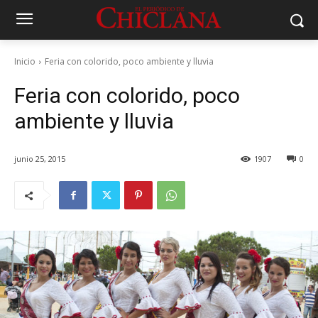
Inicio
Feria con colorido, poco ambiente y lluvia
Feria con colorido, poco
ambiente y lluvia
junio 25, 2015
1907
0