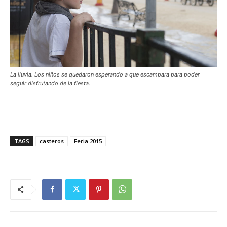
La lluvia. Los niños se quedaron esperando a que escampara para poder
seguir disfrutando de la fiesta.
TAGS
casteros
Feria 2015