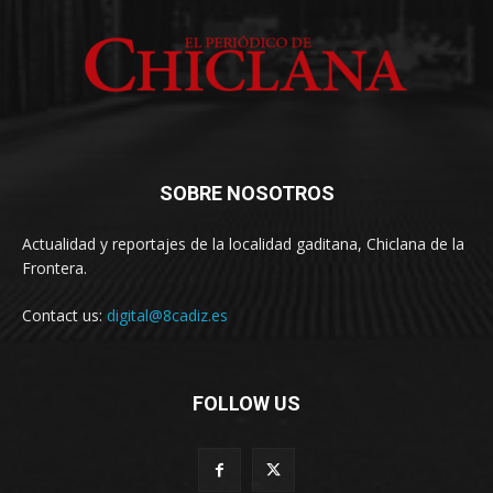
SOBRE NOSOTROS
Actualidad y reportajes de la localidad gaditana, Chiclana de la
Frontera.
Contact us:
digital@8cadiz.es
FOLLOW US