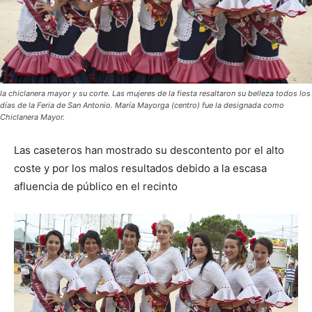
la chiclanera mayor y su corte. Las mujeres de la fiesta resaltaron su belleza todos los
días de la Feria de San Antonio. María Mayorga (centro) fue la designada como
Chiclanera Mayor.
Las caseteros han mostrado su descontento por el alto
coste y por los malos resultados debido a la escasa
afluencia de público en el recinto