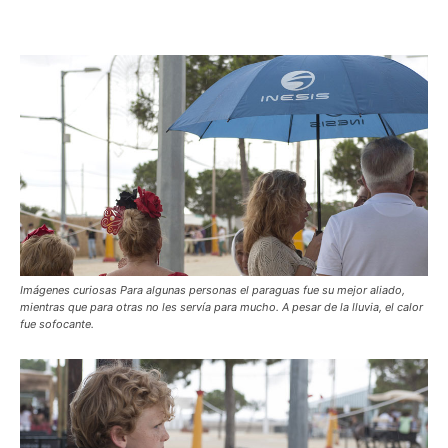
Imágenes curiosas Para algunas personas el paraguas fue su mejor aliado,
mientras que para otras no les servía para mucho. A pesar de la lluvia, el calor
fue sofocante.