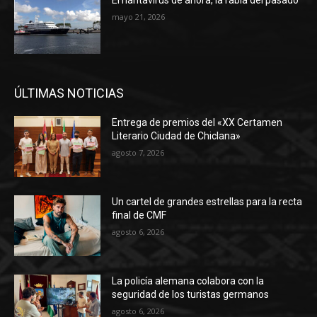
mayo 21, 2026
ÚLTIMAS NOTICIAS
Entrega de premios del «XX Certamen
Literario Ciudad de Chiclana»
agosto 7, 2026
Un cartel de grandes estrellas para la recta
final de CMF
agosto 6, 2026
La policía alemana colabora con la
seguridad de los turistas germanos
agosto 6, 2026