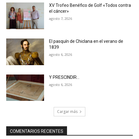
XV Trofeo Benéfico de Golf «Todos contra
el cáncer»
agosto 7, 2026
El pasquín de Chiclana en el verano de
1839
agosto 6, 2026
Y PRESCINDIR…
agosto 6, 2026
Cargar más
COMENTARIOS RECIENTES