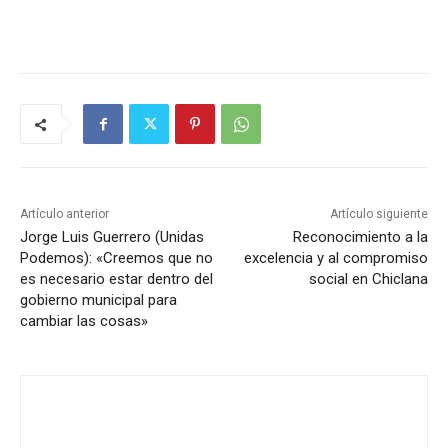
Artículo anterior
Artículo siguiente
Jorge Luis Guerrero (Unidas
Reconocimiento a la
Podemos): «Creemos que no
excelencia y al compromiso
es necesario estar dentro del
social en Chiclana
gobierno municipal para
cambiar las cosas»