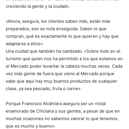
creciendo la gente y la ciudad».
«Ahora, asegura, los clientes saben más, están más
preparados, eso se nota enseguida. Saben lo que
compran, qué es exactamente lo que quieren y hay que
adaptarse a ellos».
Una ciudad que también ha cambiado. «Sobre todo en el
turismo que quien nos ha permitido a los que estamos en
el Mercado poder levantar la cabeza muchas veces. Cada
vez más gente de fuera que viene al Mercado porque
sabe que aquí hay muy buenos productos de cualquier
clase, ya sea pescado, fruta o carne».
Porque Francisco Alcántara asegura ser un «total
enamorado de Chiclana y sus gentes, a pesar de que en
muchas ocasiones no sabemos valorar lo que tenemos,
que es mucho y bueno».