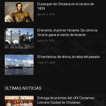
El pasquín de Chiclana en el verano de
1839
agosto 6, 2026
El levante, el primer feriante. De cómo la
feria le gana al viento de levante
junio 19, 2026
El hantavirus de ahora, la rabia del pasado
mayo 21, 2026
ÚLTIMAS NOTICIAS
Entrega de premios del «XX Certamen
Literario Ciudad de Chiclana»