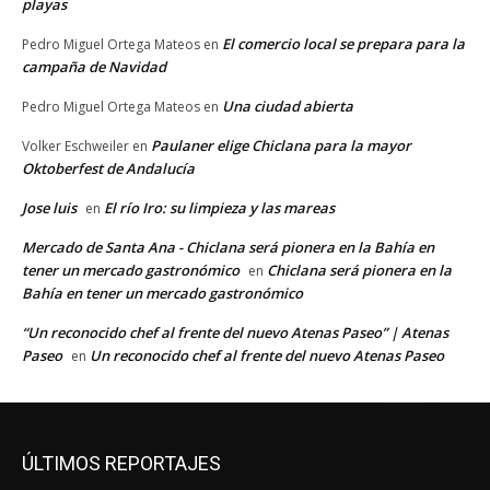
playas
El comercio local se prepara para la
Pedro Miguel Ortega Mateos
en
campaña de Navidad
Una ciudad abierta
Pedro Miguel Ortega Mateos
en
Paulaner elige Chiclana para la mayor
Volker Eschweiler
en
Oktoberfest de Andalucía
Jose luis
El río Iro: su limpieza y las mareas
en
Mercado de Santa Ana - Chiclana será pionera en la Bahía en
tener un mercado gastronómico
Chiclana será pionera en la
en
Bahía en tener un mercado gastronómico
“Un reconocido chef al frente del nuevo Atenas Paseo” | Atenas
Paseo
Un reconocido chef al frente del nuevo Atenas Paseo
en
ÚLTIMOS REPORTAJES