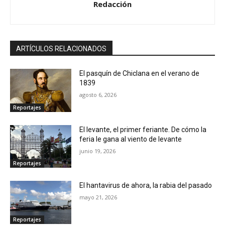
Redacción
ARTÍCULOS RELACIONADOS
El pasquín de Chiclana en el verano de
1839
agosto 6, 2026
Reportajes
El levante, el primer feriante. De cómo la
feria le gana al viento de levante
junio 19, 2026
Reportajes
El hantavirus de ahora, la rabia del pasado
mayo 21, 2026
Reportajes