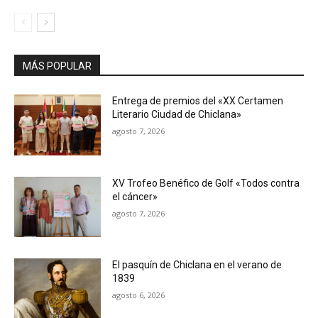
MÁS POPULAR
Entrega de premios del «XX Certamen
Literario Ciudad de Chiclana»
agosto 7, 2026
XV Trofeo Benéfico de Golf «Todos contra
el cáncer»
agosto 7, 2026
El pasquín de Chiclana en el verano de
1839
agosto 6, 2026