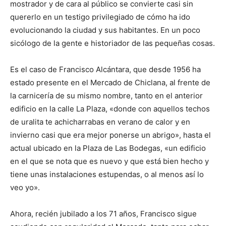
mostrador y de cara al público se convierte casi sin
quererlo en un testigo privilegiado de cómo ha ido
evolucionando la ciudad y sus habitantes. En un poco
sicólogo de la gente e historiador de las pequeñas cosas.
Es el caso de Francisco Alcántara, que desde 1956 ha
estado presente en el Mercado de Chiclana, al frente de
la carnicería de su mismo nombre, tanto en el anterior
edificio en la calle La Plaza, «donde con aquellos techos
de uralita te achicharrabas en verano de calor y en
invierno casi que era mejor ponerse un abrigo», hasta el
actual ubicado en la Plaza de Las Bodegas, «un edificio
en el que se nota que es nuevo y que está bien hecho y
tiene unas instalaciones estupendas, o al menos así lo
veo yo».
Ahora, recién jubilado a los 71 años, Francisco sigue