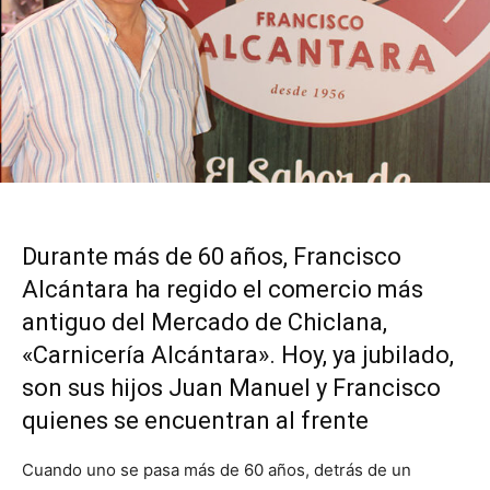
Durante más de 60 años, Francisco
Alcántara ha regido el comercio más
antiguo del Mercado de Chiclana,
«Carnicería Alcántara». Hoy, ya jubilado,
son sus hijos Juan Manuel y Francisco
quienes se encuentran al frente
Cuando uno se pasa más de 60 años, detrás de un