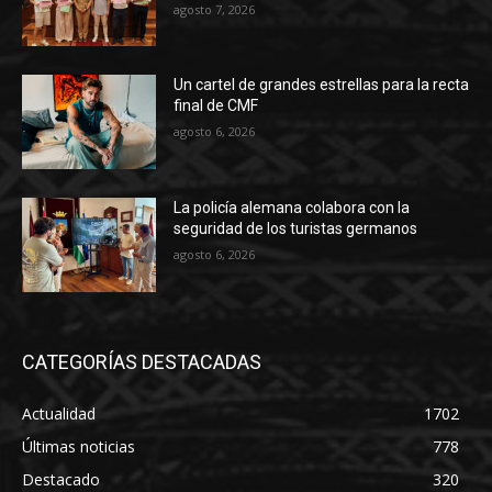
agosto 7, 2026
Un cartel de grandes estrellas para la recta
final de CMF
agosto 6, 2026
La policía alemana colabora con la
seguridad de los turistas germanos
agosto 6, 2026
CATEGORÍAS DESTACADAS
Actualidad
1702
Últimas noticias
778
Destacado
320