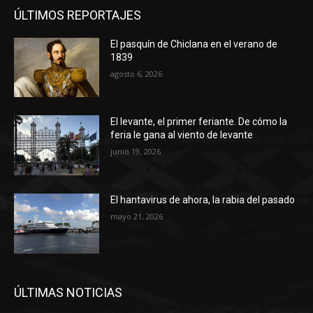
ÚLTIMOS REPORTAJES
El pasquín de Chiclana en el verano de
1839
agosto 6, 2026
El levante, el primer feriante. De cómo la
feria le gana al viento de levante
junio 19, 2026
El hantavirus de ahora, la rabia del pasado
mayo 21, 2026
ÚLTIMAS NOTICIAS