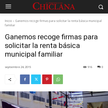
Inicio
Ganemos recoge firmas para solicitar la renta básica municipal
familiar
Ganemos recoge firmas para
solicitar la renta básica
municipal familiar
septiembre 24, 2015
916
0