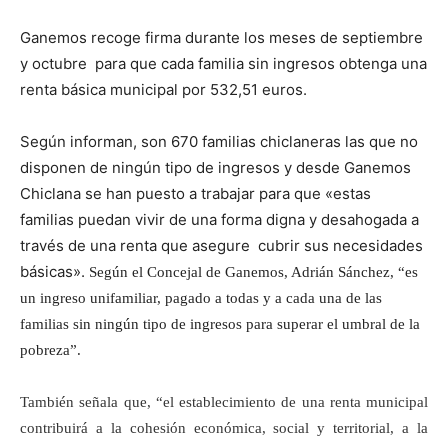
Ganemos recoge firma durante los meses de septiembre
y octubre para que cada familia sin ingresos obtenga una
renta básica municipal por 532,51 euros.
Según informan, son 670 familias chiclaneras las que no
disponen de ningún tipo de ingresos y desde Ganemos
Chiclana se han puesto a trabajar para que «estas
familias puedan vivir de una forma digna y desahogada a
través de una renta que asegure cubrir sus necesidades
básicas».
Según el Concejal de Ganemos, Adrián Sánchez, “es
un ingreso unifamiliar, pagado a todas y a cada una de las
familias sin ningún tipo de ingresos para superar el umbral de la
pobreza”.
También señala que, “el establecimiento de una renta municipal
contribuirá a la cohesión económica, social y territorial, a la