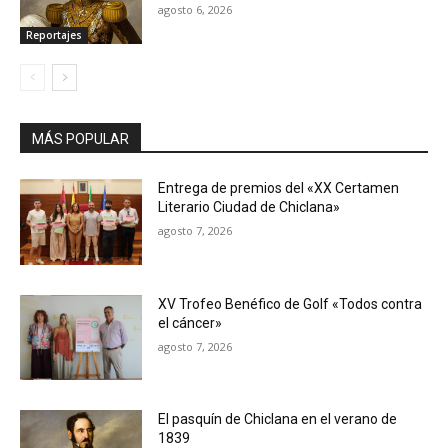
agosto 6, 2026
Reportajes
MÁS POPULAR
Entrega de premios del «XX Certamen
Literario Ciudad de Chiclana»
agosto 7, 2026
XV Trofeo Benéfico de Golf «Todos contra
el cáncer»
agosto 7, 2026
El pasquín de Chiclana en el verano de
1839