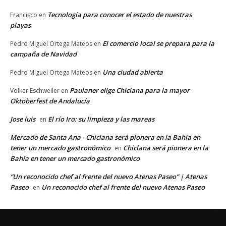
Tecnología para conocer el estado de nuestras
Francisco
en
playas
El comercio local se prepara para la
Pedro Miguel Ortega Mateos
en
campaña de Navidad
Una ciudad abierta
Pedro Miguel Ortega Mateos
en
Paulaner elige Chiclana para la mayor
Volker Eschweiler
en
Oktoberfest de Andalucía
Jose luis
El río Iro: su limpieza y las mareas
en
Mercado de Santa Ana - Chiclana será pionera en la Bahía en
tener un mercado gastronómico
Chiclana será pionera en la
en
Bahía en tener un mercado gastronómico
“Un reconocido chef al frente del nuevo Atenas Paseo” | Atenas
Paseo
Un reconocido chef al frente del nuevo Atenas Paseo
en