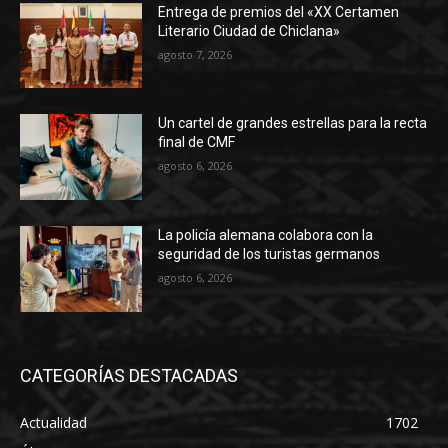
Entrega de premios del «XX Certamen
Literario Ciudad de Chiclana»
agosto 7, 2026
Un cartel de grandes estrellas para la recta
final de CMF
agosto 6, 2026
La policía alemana colabora con la
seguridad de los turistas germanos
agosto 6, 2026
CATEGORÍAS DESTACADAS
Actualidad
1702