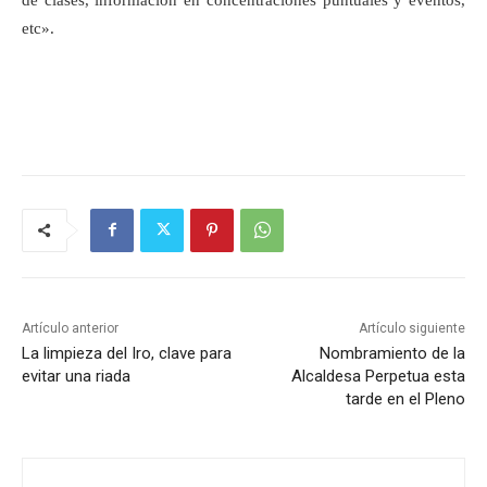
etc».
Artículo anterior
Artículo siguiente
La limpieza del Iro, clave para
Nombramiento de la
evitar una riada
Alcaldesa Perpetua esta
tarde en el Pleno