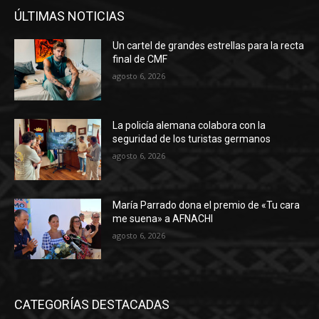
ÚLTIMAS NOTICIAS
Un cartel de grandes estrellas para la recta
final de CMF
agosto 6, 2026
La policía alemana colabora con la
seguridad de los turistas germanos
agosto 6, 2026
María Parrado dona el premio de «Tu cara
me suena» a AFNACHI
agosto 6, 2026
CATEGORÍAS DESTACADAS