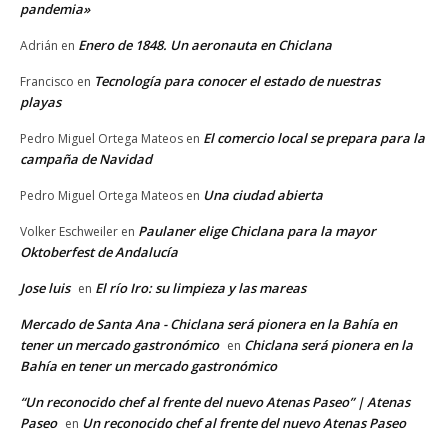
pandemia»
Enero de 1848. Un aeronauta en Chiclana
Adrián
en
Tecnología para conocer el estado de nuestras
Francisco
en
playas
El comercio local se prepara para la
Pedro Miguel Ortega Mateos
en
campaña de Navidad
Una ciudad abierta
Pedro Miguel Ortega Mateos
en
Paulaner elige Chiclana para la mayor
Volker Eschweiler
en
Oktoberfest de Andalucía
Jose luis
El río Iro: su limpieza y las mareas
en
Mercado de Santa Ana - Chiclana será pionera en la Bahía en
tener un mercado gastronómico
Chiclana será pionera en la
en
Bahía en tener un mercado gastronómico
“Un reconocido chef al frente del nuevo Atenas Paseo” | Atenas
Paseo
Un reconocido chef al frente del nuevo Atenas Paseo
en