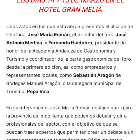
LOS DÍAS 14 Y 15 DE MARZO EN EL
HOTEL GRAN MELIÁ
Unos actos en los que estuvieron presentes el alcalde de
Chiclana,
José María Román
, el director del foro,
José
Antonio Medina
, y
Fernando Huidobro,
presidente de
honor de la Academia Andaluza de Gastronomía y
Turismo y coordinador de la parte gastronómica del foro
desde la primera edición, así como empresarios y
representantes locales, como
Sebastián Aragón
de
Bodegas Manuel Aragón, o la delegada municipal de
Turismo,
Pepa Vela.
En su intervención, José María Román destacó que «para
la provincia es importante que podamos debatir y oír a
profesionales del sector, con el objetivo de que se
puedan traer expertos que permitan crear un debate a un