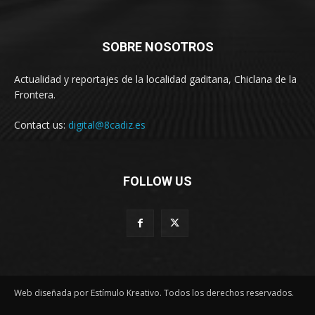
SOBRE NOSOTROS
Actualidad y reportajes de la localidad gaditana, Chiclana de la
Frontera.
Contact us:
digital@8cadiz.es
FOLLOW US
Web diseñada por Estímulo Kreativo. Todos los derechos reservados.