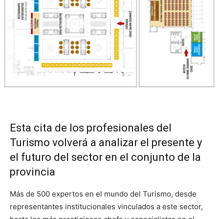
Esta cita de los profesionales del
Turismo volverá a analizar el presente y
el futuro del sector en el conjunto de la
provincia
Más de 500 expertos en el mundo del Turismo, desde
representantes institucionales vinculados a este sector,