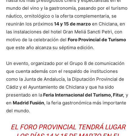
hasta los más prestigiosos chefs y especialistas en el
mundo del vino y la gastronomía, pasando por el turismo
náutico, ornitológico o la oferta complementaria, se
reunirán los próximos
14 y 15 de marzo
en Chiclana, en
las instalaciones del hotel Gran Meliá Sancti Petri, con
motivo de la celebración del
Foro Provincial de Turismo
que este año alcanza su séptima edición.
Un evento, organizado por el Grupo 8 de comunicación
que cuenta además con el respaldo de instituciones
como la Junta de Andalucía, la Diputación Provincial de
Cádiz y el Ayuntamiento de Chiclana y que ha sido
presentado en la
Feria Internacional del Turismo, Fitur,
y
en
Madrid Fusión
, la feria gastronómica más importante
del mundo.
EL FORO PROVINCIAL TENDRÁ LUGAR