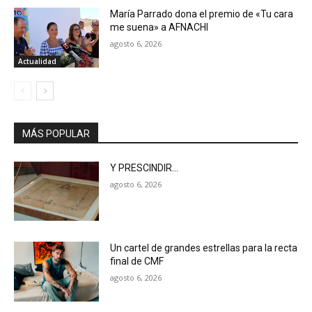
María Parrado dona el premio de «Tu cara
me suena» a AFNACHI
agosto 6, 2026
Actualidad
MÁS POPULAR
Y PRESCINDIR…
agosto 6, 2026
Un cartel de grandes estrellas para la recta
final de CMF
agosto 6, 2026