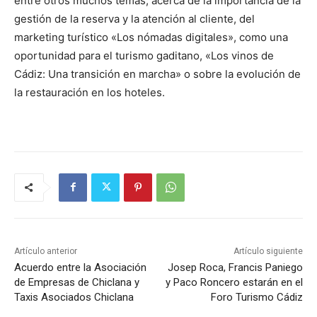
entre otros muchos temas, acerca de la importancia de la
gestión de la reserva y la atención al cliente, del
marketing turístico «Los nómadas digitales», como una
oportunidad para el turismo gaditano, «Los vinos de
Cádiz: Una transición en marcha» o sobre la evolución de
la restauración en los hoteles.
Artículo anterior
Artículo siguiente
Acuerdo entre la Asociación
Josep Roca, Francis Paniego
de Empresas de Chiclana y
y Paco Roncero estarán en el
Taxis Asociados Chiclana
Foro Turismo Cádiz