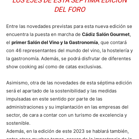
LOS EJES DE ESTA SÉPTIMA EDICIÓN
DEL FORO
Entre las novedades previstas para esta nueva edición se
encuentra la puesta en marcha de
Cádiz Salón Gourmet
,
el
primer Salón del Vino y la Gastronomía
, que contará
con 46 representantes del mundo del vino, la hostelería y
la gastronomía. Además, se podrá disfrutar de diferentes
show cooking así como de catas exclusivas.
Asimismo, otra de las novedades de esta séptima edición
será el apartado de la sostenibilidad y las medidas
impulsadas en este sentido por parte de las
administraciones y su implantación en las empresas del
sector, de cara a contar con un turismo de excelencia y
sostenible.
Además, en la edición de este 2023 se hablará también,