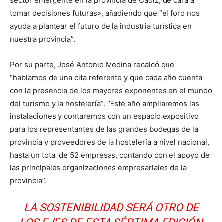
sector emergente en la provincia de Cádiz, de cara a
tomar decisiones futuras», añadiendo que “el foro nos
ayuda a plantear el futuro de la industria turística en
nuestra provincia”.
Por su parte, José Antonio Medina recalcó que
“hablamos de una cita referente y que cada año cuenta
con la presencia de los mayores exponentes en el mundo
del turismo y la hostelería”. “Este año ampliaremos las
instalaciones y contaremos con un espacio expositivo
para los representantes de las grandes bodegas de la
provincia y proveedores de la hostelería a nivel nacional,
hasta un total de 52 empresas, contando con el apoyo de
las principales organizaciones empresariales de la
provincia”.
LA SOSTENIBILIDAD SERÁ OTRO DE