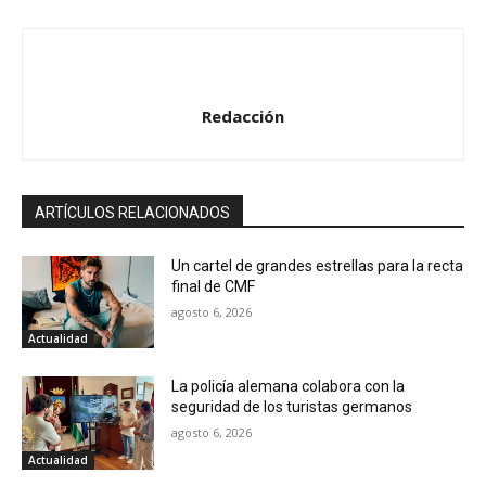
Redacción
ARTÍCULOS RELACIONADOS
Un cartel de grandes estrellas para la recta
final de CMF
agosto 6, 2026
Actualidad
La policía alemana colabora con la
seguridad de los turistas germanos
agosto 6, 2026
Actualidad