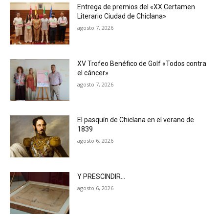
Entrega de premios del «XX Certamen
Literario Ciudad de Chiclana»
agosto 7, 2026
XV Trofeo Benéfico de Golf «Todos contra
el cáncer»
agosto 7, 2026
El pasquín de Chiclana en el verano de
1839
agosto 6, 2026
Y PRESCINDIR…
agosto 6, 2026