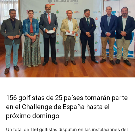
156 golfistas de 25 países tomarán parte
en el Challenge de España hasta el
próximo domingo
Un total de 156 golfistas disputan en las instalaciones del