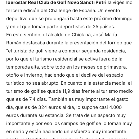
Iberostar Real Club de Golf Novo Sancti Petri
la vigésimo
tercera edición del Challenge de España. Un evento
deportivo que se prolongará hasta este próximo domingo
y en el que toman parte deportistas de 25 países.
En este sentido, el alcalde de Chiclana, José María
Román destacaba durante la presentación del torneo que
“el turista de golf viene a comprar segunda residencia,
por lo que el turismo residencial se activa fuera de la
temporada alta, sobre todo en los meses de primavera,
otoño e invierno, haciendo que el declive del espacio
turístico no sea abrupto. En cuanto a la estancia media, el
turismo de golf se queda 11,9 días frente al turismo medio
que es de 7,4 días. También es muy importante el gasto
día, que es de 324 euros al día, lo supone casi 4.000
euros durante su estancia. Se trata de un aspecto muy
importante y por eso los campos de golf se lo toman muy
en serio y están haciendo un esfuerzo muy importante