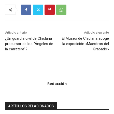
Artículo anterior
Artículo siguiente
¿Un guardia civil de Chiclana
El Museo de Chiclana acoge
precursor de los “Ángeles de
la exposición «Maestros del
la carretera”?
Grabado»
Redacción
ARTÍCULOS RELACIONADOS