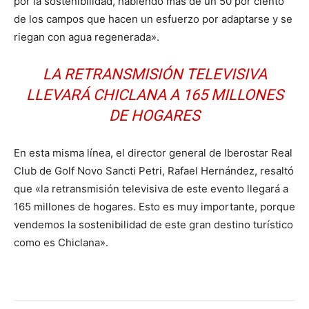
por la sostenibilidad, habiendo más de un 50 por ciento
de los campos que hacen un esfuerzo por adaptarse y se
riegan con agua regenerada».
LA RETRANSMISIÓN TELEVISIVA
LLEVARÁ CHICLANA A 165 MILLONES
DE HOGARES
En esta misma línea, el director general de Iberostar Real
Club de Golf Novo Sancti Petri, Rafael Hernández, resaltó
que «la retransmisión televisiva de este evento llegará a
165 millones de hogares. Esto es muy importante, porque
vendemos la sostenibilidad de este gran destino turístico
como es Chiclana».