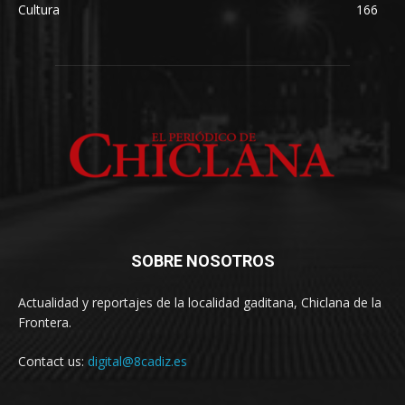
Cultura
166
SOBRE NOSOTROS
Actualidad y reportajes de la localidad gaditana, Chiclana de la
Frontera.
Contact us:
digital@8cadiz.es