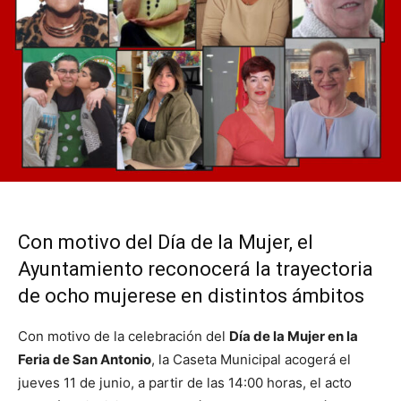
Con motivo del Día de la Mujer, el
Ayuntamiento reconocerá la trayectoria
de ocho mujerese en distintos ámbitos
Con motivo de la celebración del
Día de la Mujer en la
Feria de San Antonio
, la Caseta Municipal acogerá el
jueves 11 de junio, a partir de las 14:00 horas, el acto