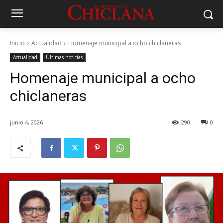
Inicio
Actualidad
Homenaje municipal a ocho chiclaneras
Actualidad
Últimas noticias
Homenaje municipal a ocho
chiclaneras
junio 4, 2026
290
0