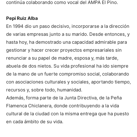
continúa colaborando como vocal del AMPA El Pino.
Pepi Ruiz Alba
En 1994 dio un paso decisivo, incorporarse a la dirección
de varias empresas junto a su marido. Desde entonces, y
hasta hoy, ha demostrado una capacidad admirable para
gestionar y hacer crecer proyectos empresariales sin
renunciar a su papel de madre, esposa y, más tarde,
abuela de dos nietos. Su vida profesional ha ido siempre
de la mano de un fuerte compromiso social, colaborando
con asociaciones culturales y sociales, aportando tiempo,
recursos y, sobre todo, humanidad.
Además, forma parte de la Junta Directiva, de la Peña
Flamenca Chiclanera, donde contribuyendo a la vida
cultural de la ciudad con la misma entrega que ha puesto
en cada ámbito de su vida.