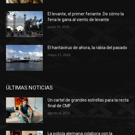
El levante, el primer feriante. De cómo la
feria le gana al viento de levante
junio 19, 2026
El hantavirus de ahora, la rabia del pasado
mayo 21, 2026
ÚLTIMAS NOTICIAS
Un cartel de grandes estrellas para la recta
final de CMF
agosto 6, 2026
La policía alemana colabora con la