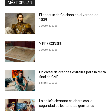
MÁS POPULAR
El pasquín de Chiclana en el verano de
1839
agosto 6, 2026
Y PRESCINDIR…
agosto 6, 2026
Un cartel de grandes estrellas para la recta
final de CMF
agosto 6, 2026
La policía alemana colabora con la
seguridad de los turistas germanos