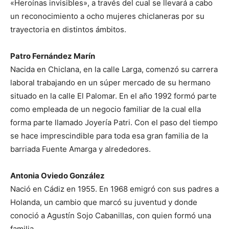
«Heroínas invisibles», a través del cual se llevará a cabo
un reconocimiento a ocho mujeres chiclaneras por su
trayectoria en distintos ámbitos.
Patro Fernández Marín
Nacida en Chiclana, en la calle Larga, comenzó su carrera
laboral trabajando en un súper mercado de su hermano
situado en la calle El Palomar. En el año 1992 formó parte
como empleada de un negocio familiar de la cual ella
forma parte llamado Joyería Patri. Con el paso del tiempo
se hace imprescindible para toda esa gran familia de la
barriada Fuente Amarga y alrededores.
Antonia Oviedo González
Nació en Cádiz en 1955. En 1968 emigró con sus padres a
Holanda, un cambio que marcó su juventud y donde
conoció a Agustín Sojo Cabanillas, con quien formó una
familia.