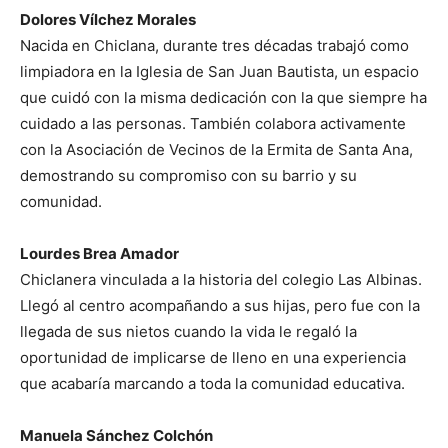
Dolores Vílchez Morales
Nacida en Chiclana, durante tres décadas trabajó como
limpiadora en la Iglesia de San Juan Bautista, un espacio
que cuidó con la misma dedicación con la que siempre ha
cuidado a las personas. También colabora activamente
con la Asociación de Vecinos de la Ermita de Santa Ana,
demostrando su compromiso con su barrio y su
comunidad.
Lourdes Brea Amador
Chiclanera vinculada a la historia del colegio Las Albinas.
Llegó al centro acompañando a sus hijas, pero fue con la
llegada de sus nietos cuando la vida le regaló la
oportunidad de implicarse de lleno en una experiencia
que acabaría marcando a toda la comunidad educativa.
Manuela Sánchez Colchón