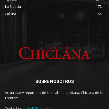
La Noticia
172
Cultura
166
SOBRE NOSOTROS
Actualidad y reportajes de la localidad gaditana, Chiclana de la
Frontera.
Contact us:
digital@8cadiz.es