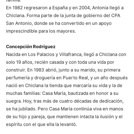
En 1982 regresaron a España y en 2004, Antonia llegó a
Chiclana. Forma parte de la junta de gobierno del CPA
San Antonio, donde se ha convertido en un apoyo
imprescindible para los mayores.
Concepción Rodríguez
Nacida en Los Palacios y Villafranca, llegó a Chiclana con
solo 19 años, recién casada y con toda una vida por
construir. En 1983 abrió, junto a su marido, su primera
perfumería y droguería en Puerto Real, y un año después
nació en Chiclana la tienda que marcaría su vida y la de
muchas familias: Casa María, bautizada en honor a su
suegra. Hoy, tras más de cuatro décadas de dedicación,
se ha jubilado. Pero Casa María continúa viva en manos
de su hijo y pareja, que mantienen intacta la ilusión y el
espíritu con el que ella la levantó.