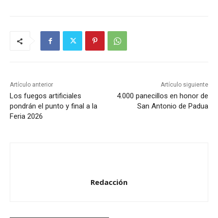
Artículo anterior
Artículo siguiente
Los fuegos artificiales
4.000 panecillos en honor de
pondrán el punto y final a la
San Antonio de Padua
Feria 2026
Redacción