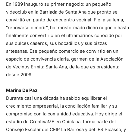
En 1989 inauguró su primer negocio: un pequeño
videoclub en la Barriada de Santa Ana que pronto se
convirtió en punto de encuentro vecinal. Fiel a su lema,
“renovarse o morir”, ha transformado dicho negocio hasta
finalmente convertirlo en el ultramarinos conocido por
sus dulces caseros, sus bocadillos y sus pizzas
artesanas. Ese pequeño comercio se convirtió en un
espacio de convivencia diaria, germen de la Asociación
de Vecinos Ermita Santa Ana, de la que es presidenta
desde 2009.
Marina De Paz
Durante casi una década ha sabido equilibrar el
crecimiento empresarial, la conciliación familiar y su
compromiso con la comunidad educativa. Hoy dirige el
estudio de CreativaME en Chiclana, forma parte del
Consejo Escolar del CEIP La Barrosa y del IES Picasso, y