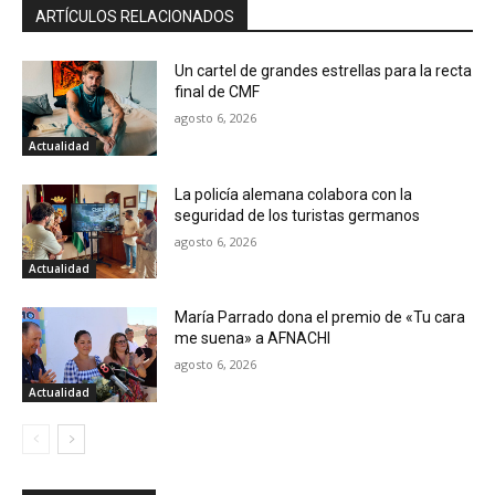
ARTÍCULOS RELACIONADOS
Un cartel de grandes estrellas para la recta
final de CMF
agosto 6, 2026
Actualidad
La policía alemana colabora con la
seguridad de los turistas germanos
agosto 6, 2026
Actualidad
María Parrado dona el premio de «Tu cara
me suena» a AFNACHI
agosto 6, 2026
Actualidad