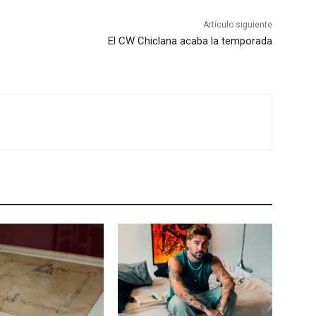
Artículo siguiente
El CW Chiclana acaba la temporada