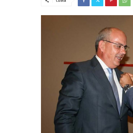
Cuota