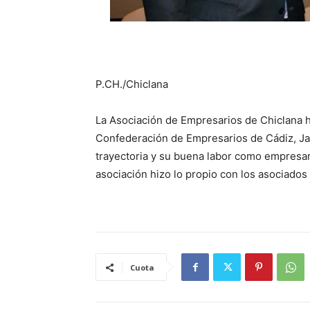
P.CH./Chiclana
La Asociación de Empresarios de Chiclana ha
Confederación de Empresarios de Cádiz, Ja
trayectoria y su buena labor como empresar
asociación hizo lo propio con los asociado
Cuota