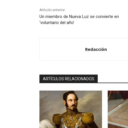
Artículo anterior
Un miembro de Nueva Luz se convierte en
‘voluntario del año’
Redacción
ARTÍCULOS RELACIONADOS