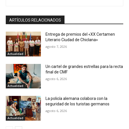
ARTÍCULOS RELACIONADOS
Entrega de premios del «XX Certamen
Literario Ciudad de Chiclana»
agosto 7, 2026
Actualidad
Un cartel de grandes estrellas para la recta
final de CMF
agosto 6, 2026
Actualidad
La policía alemana colabora con la
seguridad de los turistas germanos
agosto 6, 2026
Actualidad