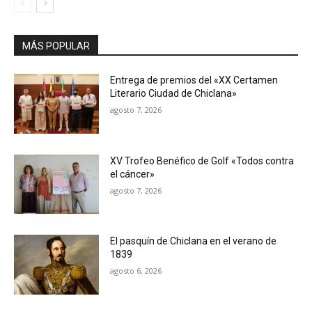
MÁS POPULAR
Entrega de premios del «XX Certamen
Literario Ciudad de Chiclana»
agosto 7, 2026
XV Trofeo Benéfico de Golf «Todos contra
el cáncer»
agosto 7, 2026
El pasquín de Chiclana en el verano de
1839
agosto 6, 2026