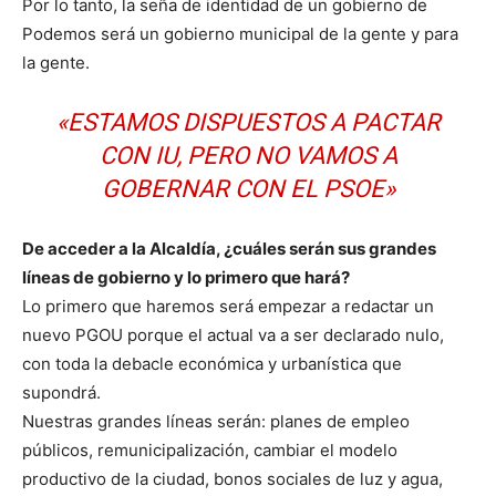
Por lo tanto, la seña de identidad de un gobierno de
Podemos será un gobierno municipal de la gente y para
la gente.
«ESTAMOS DISPUESTOS A PACTAR
CON IU, PERO NO VAMOS A
GOBERNAR CON EL PSOE»
De acceder a la Alcaldía, ¿cuáles serán sus grandes
líneas de gobierno y lo primero que hará?
Lo primero que haremos será empezar a redactar un
nuevo PGOU porque el actual va a ser declarado nulo,
con toda la debacle económica y urbanística que
supondrá.
Nuestras grandes líneas serán: planes de empleo
públicos, remunicipalización, cambiar el modelo
productivo de la ciudad, bonos sociales de luz y agua,