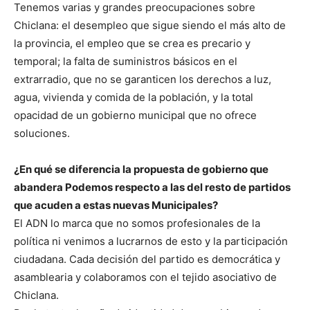
Tenemos varias y grandes preocupaciones sobre
Chiclana: el desempleo que sigue siendo el más alto de
la provincia, el empleo que se crea es precario y
temporal; la falta de suministros básicos en el
extrarradio, que no se garanticen los derechos a luz,
agua, vivienda y comida de la población, y la total
opacidad de un gobierno municipal que no ofrece
soluciones.
¿En qué se diferencia la propuesta de gobierno que
abandera Podemos respecto a las del resto de partidos
que acuden a estas nuevas Municipales?
El ADN lo marca que no somos profesionales de la
política ni venimos a lucrarnos de esto y la participación
ciudadana. Cada decisión del partido es democrática y
asamblearia y colaboramos con el tejido asociativo de
Chiclana.