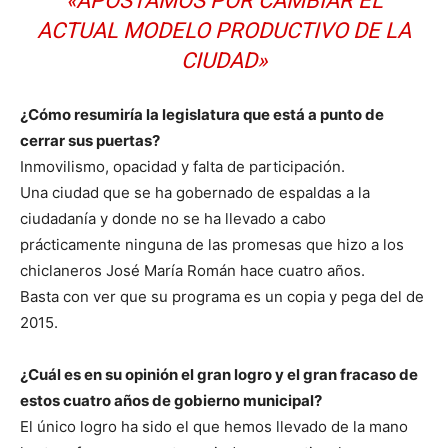
«APOSTAMOS POR CAMBIAR EL
ACTUAL MODELO PRODUCTIVO DE LA
CIUDAD»
¿Cómo resumiría la legislatura que está a punto de
cerrar sus puertas?
Inmovilismo, opacidad y falta de participación.
Una ciudad que se ha gobernado de espaldas a la
ciudadanía y donde no se ha llevado a cabo
prácticamente ninguna de las promesas que hizo a los
chiclaneros José María Román hace cuatro años.
Basta con ver que su programa es un copia y pega del de
2015.
¿Cuál es en su opinión el gran logro y el gran fracaso de
estos cuatro años de gobierno municipal?
El único logro ha sido el que hemos llevado de la mano