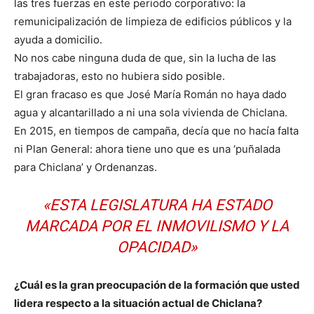
las tres fuerzas en este periodo corporativo: la
remunicipalización de limpieza de edificios públicos y la
ayuda a domicilio.
No nos cabe ninguna duda de que, sin la lucha de las
trabajadoras, esto no hubiera sido posible.
El gran fracaso es que José María Román no haya dado
agua y alcantarillado a ni una sola vivienda de Chiclana.
En 2015, en tiempos de campaña, decía que no hacía falta
ni Plan General: ahora tiene uno que es una ‘puñalada
para Chiclana’ y Ordenanzas.
«ESTA LEGISLATURA HA ESTADO
MARCADA POR EL INMOVILISMO Y LA
OPACIDAD»
¿Cuál es la gran preocupación de la formación que usted
lidera respecto a la situación actual de Chiclana?