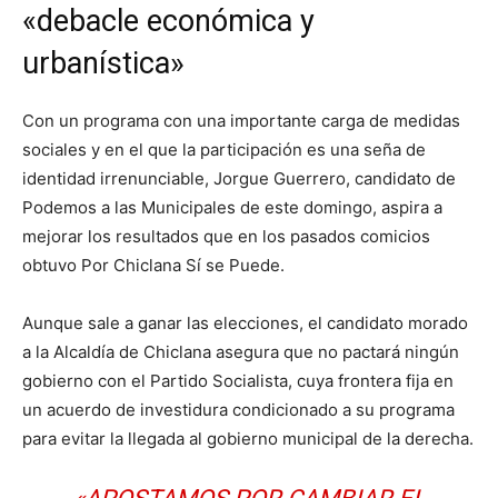
«debacle económica y
urbanística»
Con un programa con una importante carga de medidas
sociales y en el que la participación es una seña de
identidad irrenunciable, Jorgue Guerrero, candidato de
Podemos a las Municipales de este domingo, aspira a
mejorar los resultados que en los pasados comicios
obtuvo Por Chiclana Sí se Puede.
Aunque sale a ganar las elecciones, el candidato morado
a la Alcaldía de Chiclana asegura que no pactará ningún
gobierno con el Partido Socialista, cuya frontera fija en
un acuerdo de investidura condicionado a su programa
para evitar la llegada al gobierno municipal de la derecha.