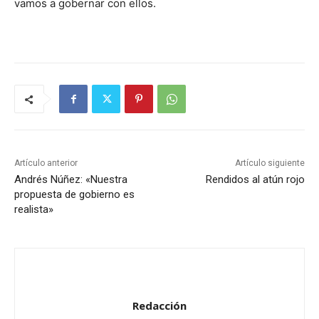
vamos a gobernar con ellos.
Artículo anterior
Artículo siguiente
Andrés Núñez: «Nuestra
Rendidos al atún rojo
propuesta de gobierno es
realista»
Redacción