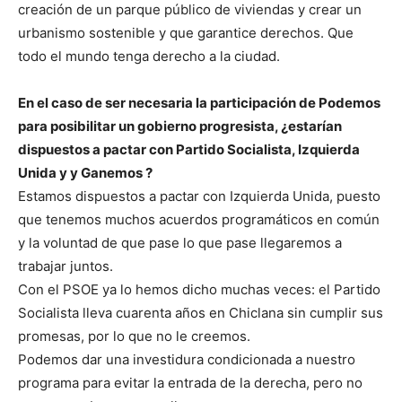
creación de un parque público de viviendas y crear un
urbanismo sostenible y que garantice derechos. Que
todo el mundo tenga derecho a la ciudad.
En el caso de ser necesaria la participación de Podemos
para posibilitar un gobierno progresista, ¿estarían
dispuestos a pactar con Partido Socialista, Izquierda
Unida y y Ganemos ?
Estamos dispuestos a pactar con Izquierda Unida, puesto
que tenemos muchos acuerdos programáticos en común
y la voluntad de que pase lo que pase llegaremos a
trabajar juntos.
Con el PSOE ya lo hemos dicho muchas veces: el Partido
Socialista lleva cuarenta años en Chiclana sin cumplir sus
promesas, por lo que no le creemos.
Podemos dar una investidura condicionada a nuestro
programa para evitar la entrada de la derecha, pero no