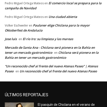
El comercio local se prepara para la
Pedro Miguel Ortega Mateos
en
campaña de Navidad
Una ciudad abierta
Pedro Miguel Ortega Mateos
en
Paulaner elige Chiclana para la mayor
Volker Eschweiler
en
Oktoberfest de Andalucía
Jose luis
El río Iro: su limpieza y las mareas
en
Mercado de Santa Ana - Chiclana será pionera en la Bahía en
tener un mercado gastronómico
Chiclana será pionera en la
en
Bahía en tener un mercado gastronómico
“Un reconocido chef al frente del nuevo Atenas Paseo” | Atenas
Paseo
Un reconocido chef al frente del nuevo Atenas Paseo
en
ÚLTIMOS REPORTAJES
El pasquín de Chiclana en el verano de