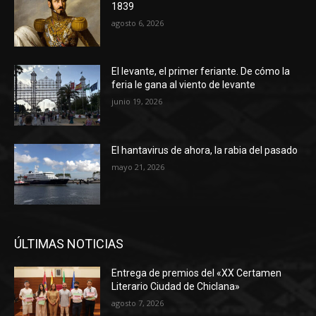
1839
agosto 6, 2026
El levante, el primer feriante. De cómo la
feria le gana al viento de levante
junio 19, 2026
El hantavirus de ahora, la rabia del pasado
mayo 21, 2026
ÚLTIMAS NOTICIAS
Entrega de premios del «XX Certamen
Literario Ciudad de Chiclana»
agosto 7, 2026