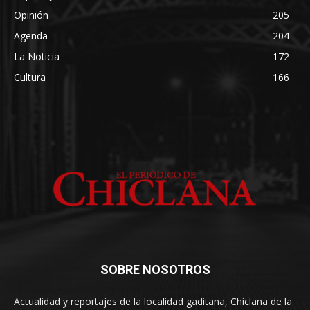
Opinión
205
Agenda
204
La Noticia
172
Cultura
166
SOBRE NOSOTROS
Actualidad y reportajes de la localidad gaditana, Chiclana de la