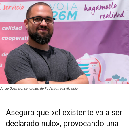
Jorge Guerrero, candidato de Podemos a la Alcaldía
Asegura que «el existente va a ser
declarado nulo», provocando una