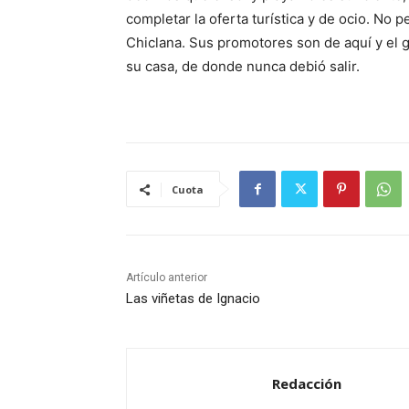
completar la oferta turística y de ocio. No p
Chiclana. Sus promotores son de aquí y el 
su casa, de donde nunca debió salir.
Cuota
Artículo anterior
Las viñetas de Ignacio
Redacción