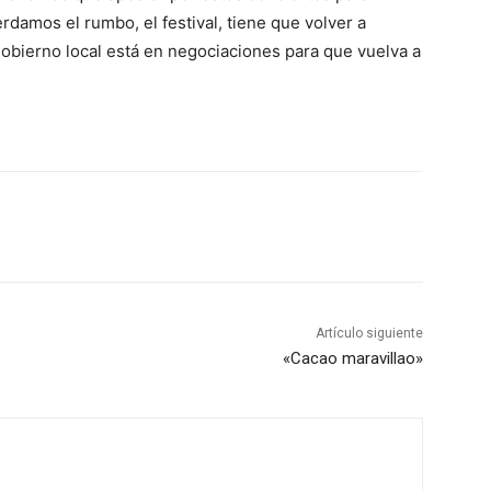
erdamos el rumbo, el festival, tiene que volver a
gobierno local está en negociaciones para que vuelva a
Artículo siguiente
«Cacao maravillao»