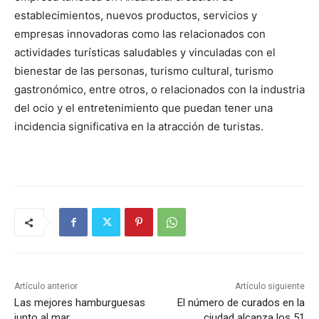
establecimientos, nuevos productos, servicios y
empresas innovadoras como las relacionados con
actividades turísticas saludables y vinculadas con el
bienestar de las personas, turismo cultural, turismo
gastronómico, entre otros, o relacionados con la industria
del ocio y el entretenimiento que puedan tener una
incidencia significativa en la atracción de turistas.
Artículo anterior
Artículo siguiente
Las mejores hamburguesas
El número de curados en la
junto al mar
ciudad alcanza los 51