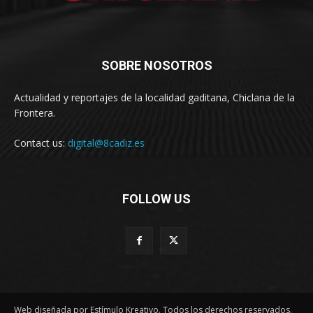
SOBRE NOSOTROS
Actualidad y reportajes de la localidad gaditana, Chiclana de la
Frontera.
Contact us:
digital@8cadiz.es
FOLLOW US
Web diseñada por Estímulo Kreativo. Todos los derechos reservados.