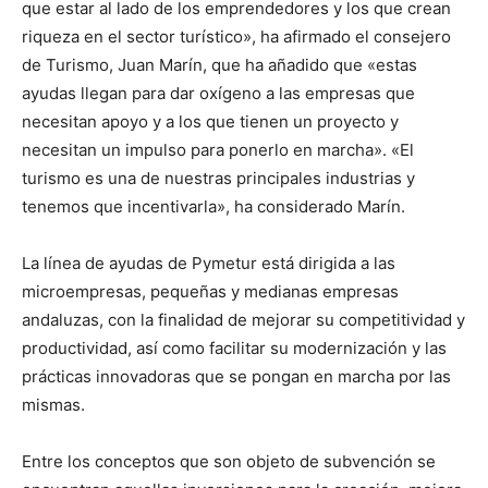
que estar al lado de los emprendedores y los que crean
riqueza en el sector turístico», ha afirmado el consejero
de Turismo, Juan Marín, que ha añadido que «estas
ayudas llegan para dar oxígeno a las empresas que
necesitan apoyo y a los que tienen un proyecto y
necesitan un impulso para ponerlo en marcha». «El
turismo es una de nuestras principales industrias y
tenemos que incentivarla», ha considerado Marín.
La línea de ayudas de Pymetur está dirigida a las
microempresas, pequeñas y medianas empresas
andaluzas, con la finalidad de mejorar su competitividad y
productividad, así como facilitar su modernización y las
prácticas innovadoras que se pongan en marcha por las
mismas.
Entre los conceptos que son objeto de subvención se