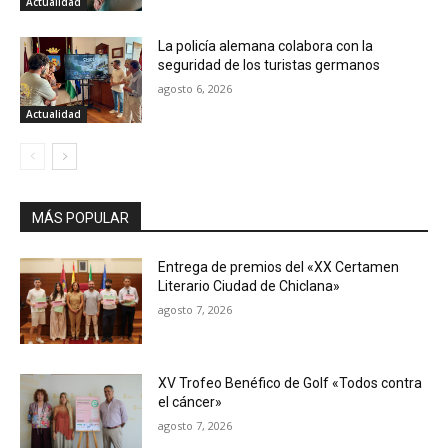
Actualidad
La policía alemana colabora con la
seguridad de los turistas germanos
agosto 6, 2026
Actualidad
MÁS POPULAR
Entrega de premios del «XX Certamen
Literario Ciudad de Chiclana»
agosto 7, 2026
XV Trofeo Benéfico de Golf «Todos contra
el cáncer»
agosto 7, 2026