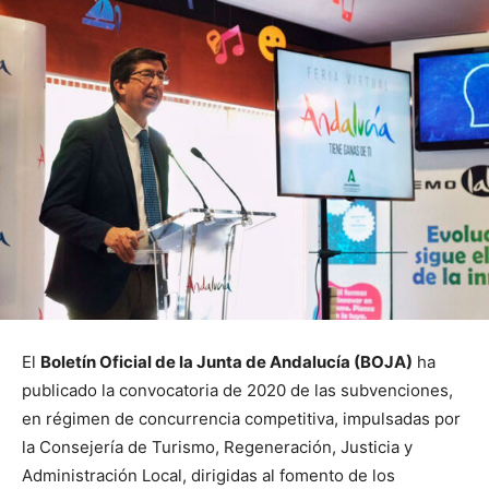
El
Boletín Oficial de la Junta de Andalucía (BOJA)
ha
publicado la convocatoria de 2020 de las subvenciones,
en régimen de concurrencia competitiva, impulsadas por
la Consejería de Turismo, Regeneración, Justicia y
Administración Local, dirigidas al fomento de los