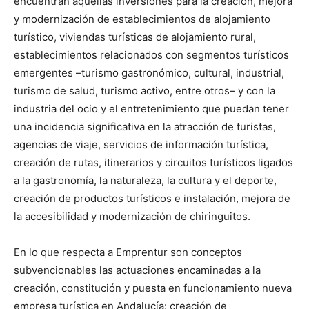
encuentran aquellas inversiones para la creación, mejora
y modernización de establecimientos de alojamiento
turístico, viviendas turísticas de alojamiento rural,
establecimientos relacionados con segmentos turísticos
emergentes –turismo gastronómico, cultural, industrial,
turismo de salud, turismo activo, entre otros– y con la
industria del ocio y el entretenimiento que puedan tener
una incidencia significativa en la atracción de turistas,
agencias de viaje, servicios de información turística,
creación de rutas, itinerarios y circuitos turísticos ligados
a la gastronomía, la naturaleza, la cultura y el deporte,
creación de productos turísticos e instalación, mejora de
la accesibilidad y modernización de chiringuitos.
En lo que respecta a Emprentur son conceptos
subvencionables las actuaciones encaminadas a la
creación, constitución y puesta en funcionamiento nueva
empresa turística en Andalucía: creación de