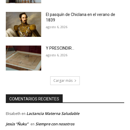
El pasquín de Chiclana en el verano de
1839
agosto 6, 2026
Y PRESCINDIR…
agosto 6, 2026
Cargar más
COMENTARIOS RECIENTES
Lactancia Materna Saludable
Elisabeth
en
Jesús “Ñuku”
Siempre con nosotros
en