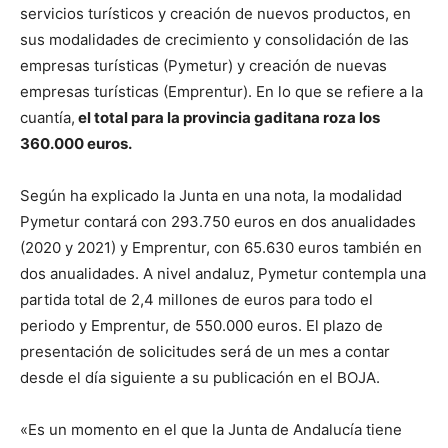
servicios turísticos y creación de nuevos productos, en
sus modalidades de crecimiento y consolidación de las
empresas turísticas (Pymetur) y creación de nuevas
empresas turísticas (Emprentur). En lo que se refiere a la
cuantía,
el total para la provincia gaditana roza los
360.000 euros.
Según ha explicado la Junta en una nota, la modalidad
Pymetur contará con 293.750 euros en dos anualidades
(2020 y 2021) y Emprentur, con 65.630 euros también en
dos anualidades. A nivel andaluz, Pymetur contempla una
partida total de 2,4 millones de euros para todo el
periodo y Emprentur, de 550.000 euros. El plazo de
presentación de solicitudes será de un mes a contar
desde el día siguiente a su publicación en el BOJA.
«Es un momento en el que la Junta de Andalucía tiene