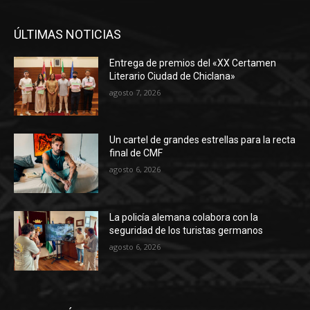
ÚLTIMAS NOTICIAS
Entrega de premios del «XX Certamen
Literario Ciudad de Chiclana»
agosto 7, 2026
Un cartel de grandes estrellas para la recta
final de CMF
agosto 6, 2026
La policía alemana colabora con la
seguridad de los turistas germanos
agosto 6, 2026