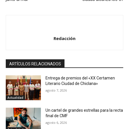
Redacción
ARTÍCULOS RELACIONADOS
Entrega de premios del «XX Certamen
Literario Ciudad de Chiclana»
agosto 7, 2026
Actualidad
Un cartel de grandes estrellas para la recta
final de CMF
agosto 6, 2026