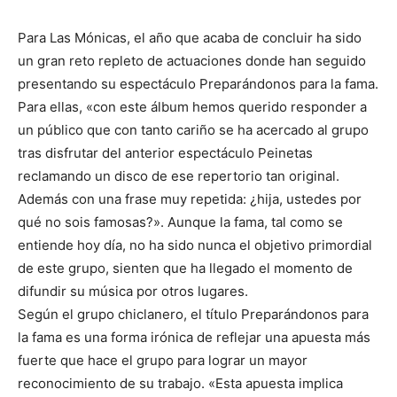
Para Las Mónicas, el año que acaba de concluir ha sido
un gran reto repleto de actuaciones donde han seguido
presentando su espectáculo Preparándonos para la fama.
Para ellas, «con este álbum hemos querido responder a
un público que con tanto cariño se ha acercado al grupo
tras disfrutar del anterior espectáculo Peinetas
reclamando un disco de ese repertorio tan original.
Además con una frase muy repetida: ¿hija, ustedes por
qué no sois famosas?». Aunque la fama, tal como se
entiende hoy día, no ha sido nunca el objetivo primordial
de este grupo, sienten que ha llegado el momento de
difundir su música por otros lugares.
Según el grupo chiclanero, el título Preparándonos para
la fama es una forma irónica de reflejar una apuesta más
fuerte que hace el grupo para lograr un mayor
reconocimiento de su trabajo. «Esta apuesta implica