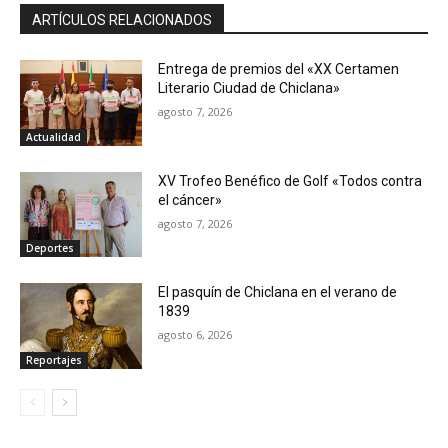
ARTÍCULOS RELACIONADOS
Entrega de premios del «XX Certamen
Literario Ciudad de Chiclana»
agosto 7, 2026
Actualidad
XV Trofeo Benéfico de Golf «Todos contra
el cáncer»
agosto 7, 2026
Deportes
El pasquín de Chiclana en el verano de
1839
agosto 6, 2026
Reportajes