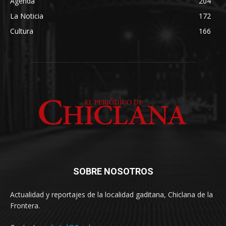
Agenda
204
La Noticia
172
Cultura
166
SOBRE NOSOTROS
Actualidad y reportajes de la localidad gaditana, Chiclana de la
Frontera.