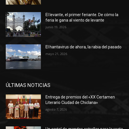
El levante, el primer feriante. De cómo la
feria le gana al viento de levante
junio 19, 2026
El hantavirus de ahora, la rabia del pasado
mayo 21, 2026
ÚLTIMAS NOTICIAS
Entrega de premios del «XX Certamen
Literario Ciudad de Chiclana»
agosto 7, 2026