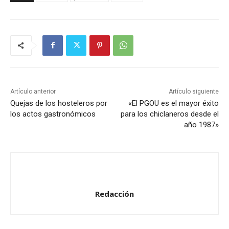
Artículo anterior
Artículo siguiente
Quejas de los hosteleros por
«El PGOU es el mayor éxito
los actos gastronómicos
para los chiclaneros desde el
año 1987»
Redacción