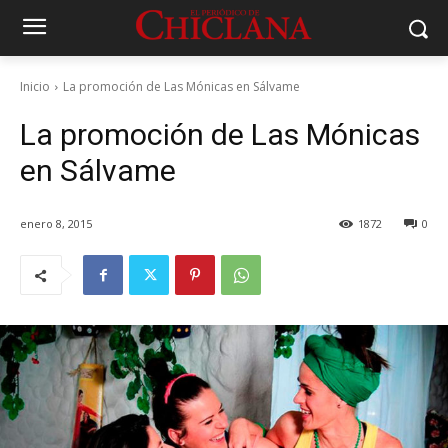
Inicio
La promoción de Las Mónicas en Sálvame
La promoción de Las Mónicas
en Sálvame
enero 8, 2015
1872
0