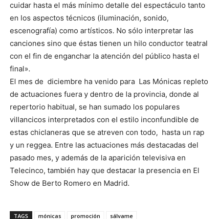
cuidar hasta el más mínimo detalle del espectáculo tanto
en los aspectos técnicos (iluminación, sonido,
escenografía) como artísticos. No sólo interpretar las
canciones sino que éstas tienen un hilo conductor teatral
con el fin de enganchar la atención del público hasta el
final».
El mes de diciembre ha venido para Las Mónicas repleto
de actuaciones fuera y dentro de la provincia, donde al
repertorio habitual, se han sumado los populares
villancicos interpretados con el estilo inconfundible de
estas chiclaneras que se atreven con todo, hasta un rap
y un reggea. Entre las actuaciones más destacadas del
pasado mes, y además de la aparición televisiva en
Telecinco, también hay que destacar la presencia en El
Show de Berto Romero en Madrid.
TAGS
mónicas
promoción
sálvame