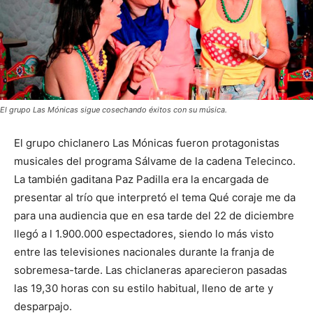
El grupo Las Mónicas sigue cosechando éxitos con su música.
El grupo chiclanero Las Mónicas fueron protagonistas
musicales del programa Sálvame de la cadena Telecinco.
La también gaditana Paz Padilla era la encargada de
presentar al trío que interpretó el tema Qué coraje me da
para una audiencia que en esa tarde del 22 de diciembre
llegó a l 1.900.000 espectadores, siendo lo más visto
entre las televisiones nacionales durante la franja de
sobremesa-tarde. Las chiclaneras aparecieron pasadas
las 19,30 horas con su estilo habitual, lleno de arte y
desparpajo.