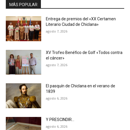
MÁS POPULAR
Entrega de premios del «XX Certamen
Literario Ciudad de Chiclana»
agosto 7, 2026
XV Trofeo Benéfico de Golf «Todos contra
el cáncer»
agosto 7, 2026
El pasquín de Chiclana en el verano de
1839
agosto 6, 2026
Y PRESCINDIR…
agosto 6, 2026