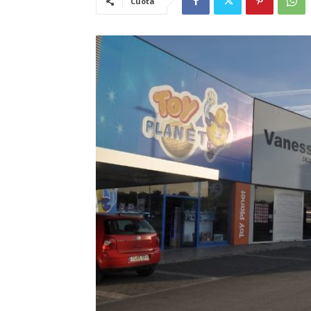
Cuota