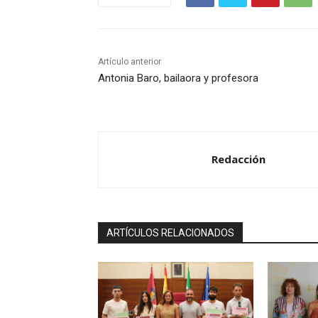
Artículo anterior
Antonia Baro, bailaora y profesora
Redacción
ARTÍCULOS RELACIONADOS