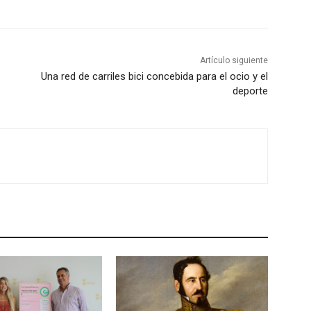
Artículo siguiente
Una red de carriles bici concebida para el ocio y el
deporte