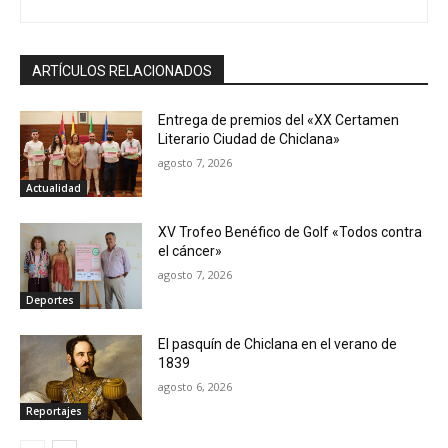
ARTÍCULOS RELACIONADOS
Entrega de premios del «XX Certamen
Literario Ciudad de Chiclana»
agosto 7, 2026
Actualidad
XV Trofeo Benéfico de Golf «Todos contra
el cáncer»
agosto 7, 2026
Deportes
El pasquín de Chiclana en el verano de
1839
agosto 6, 2026
Reportajes