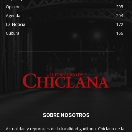
Opinión
205
Agenda
204
La Noticia
172
Cultura
166
SOBRE NOSOTROS
Actualidad y reportajes de la localidad gaditana, Chiclana de la