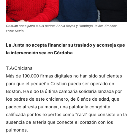
Cristian posa junto a sus padres Sonia Reyes y Domingo Javier Jiménez..
Foto: Muriel
La Junta no acepta financiar su traslado y aconseja que
la intervención sea en Córdoba
T.A/Chiclana
Más de 190.000 firmas digitales no han sido suficientes
para que el pequeño Cristian pueda ser operado en
Boston. Ha sido la última campaña solidaria lanzada por
los padres de este chiclanero, de 8 años de edad, que
padece atresia pulmonar, una patología congénita
calificada por los expertos como “rara” que consiste en la
ausencia de arteria que conecte el corazón con los
pulmones.