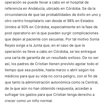
operación se puede llevar a cabo en el hospital de
referencia en Andalucía, ubicado en Córdoba. Se da la
circunstancia de que las probabilidades de éxito en uno y
otro centro hospitalario van desde el 98% en Estados
Unidos al 50% en Córdoba, especialmente en la fase de
post operatorio en la que pueden surgir complicaciones
que dejen al paciente con secuelas. Por tal motivo Sonia
Reyes exige a la Junta que, en el caso de que la
operación se lleve a cabo en Córdoba, se les entregue
una carta de garantía de un resultado exitoso. De no ser
así, los padres de Cristian tienen previsto agotar todo el
tiempo que sea posible, hasta marzo o abril según los
médicos para que su vida no corra peligro, con el fin de
que tanto la administración autonómica como la Central,
de la que aún no han obtenido respuesta, accedan a
sufragar los gastos para que Cristian tenga derecho a
crecer como un niño normal.