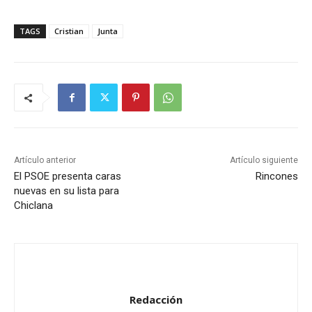
TAGS
Cristian
Junta
Artículo anterior
Artículo siguiente
El PSOE presenta caras
Rincones
nuevas en su lista para
Chiclana
Redacción