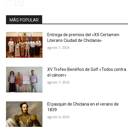
MÁS POPULAR
Entrega de premios del «XX Certamen
Literario Ciudad de Chiclana»
agosto 7, 2026
XV Trofeo Benéfico de Golf «Todos contra
el cáncer»
agosto 7, 2026
El pasquín de Chiclana en el verano de
1839
agosto 6, 2026