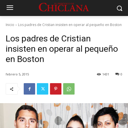
Inicio
Los padres de Cristian insisten en operar al pequeño en Boston
Los padres de Cristian
insisten en operar al pequeño
en Boston
febrero 5, 2015
1431
0