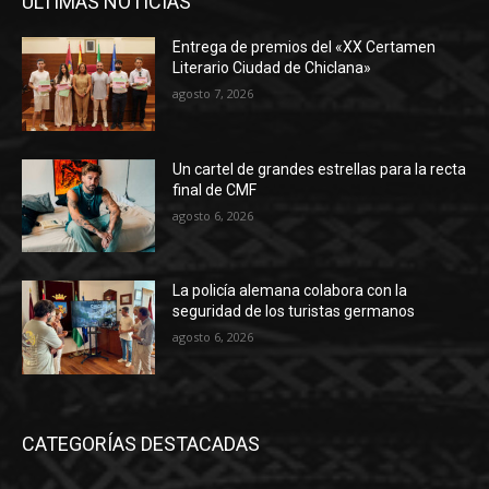
ÚLTIMAS NOTICIAS
Entrega de premios del «XX Certamen
Literario Ciudad de Chiclana»
agosto 7, 2026
Un cartel de grandes estrellas para la recta
final de CMF
agosto 6, 2026
La policía alemana colabora con la
seguridad de los turistas germanos
agosto 6, 2026
CATEGORÍAS DESTACADAS