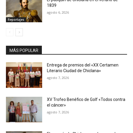
1839
agosto 6, 2026
Reportajes
MÁS POPULAR
Entrega de premios del «XX Certamen
Literario Ciudad de Chiclana»
agosto 7, 2026
XV Trofeo Benéfico de Golf «Todos contra
el cáncer»
agosto 7, 2026