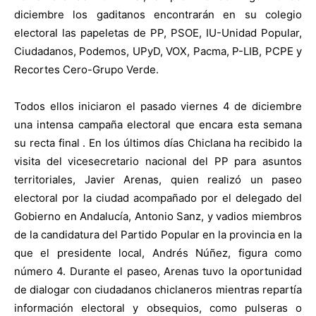
diciembre los gaditanos encontrarán en su colegio
electoral las papeletas de PP, PSOE, IU-Unidad Popular,
Ciudadanos, Podemos, UPyD, VOX, Pacma, P-LIB, PCPE y
Recortes Cero-Grupo Verde.
Todos ellos iniciaron el pasado viernes 4 de diciembre
una intensa campaña electoral que encara esta semana
su recta final . En los últimos días Chiclana ha recibido la
visita del vicesecretario nacional del PP para asuntos
territoriales, Javier Arenas, quien realizó un paseo
electoral por la ciudad acompañado por el delegado del
Gobierno en Andalucía, Antonio Sanz, y vadios miembros
de la candidatura del Partido Popular en la provincia en la
que el presidente local, Andrés Núñez, figura como
número 4. Durante el paseo, Arenas tuvo la oportunidad
de dialogar con ciudadanos chiclaneros mientras repartía
información electoral y obsequios, como pulseras o