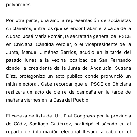
polvorones.
Por otra parte, una amplia representación de socialistas
chiclaneros, entre los que se encontraban el alcalde de la
ciudad, José María Román, la secretaria general del PSOE
en Chiclana, Cándida Verdier, o el vicepresidente de la
Junta, Manuel Jiménez Barrios, acudió en la tarde del
pasado lunes a la vecina localidad de San Fernando
donde la presidenta de la Junta de Andalucía, Susana
Díaz, protagonizó un acto público donde pronunció un
mitin electoral. Cabe recordar que el PSOE de Chiclana
realizará un acto de cierre de campaña en la tarde de
mañana viernes en la Casa del Pueblo.
El cabeza de lista de IU-UP al Congreso por la provincia
de Cádiz, Santiago Gutiérrez, participó el sábado en el
reparto de información electoral llevado a cabo en el