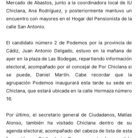
Mercado de Abastos, junto a la coordinadora local de IU
Chiclana, Ana Rodríguez, y posteriormente mantuvo un
encuentro con mayores en el Hogar del Pensionista de la
calle San Antonio.
El candidato número 2 de Podemos por la provincia de
Cádiz, Juan Antonio Delgado, estuvo en la mañana de
ayer en la plaza de Las Bodegas, repartiendo información
electoral, acompañado por el concejal de Por Chiclana si
se puede, Daniel Martín. Cabe recordar que la
agrupación Podemos inaugurará esta tarde su sede en
Chiclana, que estará ubicada en la calle Hormaza número
16.
Por último, el secretario general de Ciudadanos, Matías
Alonso, también ha visitado Chiclana dentro de su
agenda electoral, acompañado del cabeza de lista de esta