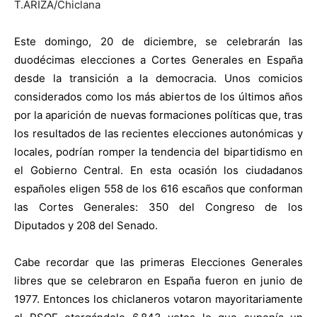
T.ARIZA/Chiclana
Este domingo, 20 de diciembre, se celebrarán las
duodécimas elecciones a Cortes Generales en España
desde la transición a la democracia. Unos comicios
considerados como los más abiertos de los últimos años
por la aparición de nuevas formaciones políticas que, tras
los resultados de las recientes elecciones autonómicas y
locales, podrían romper la tendencia del bipartidismo en
el Gobierno Central. En esta ocasión los ciudadanos
españoles eligen 558 de los 616 escaños que conforman
las Cortes Generales: 350 del Congreso de los
Diputados y 208 del Senado.
Cabe recordar que las primeras Elecciones Generales
libres que se celebraron en España fueron en junio de
1977. Entonces los chiclaneros votaron mayoritariamente