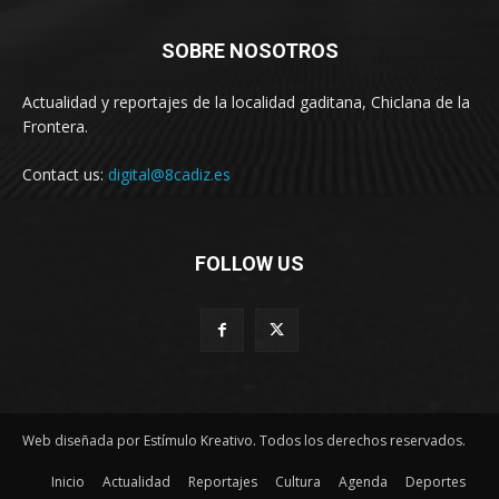
SOBRE NOSOTROS
Actualidad y reportajes de la localidad gaditana, Chiclana de la
Frontera.
Contact us:
digital@8cadiz.es
FOLLOW US
Web diseñada por Estímulo Kreativo. Todos los derechos reservados.
Inicio
Actualidad
Reportajes
Cultura
Agenda
Deportes