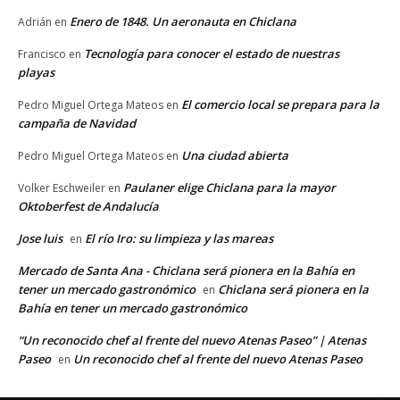
Enero de 1848. Un aeronauta en Chiclana
Adrián
en
Tecnología para conocer el estado de nuestras
Francisco
en
playas
El comercio local se prepara para la
Pedro Miguel Ortega Mateos
en
campaña de Navidad
Una ciudad abierta
Pedro Miguel Ortega Mateos
en
Paulaner elige Chiclana para la mayor
Volker Eschweiler
en
Oktoberfest de Andalucía
Jose luis
El río Iro: su limpieza y las mareas
en
Mercado de Santa Ana - Chiclana será pionera en la Bahía en
tener un mercado gastronómico
Chiclana será pionera en la
en
Bahía en tener un mercado gastronómico
“Un reconocido chef al frente del nuevo Atenas Paseo” | Atenas
Paseo
Un reconocido chef al frente del nuevo Atenas Paseo
en