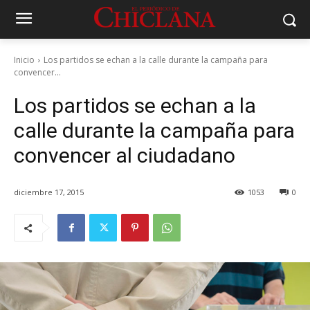
Inicio
Los partidos se echan a la calle durante la campaña para
convencer...
Los partidos se echan a la
calle durante la campaña para
convencer al ciudadano
diciembre 17, 2015
1053
0