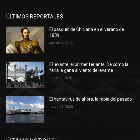
ÚLTIMOS REPORTAJES
El pasquín de Chiclana en el verano de
1839
agosto 6, 2026
El levante, el primer feriante. De cómo la
feria le gana al viento de levante
junio 19, 2026
El hantavirus de ahora, la rabia del pasado
mayo 21, 2026