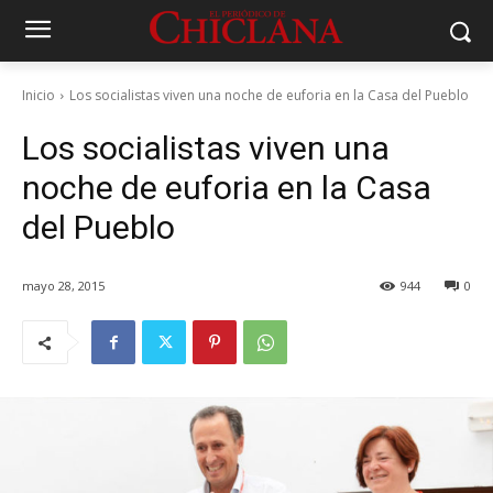
Inicio
Los socialistas viven una noche de euforia en la Casa del Pueblo
Los socialistas viven una
noche de euforia en la Casa
del Pueblo
mayo 28, 2015
944
0