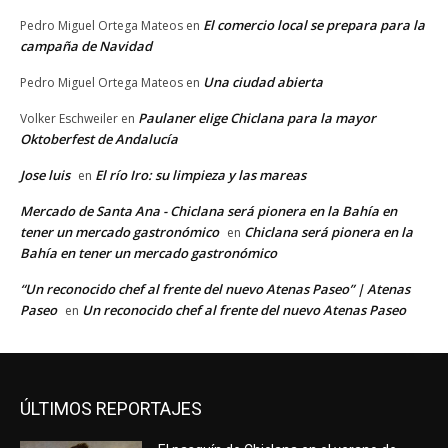
El comercio local se prepara para la
Pedro Miguel Ortega Mateos
en
campaña de Navidad
Una ciudad abierta
Pedro Miguel Ortega Mateos
en
Paulaner elige Chiclana para la mayor
Volker Eschweiler
en
Oktoberfest de Andalucía
Jose luis
El río Iro: su limpieza y las mareas
en
Mercado de Santa Ana - Chiclana será pionera en la Bahía en
tener un mercado gastronómico
Chiclana será pionera en la
en
Bahía en tener un mercado gastronómico
“Un reconocido chef al frente del nuevo Atenas Paseo” | Atenas
Paseo
Un reconocido chef al frente del nuevo Atenas Paseo
en
ÚLTIMOS REPORTAJES