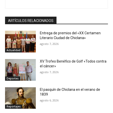
ARTÍCULOS RELACIONADOS
Entrega de premios del «XX Certamen
Literario Ciudad de Chiclana»
agosto 7, 2026
Actualidad
XV Trofeo Benéfico de Golf «Todos contra
el cáncer»
agosto 7, 2026
Deportes
El pasquín de Chiclana en el verano de
1839
agosto 6, 2026
Reportajes