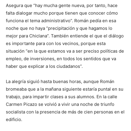
Asegura que “hay mucha gente nueva, por tanto, hace
falta dialogar mucho porque tienen que conocer cómo
funciona el tema administrativo”. Román pedía en esa
noche que no haya “precipitación y que hagamos lo
mejor para Chiclana”. También entiende el que el diálogo
es importante para con los vecinos, porque esta
situación “en la que estamos va a ser preciso políticas de
empleo, de inversiones, en todos los sentidos que va
haber que explicar a los ciudadanos”.
La alegría siguió hasta buenas horas, aunque Román
bromeaba que a la mañana siguiente estaría puntal en su
trabajo, para impartir clases a sus alumnos. En la calle
Carmen Picazo se volvió a vivir una noche de triunfo
socialista con la presencia de más de cien personas en el
edificio.