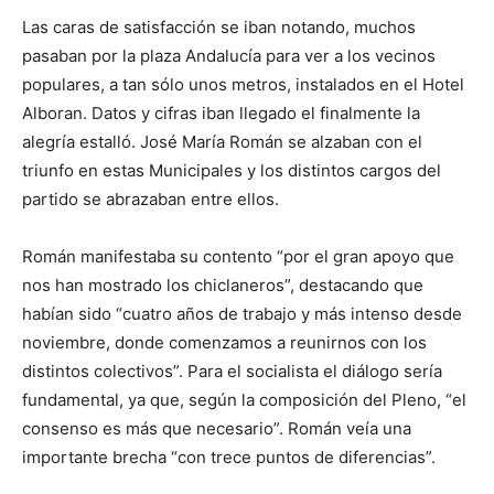
Las caras de satisfacción se iban notando, muchos
pasaban por la plaza Andalucía para ver a los vecinos
populares, a tan sólo unos metros, instalados en el Hotel
Alboran. Datos y cifras iban llegado el finalmente la
alegría estalló. José María Román se alzaban con el
triunfo en estas Municipales y los distintos cargos del
partido se abrazaban entre ellos.
Román manifestaba su contento “por el gran apoyo que
nos han mostrado los chiclaneros”, destacando que
habían sido “cuatro años de trabajo y más intenso desde
noviembre, donde comenzamos a reunirnos con los
distintos colectivos”. Para el socialista el diálogo sería
fundamental, ya que, según la composición del Pleno, “el
consenso es más que necesario”. Román veía una
importante brecha “con trece puntos de diferencias”.