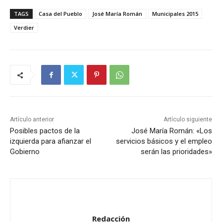
TAGS
Casa del Pueblo
José María Román
Municipales 2015
Verdier
Artículo anterior
Artículo siguiente
Posibles pactos de la
José María Román: «Los
izquierda para afianzar el
servicios básicos y el empleo
Gobierno
serán las prioridades»
Redacción