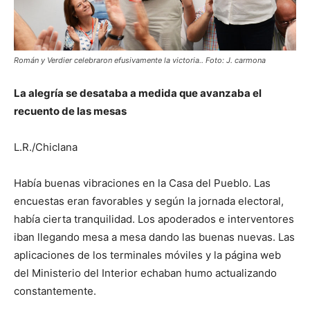
Román y Verdier celebraron efusivamente la victoria.. Foto: J. carmona
La alegría se desataba a medida que avanzaba el
recuento de las mesas
L.R./Chiclana
Había buenas vibraciones en la Casa del Pueblo. Las
encuestas eran favorables y según la jornada electoral,
había cierta tranquilidad. Los apoderados e interventores
iban llegando mesa a mesa dando las buenas nuevas. Las
aplicaciones de los terminales móviles y la página web
del Ministerio del Interior echaban humo actualizando
constantemente.