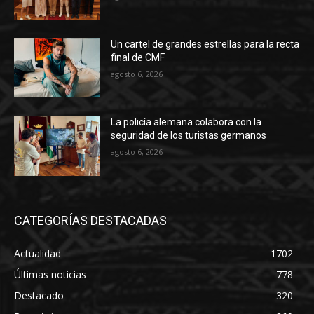
Un cartel de grandes estrellas para la recta
final de CMF
agosto 6, 2026
La policía alemana colabora con la
seguridad de los turistas germanos
agosto 6, 2026
CATEGORÍAS DESTACADAS
Actualidad
1702
Últimas noticias
778
Destacado
320