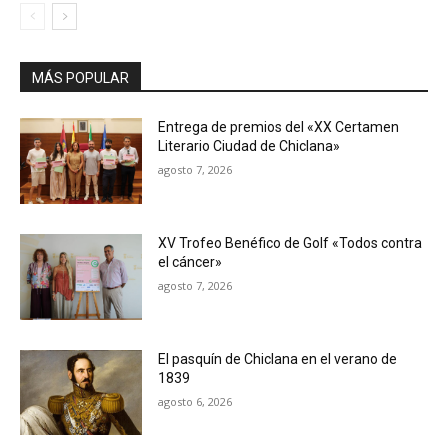
MÁS POPULAR
Entrega de premios del «XX Certamen
Literario Ciudad de Chiclana»
agosto 7, 2026
XV Trofeo Benéfico de Golf «Todos contra
el cáncer»
agosto 7, 2026
El pasquín de Chiclana en el verano de
1839
agosto 6, 2026