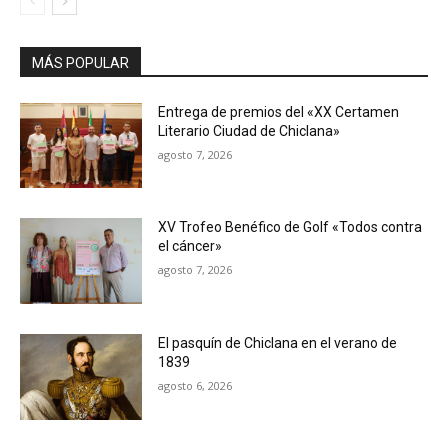
MÁS POPULAR
Entrega de premios del «XX Certamen
Literario Ciudad de Chiclana»
agosto 7, 2026
XV Trofeo Benéfico de Golf «Todos contra
el cáncer»
agosto 7, 2026
El pasquín de Chiclana en el verano de
1839
agosto 6, 2026