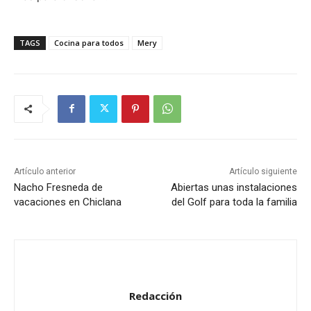
TAGS
Cocina para todos
Mery
Artículo anterior
Artículo siguiente
Nacho Fresneda de
Abiertas unas instalaciones
vacaciones en Chiclana
del Golf para toda la familia
Redacción