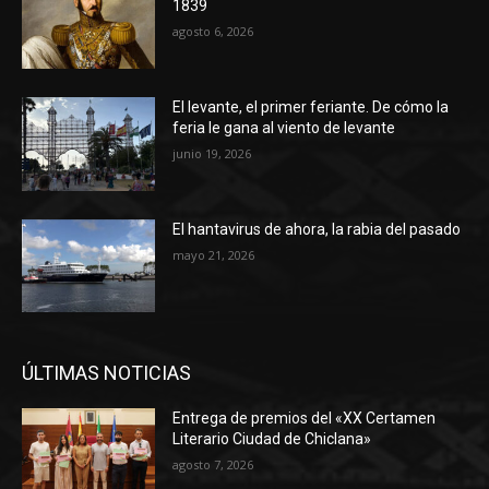
1839
agosto 6, 2026
El levante, el primer feriante. De cómo la
feria le gana al viento de levante
junio 19, 2026
El hantavirus de ahora, la rabia del pasado
mayo 21, 2026
ÚLTIMAS NOTICIAS
Entrega de premios del «XX Certamen
Literario Ciudad de Chiclana»
agosto 7, 2026