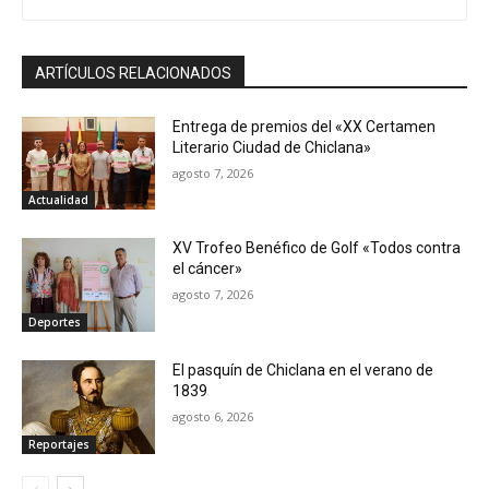
ARTÍCULOS RELACIONADOS
Entrega de premios del «XX Certamen
Literario Ciudad de Chiclana»
agosto 7, 2026
Actualidad
XV Trofeo Benéfico de Golf «Todos contra
el cáncer»
agosto 7, 2026
Deportes
El pasquín de Chiclana en el verano de
1839
agosto 6, 2026
Reportajes