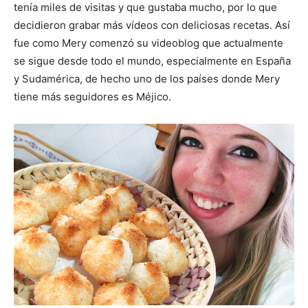
tenía miles de visitas y que gustaba mucho, por lo que
decidieron grabar más vídeos con deliciosas recetas. Así
fue como Mery comenzó su videoblog que actualmente
se sigue desde todo el mundo, especialmente en España
y Sudamérica, de hecho uno de los países donde Mery
tiene más seguidores es Méjico.