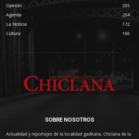
Opinión
205
Agenda
204
La Noticia
172
Cultura
166
SOBRE NOSOTROS
Actualidad y reportajes de la localidad gaditana, Chiclana de la