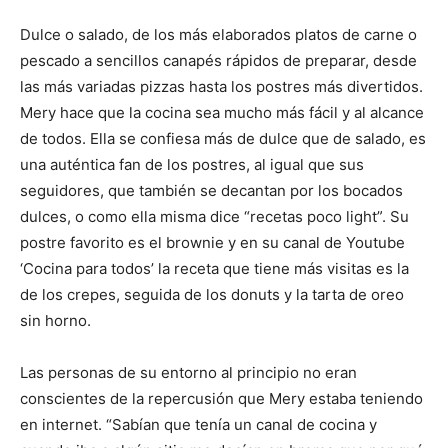
Dulce o salado, de los más elaborados platos de carne o
pescado a sencillos canapés rápidos de preparar, desde
las más variadas pizzas hasta los postres más divertidos.
Mery hace que la cocina sea mucho más fácil y al alcance
de todos. Ella se confiesa más de dulce que de salado, es
una auténtica fan de los postres, al igual que sus
seguidores, que también se decantan por los bocados
dulces, o como ella misma dice “recetas poco light”. Su
postre favorito es el brownie y en su canal de Youtube
‘Cocina para todos’ la receta que tiene más visitas es la
de los crepes, seguida de los donuts y la tarta de oreo
sin horno.
Las personas de su entorno al principio no eran
conscientes de la repercusión que Mery estaba teniendo
en internet. “Sabían que tenía un canal de cocina y