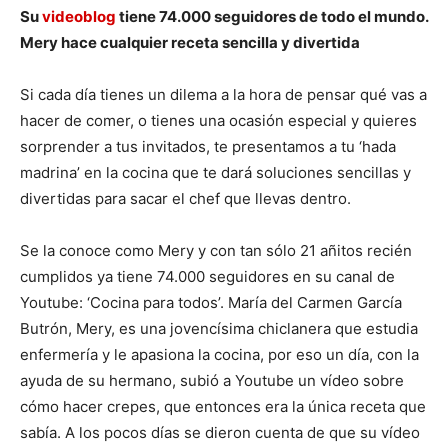
Su
videoblog
tiene 74.000 seguidores de todo el mundo.
Mery hace cualquier receta sencilla y divertida
Si cada día tienes un dilema a la hora de pensar qué vas a
hacer de comer, o tienes una ocasión especial y quieres
sorprender a tus invitados, te presentamos a tu ‘hada
madrina’ en la cocina que te dará soluciones sencillas y
divertidas para sacar el chef que llevas dentro.
Se la conoce como Mery y con tan sólo 21 añitos recién
cumplidos ya tiene 74.000 seguidores en su canal de
Youtube: ‘Cocina para todos’. María del Carmen García
Butrón, Mery, es una jovencísima chiclanera que estudia
enfermería y le apasiona la cocina, por eso un día, con la
ayuda de su hermano, subió a Youtube un vídeo sobre
cómo hacer crepes, que entonces era la única receta que
sabía. A los pocos días se dieron cuenta de que su vídeo