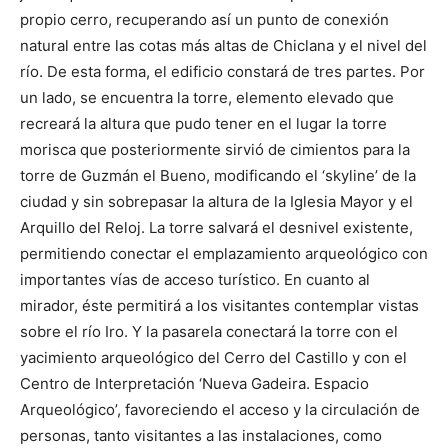
propio cerro, recuperando así un punto de conexión
natural entre las cotas más altas de Chiclana y el nivel del
río. De esta forma, el edificio constará de tres partes. Por
un lado, se encuentra la torre, elemento elevado que
recreará la altura que pudo tener en el lugar la torre
morisca que posteriormente sirvió de cimientos para la
torre de Guzmán el Bueno, modificando el ‘skyline’ de la
ciudad y sin sobrepasar la altura de la Iglesia Mayor y el
Arquillo del Reloj. La torre salvará el desnivel existente,
permitiendo conectar el emplazamiento arqueológico con
importantes vías de acceso turístico. En cuanto al
mirador, éste permitirá a los visitantes contemplar vistas
sobre el río Iro. Y la pasarela conectará la torre con el
yacimiento arqueológico del Cerro del Castillo y con el
Centro de Interpretación ‘Nueva Gadeira. Espacio
Arqueológico’, favoreciendo el acceso y la circulación de
personas, tanto visitantes a las instalaciones, como