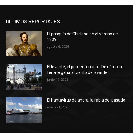
ÚLTIMOS REPORTAJES
El pasquín de Chiclana en el verano de
1839
agosto 6, 2026
El levante, el primer feriante. De cómo la
feria le gana al viento de levante
junio 19, 2026
El hantavirus de ahora, la rabia del pasado
mayo 21, 2026