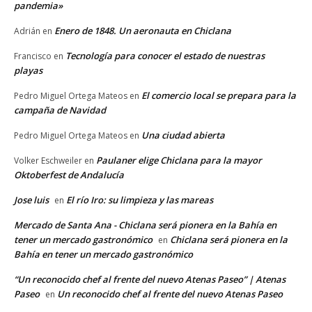
pandemia»
Enero de 1848. Un aeronauta en Chiclana
Adrián
en
Tecnología para conocer el estado de nuestras
Francisco
en
playas
El comercio local se prepara para la
Pedro Miguel Ortega Mateos
en
campaña de Navidad
Una ciudad abierta
Pedro Miguel Ortega Mateos
en
Paulaner elige Chiclana para la mayor
Volker Eschweiler
en
Oktoberfest de Andalucía
Jose luis
El río Iro: su limpieza y las mareas
en
Mercado de Santa Ana - Chiclana será pionera en la Bahía en
tener un mercado gastronómico
Chiclana será pionera en la
en
Bahía en tener un mercado gastronómico
“Un reconocido chef al frente del nuevo Atenas Paseo” | Atenas
Paseo
Un reconocido chef al frente del nuevo Atenas Paseo
en