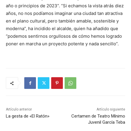
año o principios de 2023”. “Si echamos la vista atrás diez
años, no nos podíamos imaginar una ciudad tan atractiva
en el plano cultural, pero también amable, sostenible y
moderna”, ha incidido el alcalde, quien ha añadido que
“podemos sentirnos orgullosos de cómo hemos logrado
poner en marcha un proyecto potente y nada sencillo”.
Artículo anterior
Artículo siguiente
La gesta de «El Ratón»
Certamen de Teatro Mínimo
Juvenil García Teba