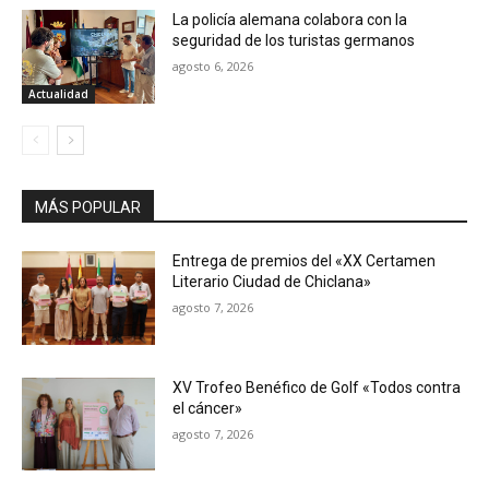
La policía alemana colabora con la
seguridad de los turistas germanos
agosto 6, 2026
Actualidad
MÁS POPULAR
Entrega de premios del «XX Certamen
Literario Ciudad de Chiclana»
agosto 7, 2026
XV Trofeo Benéfico de Golf «Todos contra
el cáncer»
agosto 7, 2026