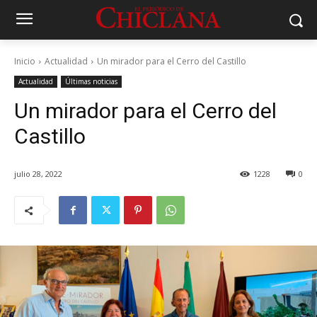
Inicio
Actualidad
Un mirador para el Cerro del Castillo
Actualidad
Últimas noticias
Un mirador para el Cerro del
Castillo
julio 28, 2022
1228
0