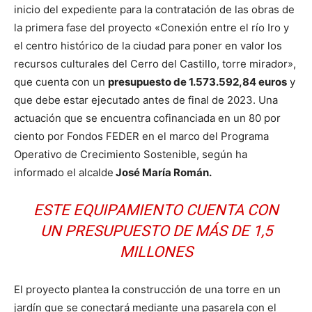
inicio del expediente para la contratación de las obras de
la primera fase del proyecto «Conexión entre el río Iro y
el centro histórico de la ciudad para poner en valor los
recursos culturales del Cerro del Castillo, torre mirador»,
que cuenta con un
presupuesto de 1.573.592,84 euros
y
que debe estar ejecutado antes de final de 2023. Una
actuación que se encuentra cofinanciada en un 80 por
ciento por Fondos FEDER en el marco del Programa
Operativo de Crecimiento Sostenible, según ha
informado el alcalde
José María Román.
ESTE EQUIPAMIENTO CUENTA CON
UN PRESUPUESTO DE MÁS DE 1,5
MILLONES
El proyecto plantea la construcción de una torre en un
jardín que se conectará mediante una pasarela con el