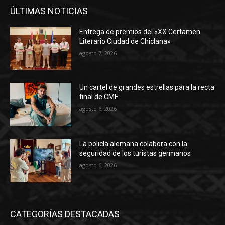
ÚLTIMAS NOTICIAS
Entrega de premios del «XX Certamen
Literario Ciudad de Chiclana»
agosto 7, 2026
Un cartel de grandes estrellas para la recta
final de CMF
agosto 6, 2026
La policía alemana colabora con la
seguridad de los turistas germanos
agosto 6, 2026
CATEGORÍAS DESTACADAS