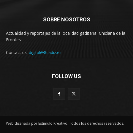
SOBRE NOSOTROS
Actualidad y reportajes de la localidad gaditana, Chiclana de la
Frontera.
Contact us:
digital@8cadiz.es
FOLLOW US
Web diseñada por Estímulo Kreativo. Todos los derechos reservados.