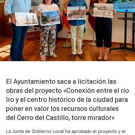
El Ayuntamiento saca a licitación las
obras del proyecto «Conexión entre el río
Iro y el centro histórico de la ciudad para
poner en valor los recursos culturales
del Cerro del Castillo, torre mirador»
La Junta de Gobierno Local ha aprobado el proyecto y el