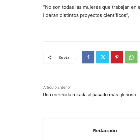
“No son todas las mujeres que trabajan en e
lideran distintos proyectos científicos”,
Cuota
Artículo anterior
Una merecida mirada al pasado más glorioso
Redacción