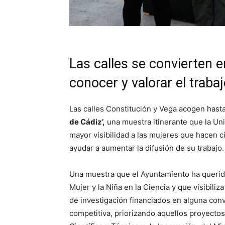
Las calles se convierten e
conocer y valorar el traba
Las calles Constitución y Vega acogen hasta
de Cádiz’,
una muestra itinerante que la Un
mayor visibilidad a las mujeres que hacen ci
ayudar a aumentar la difusión de su trabajo.
Una muestra que el Ayuntamiento ha querido 
Mujer y la Niña en la Ciencia y que visibili
de investigación financiados en alguna con
competitiva, priorizando aquellos proyectos