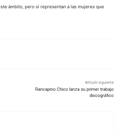
ste ámbito, pero sí representan a las mujeres que
Artículo siguiente
Rancapino Chico lanza su primer trabajo
discográfico