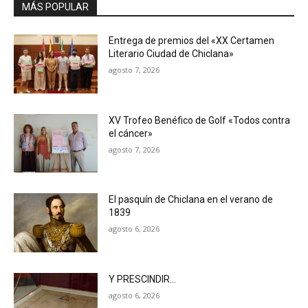
MÁS POPULAR
Entrega de premios del «XX Certamen
Literario Ciudad de Chiclana»
agosto 7, 2026
XV Trofeo Benéfico de Golf «Todos contra
el cáncer»
agosto 7, 2026
El pasquín de Chiclana en el verano de
1839
agosto 6, 2026
Y PRESCINDIR…
agosto 6, 2026