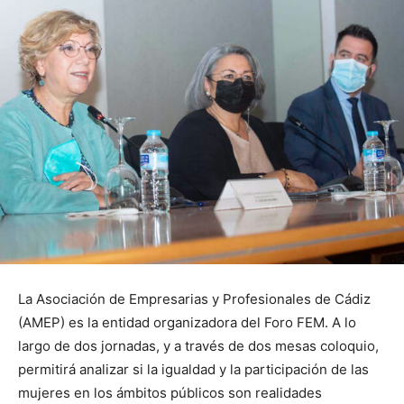
La Asociación de Empresarias y Profesionales de Cádiz
(AMEP) es la entidad organizadora del Foro FEM. A lo
largo de dos jornadas, y a través de dos mesas coloquio,
permitirá analizar si la igualdad y la participación de las
mujeres en los ámbitos públicos son realidades