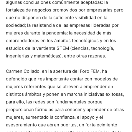
algunas conclusiones comúnmente aceptadas: la
fortaleza de negocios promovidos por empresarias pero
que no disponen de la suficiente visibilidad en la
sociedad; la resistencia de las empresas lideradas por
mujeres durante la pandemia; la necesidad de más
emprendedoras en los ámbitos tecnológicos y en los
estudios de la vertiente STEM (ciencias, tecnología,
ingenierías y matemáticas), entre otras razones.
Carmen Collado, en la apertura del Foro FEM, ha
defendido que «es importante contar con modelos de
mujeres referentes que se atreven a emprender en
distintos ámbitos y ponen en marcha iniciativas exitosas,
para ello, las redes son fundamentales porque
proporcionan fórmulas para conocer y aprender de otras
mujeres, aumentado la confianza, el apoyo y el
asesoramiento que abren puertas, un fortalecimiento