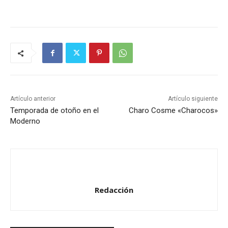
Artículo anterior
Artículo siguiente
Temporada de otoño en el
Charo Cosme «Charocos»
Moderno
Redacción