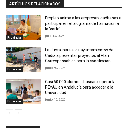
ARTÍCULOS RELACIONADOS
Empleo anima a las empresas gaditanas a
participar en el programa de formación a
la ‘carta’
julio 13, 2023
Provincia
La Junta insta a los ayuntamientos de
Cádiz a presentar proyectos al Plan
Corresponsables para la conciliación
junio 30, 2023
Provincia
Casi 50.000 alumnos buscan superar la
PEvAU en Andalucía para acceder a la
Universidad
junio 15, 2023
Provincia