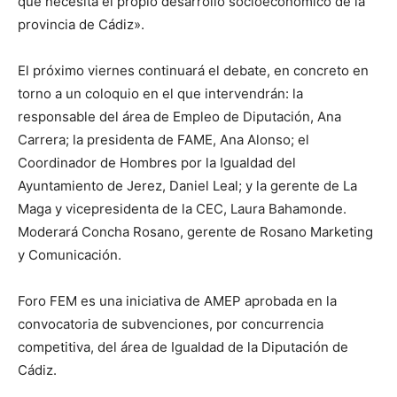
que necesita el propio desarrollo socioeconómico de la
provincia de Cádiz».
El próximo viernes continuará el debate, en concreto en
torno a un coloquio en el que intervendrán: la
responsable del área de Empleo de Diputación, Ana
Carrera; la presidenta de FAME, Ana Alonso; el
Coordinador de Hombres por la Igualdad del
Ayuntamiento de Jerez, Daniel Leal; y la gerente de La
Maga y vicepresidenta de la CEC, Laura Bahamonde.
Moderará Concha Rosano, gerente de Rosano Marketing
y Comunicación.
Foro FEM es una iniciativa de AMEP aprobada en la
convocatoria de subvenciones, por concurrencia
competitiva, del área de Igualdad de la Diputación de
Cádiz.