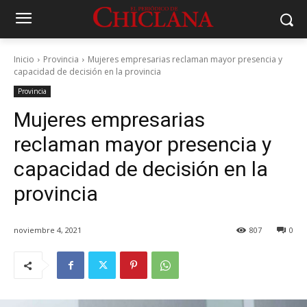
Inicio
Provincia
Mujeres empresarias reclaman mayor presencia y
capacidad de decisión en la provincia
Provincia
Mujeres empresarias
reclaman mayor presencia y
capacidad de decisión en la
provincia
noviembre 4, 2021
807
0