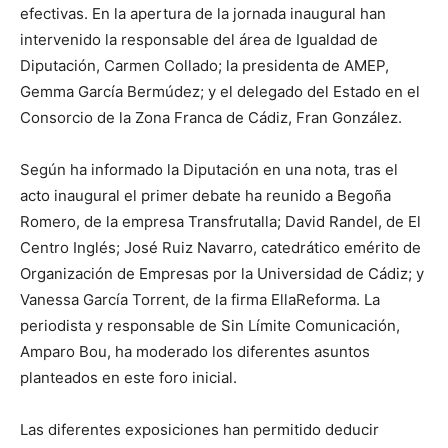
efectivas. En la apertura de la jornada inaugural han
intervenido la responsable del área de Igualdad de
Diputación, Carmen Collado; la presidenta de AMEP,
Gemma García Bermúdez; y el delegado del Estado en el
Consorcio de la Zona Franca de Cádiz, Fran González.
Según ha informado la Diputación en una nota, tras el
acto inaugural el primer debate ha reunido a Begoña
Romero, de la empresa Transfrutalla; David Randel, de El
Centro Inglés; José Ruiz Navarro, catedrático emérito de
Organización de Empresas por la Universidad de Cádiz; y
Vanessa García Torrent, de la firma EllaReforma. La
periodista y responsable de Sin Límite Comunicación,
Amparo Bou, ha moderado los diferentes asuntos
planteados en este foro inicial.
Las diferentes exposiciones han permitido deducir