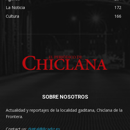
La Noticia
172
Cultura
166
SOBRE NOSOTROS
Actualidad y reportajes de la localidad gaditana, Chiclana de la
Frontera.
Contact us:
digital@8cadiz.es