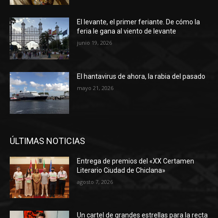
El levante, el primer feriante. De cómo la
feria le gana al viento de levante
junio 19, 2026
El hantavirus de ahora, la rabia del pasado
mayo 21, 2026
ÚLTIMAS NOTICIAS
Entrega de premios del «XX Certamen
Literario Ciudad de Chiclana»
agosto 7, 2026
Un cartel de grandes estrellas para la recta