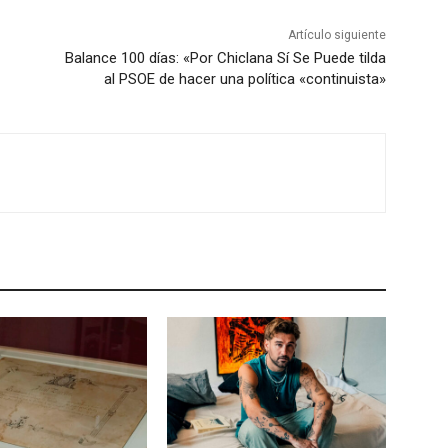
Artículo siguiente
Balance 100 días: «Por Chiclana Sí Se Puede tilda
al PSOE de hacer una política «continuista»