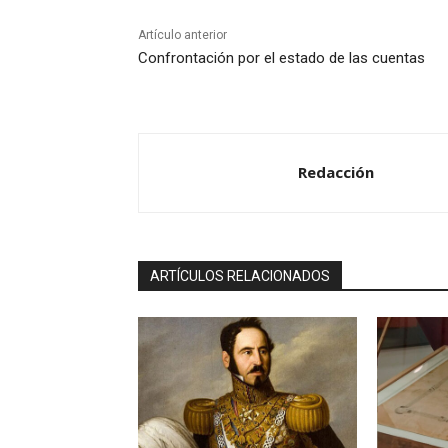
Artículo anterior
Confrontación por el estado de las cuentas
Redacción
ARTÍCULOS RELACIONADOS