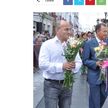
Cuota