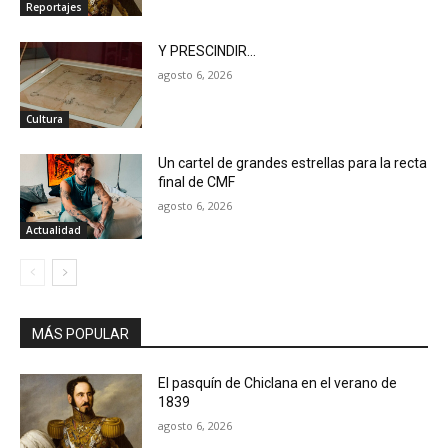
Reportajes
Y PRESCINDIR…
agosto 6, 2026
Cultura
Un cartel de grandes estrellas para la recta
final de CMF
agosto 6, 2026
Actualidad
MÁS POPULAR
El pasquín de Chiclana en el verano de
1839
agosto 6, 2026