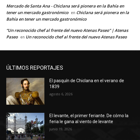
Mercado de Santa Ana - Chiclana será pionera en la Bahía en
tener un mercado gastronómico
Chiclana será pionera en la
en
Bahía en tener un mercado gastronómico
“Un reconocido chef al frente del nuevo Atenas Paseo” | Atenas
Paseo
Un reconocido chef al frente del nuevo Atenas Paseo
en
ÚLTIMOS REPORTAJES
El pasquín de Chiclana en el verano de
1839
agosto 6, 2026
El levante, el primer feriante. De cómo la
feria le gana al viento de levante
junio 19, 2026