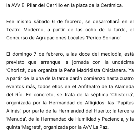
la AVV El Pilar del Cerrillo en la plaza de la Cerámica.
Ese mismo sábado 6 de febrero, se desarrollará en el
Teatro Moderno, a partir de las ocho de la tarde, el
Concurso de Agrupaciones Locales ‘Perico Soriano’.
El domingo 7 de febrero, a las doce del mediodía, está
previsto que arranque la jornada con la undécima
‘Chorizá’, que organiza la Peña Madridista Chiclanera. Ya
a partir de la una de la tarde darán comienzo hasta cuatro
eventos más, todos ellos en el Anfiteatro de la Alameda
del Río. En concreto, se trata de la séptima ‘Chistorrá’,
organizada por la Hermandad de Afligidos; las ‘Papitas
Alinás’, por parte de la Hermandad del Huerto; la tercera
‘Menudá’, de la Hermandad de Humildad y Paciencia, y la
quinta ‘Magretá’, organizada por la AVV La Paz.