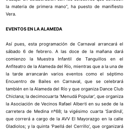
la materia de primera mano”, ha puesto de manifiesto
Vera.
EVENTOS EN LA ALAMEDA
Así pues, esta programación de Carnaval arrancará el
sábado 6 de febrero. A las doce de la mañana dará
comienzo la Muestra Infantil de Tanguillos en el
Anfiteatro de la Alameda del Río, mientras que a la una de
la tarde arrancarán varios eventos como el séptimo
Encuentro de Bailes en Carnaval, que se celebrará
también en la Alameda del Río y que organiza Dance Club
Chiclana; la decimocuarta ‘Menudá Popular’, que organiza
la Asociación de Vecinos Rafael Alberti en su sede de la
carretera de Medina nº68; la vigésimo cuarta ‘Sardiná’,
que correrá a cargo de la AVV El Mayorazgo en la calle
Gladiolos; y la quinta ‘Paellá del Cerrillo’, que organizará