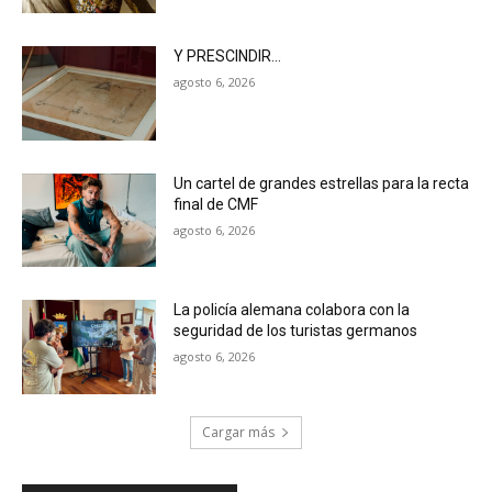
Y PRESCINDIR…
agosto 6, 2026
Un cartel de grandes estrellas para la recta
final de CMF
agosto 6, 2026
La policía alemana colabora con la
seguridad de los turistas germanos
agosto 6, 2026
Cargar más