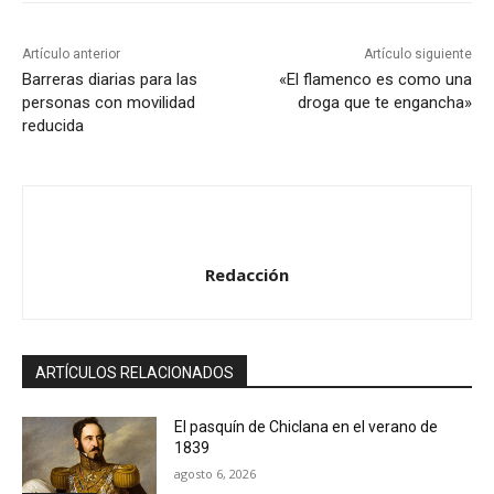
Artículo anterior
Artículo siguiente
Barreras diarias para las
«El flamenco es como una
personas con movilidad
droga que te engancha»
reducida
Redacción
ARTÍCULOS RELACIONADOS
El pasquín de Chiclana en el verano de
1839
agosto 6, 2026