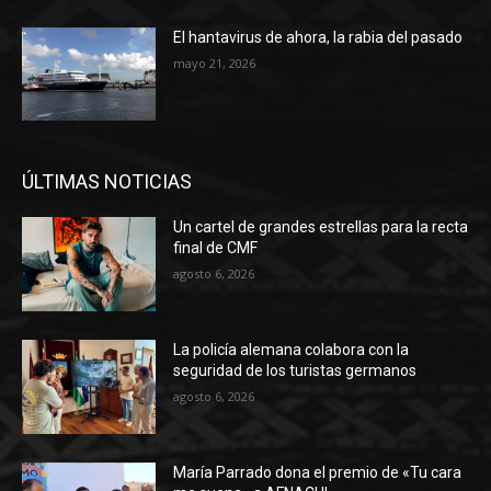
El hantavirus de ahora, la rabia del pasado
mayo 21, 2026
ÚLTIMAS NOTICIAS
Un cartel de grandes estrellas para la recta
final de CMF
agosto 6, 2026
La policía alemana colabora con la
seguridad de los turistas germanos
agosto 6, 2026
María Parrado dona el premio de «Tu cara