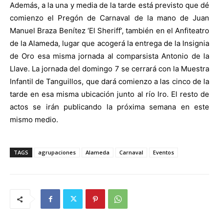
Además, a la una y media de la tarde está previsto que dé
comienzo el Pregón de Carnaval de la mano de Juan
Manuel Braza Benítez ‘El Sheriff’, también en el Anfiteatro
de la Alameda, lugar que acogerá la entrega de la Insignia
de Oro esa misma jornada al comparsista Antonio de la
Llave. La jornada del domingo 7 se cerrará con la Muestra
Infantil de Tanguillos, que dará comienzo a las cinco de la
tarde en esa misma ubicación junto al río Iro. El resto de
actos se irán publicando la próxima semana en este
mismo medio.
TAGS
agrupaciones
Alameda
Carnaval
Eventos