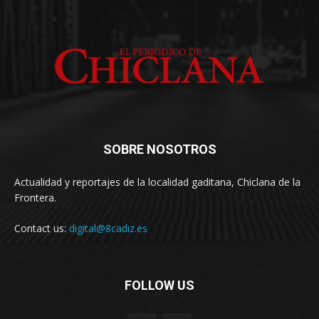
SOBRE NOSOTROS
Actualidad y reportajes de la localidad gaditana, Chiclana de la
Frontera.
Contact us:
digital@8cadiz.es
FOLLOW US