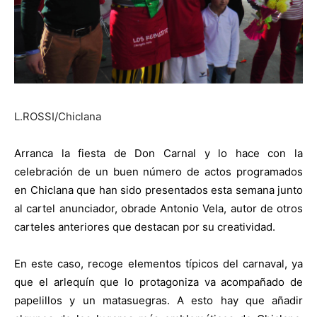
L.ROSSI/Chiclana
Arranca la fiesta de Don Carnal y lo hace con la
celebración de un buen número de actos programados
en Chiclana que han sido presentados esta semana junto
al cartel anunciador, obrade Antonio Vela, autor de otros
carteles anteriores que destacan por su creatividad.
En este caso, recoge elementos típicos del carnaval, ya
que el arlequín que lo protagoniza va acompañado de
papelillos y un matasuegras. A esto hay que añadir