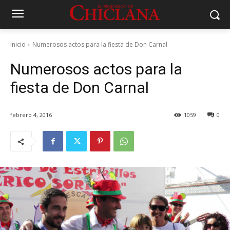
Inicio
Numerosos actos para la fiesta de Don Carnal
Numerosos actos para la
fiesta de Don Carnal
febrero 4, 2016
1059
0