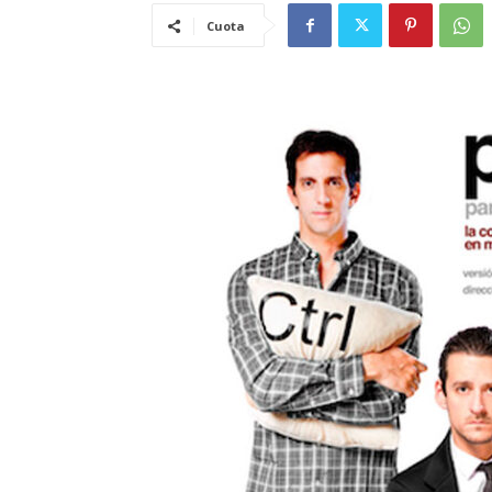
Cuota