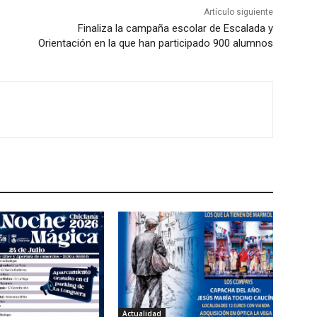
Artículo siguiente
Finaliza la campaña escolar de Escalada y
Orientación en la que han participado 900 alumnos
Actualidad