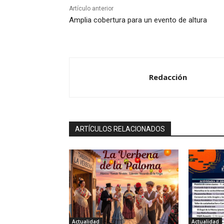
Artículo anterior
Amplia cobertura para un evento de altura
Redacción
ARTÍCULOS RELACIONADOS
Actualidad
Actualidad