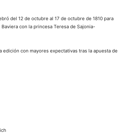
bró del 12 de octubre al 17 de octubre de 1810 para
e Baviera con la princesa Teresa de Sajonia-
a edición con mayores expectativas tras la apuesta de
ich