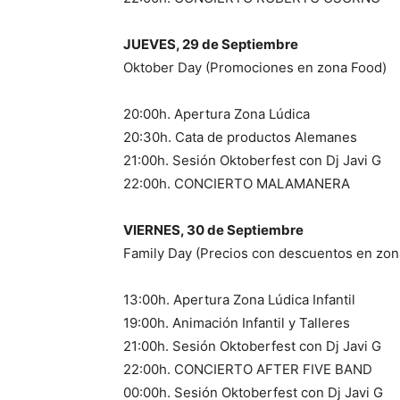
JUEVES, 29 de Septiembre
Oktober Day (Promociones en zona Food)
20:00h. Apertura Zona Lúdica
20:30h. Cata de productos Alemanes
21:00h. Sesión Oktoberfest con Dj Javi G
22:00h. CONCIERTO MALAMANERA
VIERNES, 30 de Septiembre
Family Day (Precios con descuentos en zona 
13:00h. Apertura Zona Lúdica Infantil
19:00h. Animación Infantil y Talleres
21:00h. Sesión Oktoberfest con Dj Javi G
22:00h. CONCIERTO AFTER FIVE BAND
00:00h. Sesión Oktoberfest con Dj Javi G