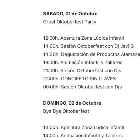
SÁBADO, 01 de Octubre
Great Oktoberfest Party
12:00h. Apertura Zona Lúdica Infantil
14:00h. Sesión Oktoberfest con Dj Javi G
14:30h. Degustación de Productos Aleman
19:00h. Animación Infantil y Talleres
21:00h. Sesión Oktoberfest con Djs
22:00h. CONCIERTO SIN LLAVES
00:00h. Sesión Oktoberfest con Djs
DOMINGO, 02 de Octubre
Bye Bye Oktoberfest
13:00h. Apertura Zona Lúdica Infantil
14:00h. Animación Infantil y Talleres