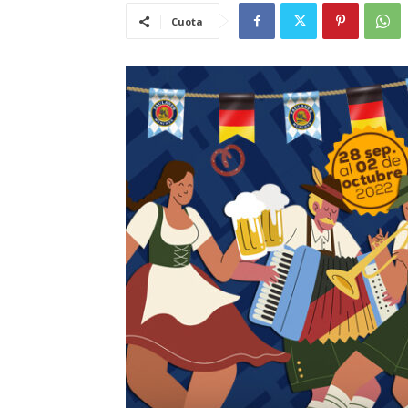
Cuota