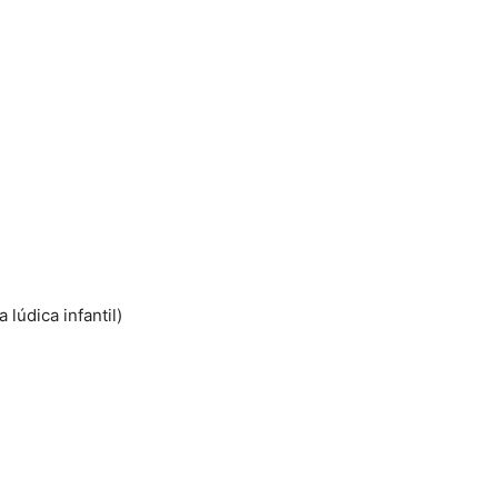
lúdica infantil)