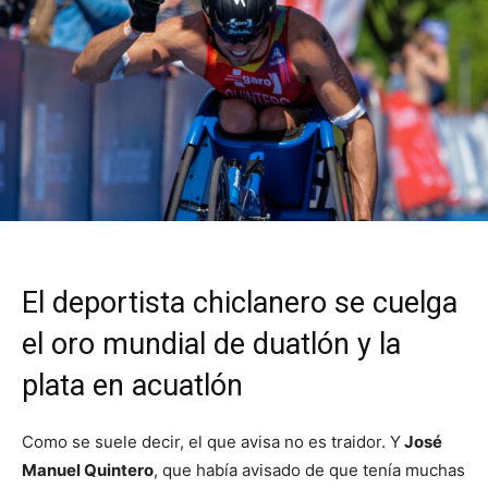
El deportista chiclanero se cuelga
el oro mundial de duatlón y la
plata en acuatlón
Como se suele decir, el que avisa no es traidor. Y
José
Manuel Quintero
, que había avisado de que tenía muchas