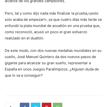
alcance de los grandes campeones.
Pero, tal y como dijo nada más finalizar la prueba,»¡esto
solo acaba de empezar!», ya que cuatro días más tarde se
enfundó la plata mundial de acuatlón en una prueba que,
como reconoció, acusó un poco el gran esfuerzo
realizado en el duatlón.
De este modo, con dos nuevas medallas mundiales en su
cuello, José Manuel Quintero da dos nuevos pasos de
gigante para alcanzar su gran sueño, representar a
España en unos Juegos Paralímpicos. ¿Alguien duda de
que lo va a conseguir?