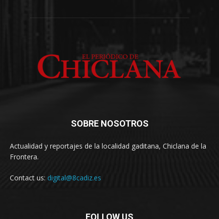
SOBRE NOSOTROS
Actualidad y reportajes de la localidad gaditana, Chiclana de la
Frontera.
Contact us:
digital@8cadiz.es
FOLLOW US