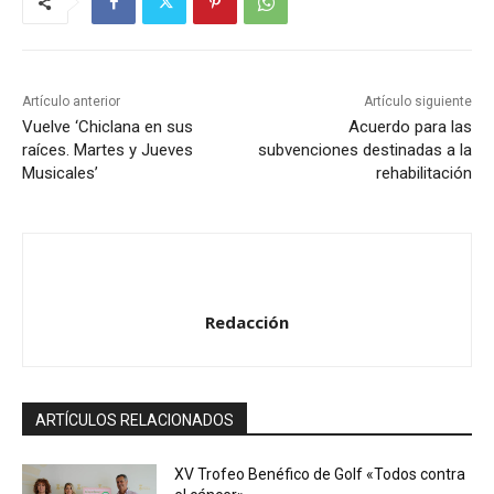
Artículo anterior
Artículo siguiente
Vuelve ‘Chiclana en sus
Acuerdo para las
raíces. Martes y Jueves
subvenciones destinadas a la
Musicales’
rehabilitación
Redacción
ARTÍCULOS RELACIONADOS
XV Trofeo Benéfico de Golf «Todos contra