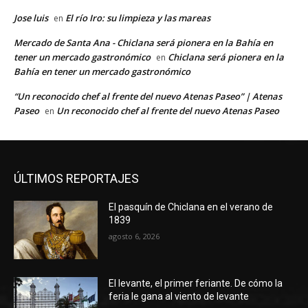
Jose luis
El río Iro: su limpieza y las mareas
en
Mercado de Santa Ana - Chiclana será pionera en la Bahía en
tener un mercado gastronómico
Chiclana será pionera en la
en
Bahía en tener un mercado gastronómico
“Un reconocido chef al frente del nuevo Atenas Paseo” | Atenas
Paseo
Un reconocido chef al frente del nuevo Atenas Paseo
en
ÚLTIMOS REPORTAJES
El pasquín de Chiclana en el verano de
1839
agosto 6, 2026
El levante, el primer feriante. De cómo la
feria le gana al viento de levante