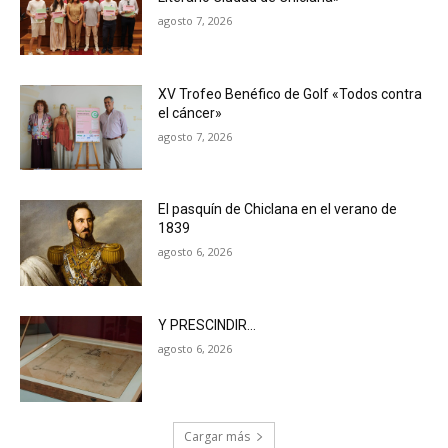
agosto 7, 2026
XV Trofeo Benéfico de Golf «Todos contra
el cáncer»
agosto 7, 2026
El pasquín de Chiclana en el verano de
1839
agosto 6, 2026
Y PRESCINDIR…
agosto 6, 2026
Cargar más