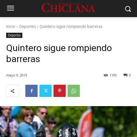
Inicio
Deportes
Quintero sigue rompiendo barreras
Deportes
Quintero sigue rompiendo
barreras
mayo 9, 2019
1199
0