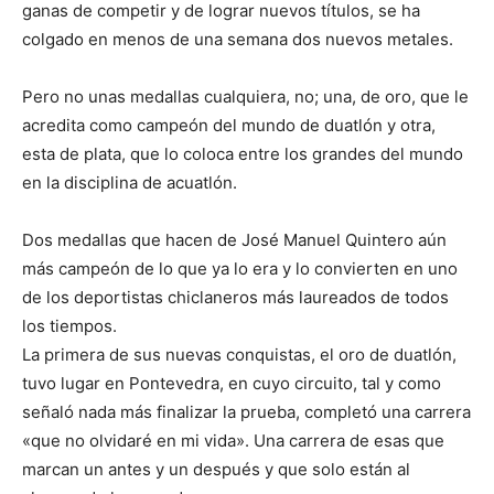
ganas de competir y de lograr nuevos títulos, se ha
colgado en menos de una semana dos nuevos metales.
Pero no unas medallas cualquiera, no; una, de oro, que le
acredita como campeón del mundo de duatlón y otra,
esta de plata, que lo coloca entre los grandes del mundo
en la disciplina de acuatlón.
Dos medallas que hacen de José Manuel Quintero aún
más campeón de lo que ya lo era y lo convierten en uno
de los deportistas chiclaneros más laureados de todos
los tiempos.
La primera de sus nuevas conquistas, el oro de duatlón,
tuvo lugar en Pontevedra, en cuyo circuito, tal y como
señaló nada más finalizar la prueba, completó una carrera
«que no olvidaré en mi vida». Una carrera de esas que
marcan un antes y un después y que solo están al