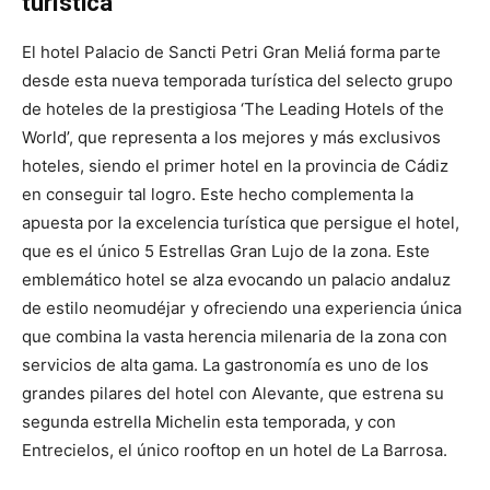
turística
El hotel Palacio de Sancti Petri Gran Meliá forma parte
desde esta nueva temporada turística del selecto grupo
de hoteles de la prestigiosa ‘The Leading Hotels of the
World’, que representa a los mejores y más exclusivos
hoteles, siendo el primer hotel en la provincia de Cádiz
en conseguir tal logro. Este hecho complementa la
apuesta por la excelencia turística que persigue el hotel,
que es el único 5 Estrellas Gran Lujo de la zona. Este
emblemático hotel se alza evocando un palacio andaluz
de estilo neomudéjar y ofreciendo una experiencia única
que combina la vasta herencia milenaria de la zona con
servicios de alta gama. La gastronomía es uno de los
grandes pilares del hotel con Alevante, que estrena su
segunda estrella Michelin esta temporada, y con
Entrecielos, el único rooftop en un hotel de La Barrosa.