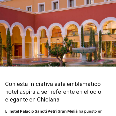
Con esta iniciativa este emblemático
hotel aspira a ser referente en el ocio
elegante en Chiclana
El
hotel Palacio Sancti Petri Gran Meliá
ha puesto en