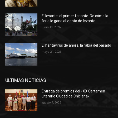
El levante, el primer feriante. De cómo la
feria le gana al viento de levante
junio 19, 2026
El hantavirus de ahora, la rabia del pasado
mayo 21, 2026
ÚLTIMAS NOTICIAS
Entrega de premios del «XX Certamen
Literario Ciudad de Chiclana»
agosto 7, 2026