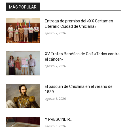
MÁS POPULAR
Entrega de premios del «XX Certamen
Literario Ciudad de Chiclana»
agosto 7, 2026
XV Trofeo Benéfico de Golf «Todos contra
el cáncer»
agosto 7, 2026
El pasquín de Chiclana en el verano de
1839
agosto 6, 2026
Y PRESCINDIR…
agosto 6, 2026