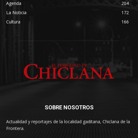
Agenda
204
La Noticia
172
Cultura
166
SOBRE NOSOTROS
Actualidad y reportajes de la localidad gaditana, Chiclana de la
Frontera.