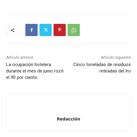
Artículo anterior
Artículo siguiente
La ocupación hotelera
Cinco toneladas de residuos
durante el mes de junio rozó
retiradas del Iro
el 90 por ciento
Redacción