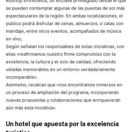
Rooftop Entrecielos, un enclave privilegiado desde el que
se pueden contemplar algunas de las puestas de sol más
espectaculares de la región. En ambas localizaciones, el
público podrá disfrutar de cenas, almuerzos, o catas con
maridaje, entre otros eventos, acompañados de música
en vivo,
Según señalan los responsables de estas iniciativas, con
ellas «reafirmamos nuestro firme compromiso con la
excelencia, la cultura y el ocio de calidad, ofreciendo
veladas memorables en un entorno verdaderamente
incomparable».
Asimismo, recalcan que «nos encontramos inmersos en
un proceso de ampliación del programa, incorporando
nuevas propuestas y colaboraciones que enriquecerán
aún más esta iniciativa».
Un hotel que apuesta por la excelencia