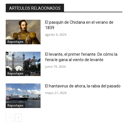
ARTÍCULOS RELACIONADOS
El pasquín de Chiclana en el verano de
1839
agosto 6, 2026
Reportajes
El levante, el primer feriante. De cómo la
feria le gana al viento de levante
junio 19, 2026
Reportajes
El hantavirus de ahora, la rabia del pasado
mayo 21, 2026
Reportajes