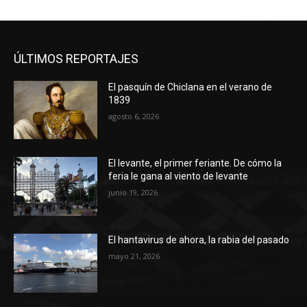
ÚLTIMOS REPORTAJES
El pasquín de Chiclana en el verano de
1839
agosto 6, 2026
El levante, el primer feriante. De cómo la
feria le gana al viento de levante
junio 19, 2026
El hantavirus de ahora, la rabia del pasado
mayo 21, 2026