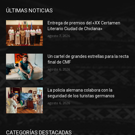
ÚLTIMAS NOTICIAS
Entrega de premios del «XX Certamen
Literario Ciudad de Chiclana»
agosto 7, 2026
Un cartel de grandes estrellas para la recta
final de CMF
agosto 6, 2026
La policía alemana colabora con la
seguridad de los turistas germanos
agosto 6, 2026
CATEGORÍAS DESTACADAS