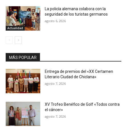
La policía alemana colabora con la
seguridad de los turistas germanos
agosto 6, 2026
Actualidad
MÁS POPULAR
Entrega de premios del «XX Certamen
Literario Ciudad de Chiclana»
agosto 7, 2026
XV Trofeo Benéfico de Golf «Todos contra
el cáncer»
agosto 7, 2026