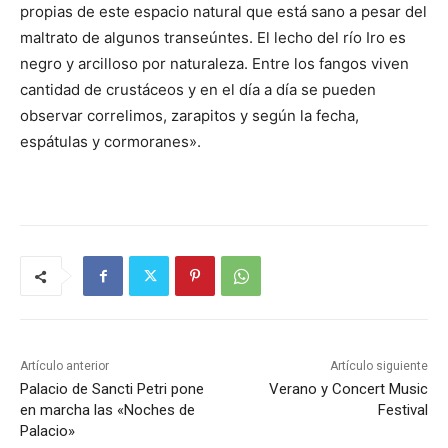
propias de este espacio natural que está sano a pesar del
maltrato de algunos transeúntes. El lecho del río Iro es
negro y arcilloso por naturaleza. Entre los fangos viven
cantidad de crustáceos y en el día a día se pueden
observar correlimos, zarapitos y según la fecha,
espátulas y cormoranes».
Artículo anterior
Artículo siguiente
Palacio de Sancti Petri pone
Verano y Concert Music
en marcha las «Noches de
Festival
Palacio»