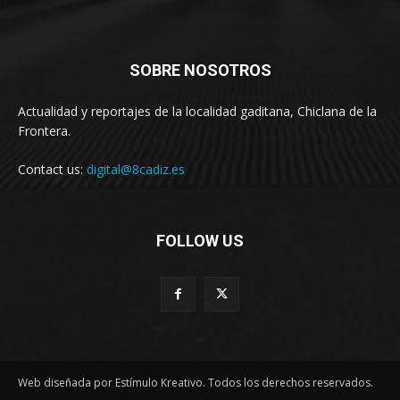
SOBRE NOSOTROS
Actualidad y reportajes de la localidad gaditana, Chiclana de la
Frontera.
Contact us:
digital@8cadiz.es
FOLLOW US
Web diseñada por Estímulo Kreativo. Todos los derechos reservados.