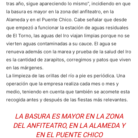
tras año, sigue apareciendo lo mismo”, incidiendo en que
la basura es mayor en la zona del anfiteatro, en la
Alameda y en el Puente Chico. Cabe señalar que desde
que empezó a funcionar la estación de aguas residuales
de El Torno, las aguas del Iro viajan limpias porque no se
vierten aguas contaminadas a su cauce. El agua se
renueva además con la marea y prueba de la salud del Iro
es la cantidad de zarapitos, corregimos y patos que viven
en las márgenes.
La limpieza de las orillas del río a pie es periódica. Una
operación que la empresa realiza cada mes o mes y
medio, teniendo en cuenta que también se acomete esta
recogida antes y después de las fiestas más relevantes.
LA BASURA ES MAYOR EN LA ZONA
DEL ANFITEATRO, EN LA ALAMEDA Y
EN EL PUENTE CHICO