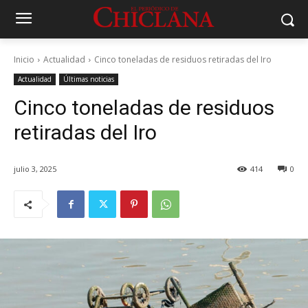
Inicio
Actualidad
Cinco toneladas de residuos retiradas del Iro
Actualidad
Últimas noticias
Cinco toneladas de residuos
retiradas del Iro
julio 3, 2025
414
0