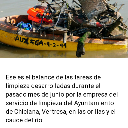
Ese es el balance de las tareas de
limpieza desarrolladas durante el
pasado mes de junio por la empresa del
servicio de limpieza del Ayuntamiento
de Chiclana, Vertresa, en las orillas y el
cauce del río