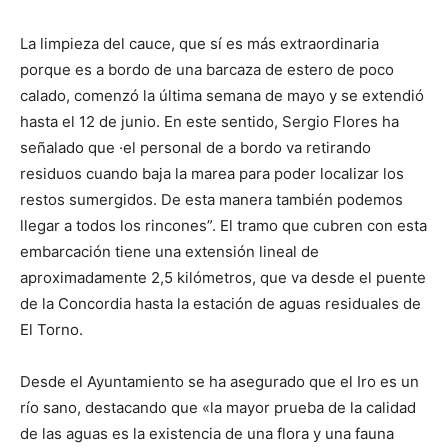
La limpieza del cauce, que sí es más extraordinaria
porque es a bordo de una barcaza de estero de poco
calado, comenzó la última semana de mayo y se extendió
hasta el 12 de junio. En este sentido, Sergio Flores ha
señalado que ·el personal de a bordo va retirando
residuos cuando baja la marea para poder localizar los
restos sumergidos. De esta manera también podemos
llegar a todos los rincones”. El tramo que cubren con esta
embarcación tiene una extensión lineal de
aproximadamente 2,5 kilómetros, que va desde el puente
de la Concordia hasta la estación de aguas residuales de
El Torno.
Desde el Ayuntamiento se ha asegurado que el Iro es un
río sano, destacando que «la mayor prueba de la calidad
de las aguas es la existencia de una flora y una fauna