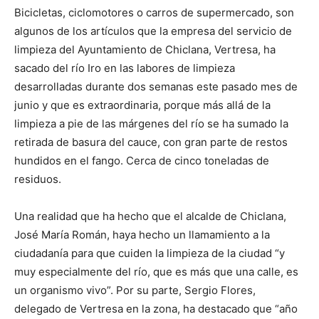
Bicicletas, ciclomotores o carros de supermercado, son
algunos de los artículos que la empresa del servicio de
limpieza del Ayuntamiento de Chiclana, Vertresa, ha
sacado del río Iro en las labores de limpieza
desarrolladas durante dos semanas este pasado mes de
junio y que es extraordinaria, porque más allá de la
limpieza a pie de las márgenes del río se ha sumado la
retirada de basura del cauce, con gran parte de restos
hundidos en el fango. Cerca de cinco toneladas de
residuos.
Una realidad que ha hecho que el alcalde de Chiclana,
José María Román, haya hecho un llamamiento a la
ciudadanía para que cuiden la limpieza de la ciudad “y
muy especialmente del río, que es más que una calle, es
un organismo vivo”. Por su parte, Sergio Flores,
delegado de Vertresa en la zona, ha destacado que “año