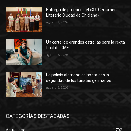
Entrega de premios del «XX Certamen
Literario Ciudad de Chiclana»
agosto 7, 2026
Un cartel de grandes estrellas para la recta
final de CMF
agosto 6, 2026
La policía alemana colabora con la
seguridad de los turistas germanos
agosto 6, 2026
CATEGORÍAS DESTACADAS
Actualidad
1702