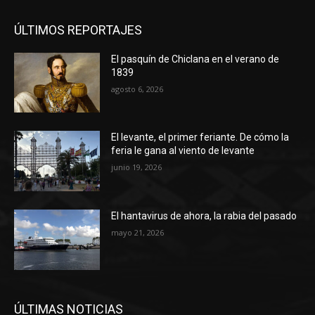
ÚLTIMOS REPORTAJES
El pasquín de Chiclana en el verano de
1839
agosto 6, 2026
El levante, el primer feriante. De cómo la
feria le gana al viento de levante
junio 19, 2026
El hantavirus de ahora, la rabia del pasado
mayo 21, 2026
ÚLTIMAS NOTICIAS