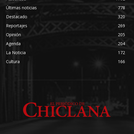
Últimas noticias
778
Destacado
320
Reportajes
269
Opinión
205
Agenda
204
La Noticia
172
Cultura
166