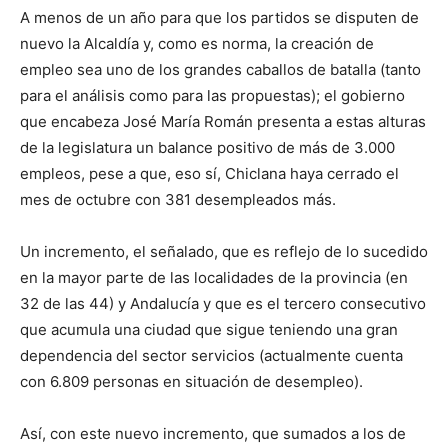
A menos de un año para que los partidos se disputen de
nuevo la Alcaldía y, como es norma, la creación de
empleo sea uno de los grandes caballos de batalla (tanto
para el análisis como para las propuestas); el gobierno
que encabeza José María Román presenta a estas alturas
de la legislatura un balance positivo de más de 3.000
empleos, pese a que, eso sí, Chiclana haya cerrado el
mes de octubre con 381 desempleados más.
Un incremento, el señalado, que es reflejo de lo sucedido
en la mayor parte de las localidades de la provincia (en
32 de las 44) y Andalucía y que es el tercero consecutivo
que acumula una ciudad que sigue teniendo una gran
dependencia del sector servicios (actualmente cuenta
con 6.809 personas en situación de desempleo).
Así, con este nuevo incremento, que sumados a los de