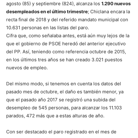
agosto (85) y septiembre (824), alcanza los
1.290 nuevos
desempleados en el último trimestre
; Chiclana encara la
recta final de 2018 y del referido mandato municipal con
10.631 personas en las listas del paro.
Cifra que, como señalaba antes, está aún muy lejos de la
que el gobierno de PSOE heredó del anterior ejecutivo
del PP. Así, teniendo como referencia octubre de 2015,
en los últimos tres años se han creado 3.021 puestos
nuevos de empleo.
Del mismo modo, si tenemos en cuenta los datos del
pasado mes de octubre, el daño es también menor, ya
que el pasado año 2017 se registró una subida del
desempleo de 545 personas, para alcanzar los 11.103
parados, 472 más que a estas alturas de año.
Con ser destacado el paro registrado en el mes de