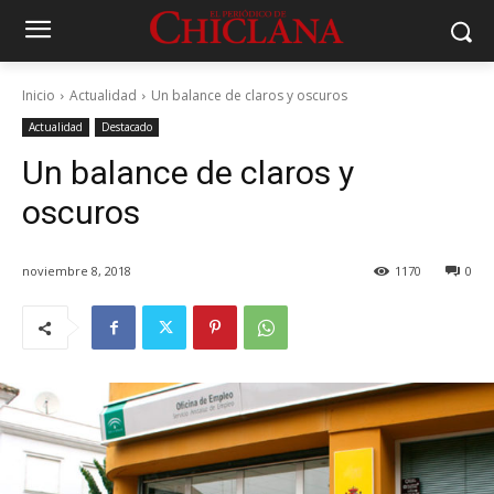
Inicio
Actualidad
Un balance de claros y oscuros
Actualidad
Destacado
Un balance de claros y
oscuros
noviembre 8, 2018
1170
0