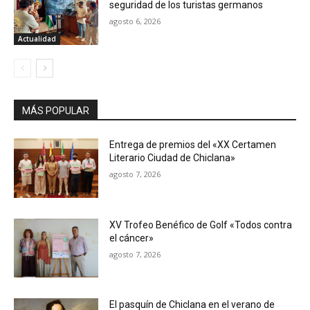
seguridad de los turistas germanos
agosto 6, 2026
Actualidad
MÁS POPULAR
Entrega de premios del «XX Certamen
Literario Ciudad de Chiclana»
agosto 7, 2026
XV Trofeo Benéfico de Golf «Todos contra
el cáncer»
agosto 7, 2026
El pasquín de Chiclana en el verano de