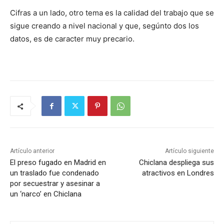
Cifras a un lado, otro tema es la calidad del trabajo que se
sigue creando a nivel nacional y que, segúnto dos los
datos, es de caracter muy precario.
Artículo anterior
Artículo siguiente
El preso fugado en Madrid en
Chiclana despliega sus
un traslado fue condenado
atractivos en Londres
por secuestrar y asesinar a
un ‘narco’ en Chiclana