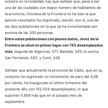
octubre en la localidad, hay que señalar que, pese a ser
una de las ciudades con mayor número de habitantes de
la provincia, Chiclana de la Frontera no ha sido la que
peores resultados ha registrado, siendo, eso sí, una de
las diez poblaciones en la que se ha incrementado por
encima de las 300 personas.
Entre estas poblaciones con peores datos, Jerez de la
Frontera se situó en primer lugar con 743 desempleados
más
, seguida de Algeciras, 571; Barbate, 545; la vecina
San Fernando, 493, y Conil, 428.
Señalar que actualmente la provincia de Cádiz, que en su
conjunto ha registrado un incremento de paro del 4,08
por ciento, ha inaugurado el último trimestre del
presente año con 152.034 desempleados, lo que
suponen 5.959 más que en el pasado mes de
septiembre.