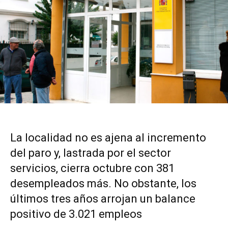
La localidad no es ajena al incremento
del paro y, lastrada por el sector
servicios, cierra octubre con 381
desempleados más. No obstante, los
últimos tres años arrojan un balance
positivo de 3.021 empleos