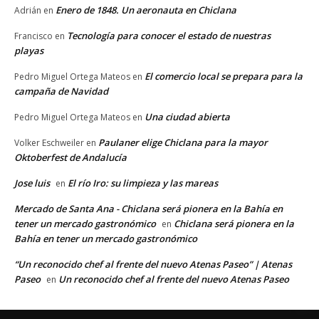
Enero de 1848. Un aeronauta en Chiclana
Adrián
en
Tecnología para conocer el estado de nuestras
Francisco
en
playas
El comercio local se prepara para la
Pedro Miguel Ortega Mateos
en
campaña de Navidad
Una ciudad abierta
Pedro Miguel Ortega Mateos
en
Paulaner elige Chiclana para la mayor
Volker Eschweiler
en
Oktoberfest de Andalucía
Jose luis
El río Iro: su limpieza y las mareas
en
Mercado de Santa Ana - Chiclana será pionera en la Bahía en
tener un mercado gastronómico
Chiclana será pionera en la
en
Bahía en tener un mercado gastronómico
“Un reconocido chef al frente del nuevo Atenas Paseo” | Atenas
Paseo
Un reconocido chef al frente del nuevo Atenas Paseo
en