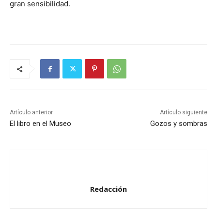
gran sensibilidad.
Artículo anterior
Artículo siguiente
El libro en el Museo
Gozos y sombras
Redacción