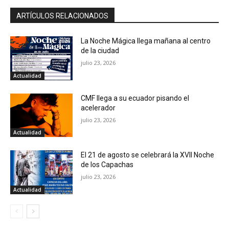
ARTÍCULOS RELACIONADOS
La Noche Mágica llega mañana al centro
de la ciudad
julio 23, 2026
Actualidad
CMF llega a su ecuador pisando el
acelerador
julio 23, 2026
Actualidad
El 21 de agosto se celebrará la XVII Noche
de los Capachas
julio 23, 2026
Actualidad