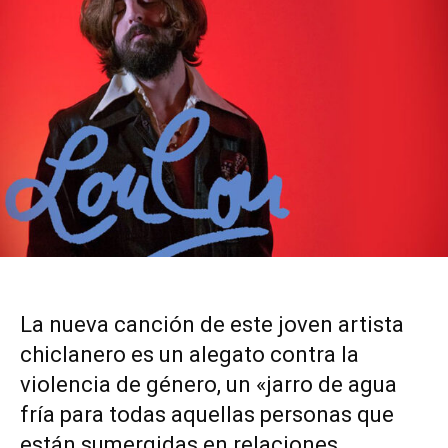
La nueva canción de este joven artista
chiclanero es un alegato contra la
violencia de género, un «jarro de agua
fría para todas aquellas personas que
están sumergidas en relaciones