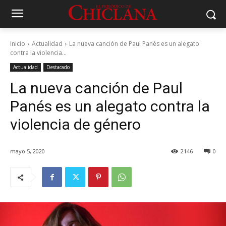
Inicio
Actualidad
La nueva canción de Paul Panés es un alegato
contra la violencia...
Actualidad
Destacado
La nueva canción de Paul
Panés es un alegato contra la
violencia de género
mayo 5, 2020
2146
0