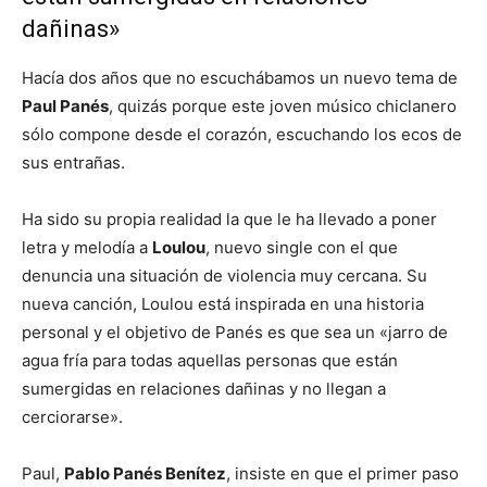
dañinas»
Hacía dos años que no escuchábamos un nuevo tema de
Paul Panés
, quizás porque este joven músico chiclanero
sólo compone desde el corazón, escuchando los ecos de
sus entrañas.
Ha sido su propia realidad la que le ha llevado a poner
letra y melodía a
Loulou
, nuevo single con el que
denuncia una situación de violencia muy cercana. Su
nueva canción, Loulou está inspirada en una historia
personal y el objetivo de Panés es que sea un «jarro de
agua fría para todas aquellas personas que están
sumergidas en relaciones dañinas y no llegan a
cerciorarse».
Paul,
Pablo Panés Benítez
, insiste en que el primer paso