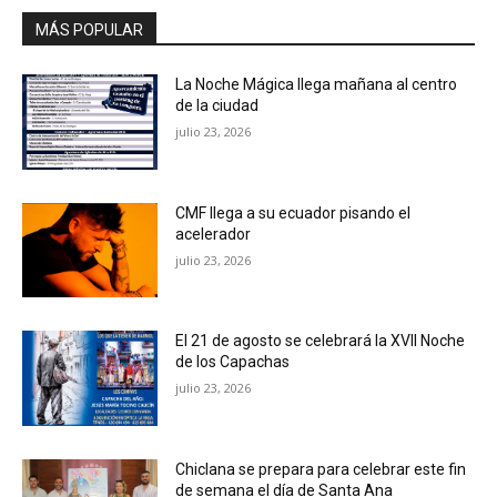
MÁS POPULAR
La Noche Mágica llega mañana al centro
de la ciudad
julio 23, 2026
CMF llega a su ecuador pisando el
acelerador
julio 23, 2026
El 21 de agosto se celebrará la XVII Noche
de los Capachas
julio 23, 2026
Chiclana se prepara para celebrar este fin
de semana el día de Santa Ana