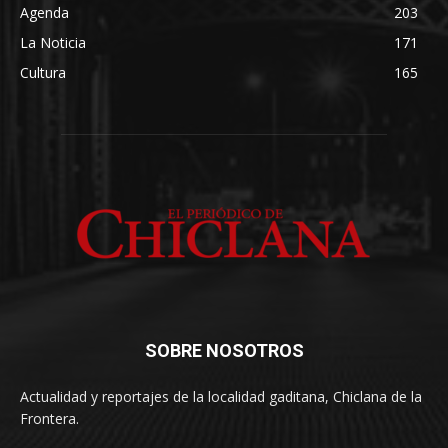
Agenda
203
La Noticia
171
Cultura
165
SOBRE NOSOTROS
Actualidad y reportajes de la localidad gaditana, Chiclana de la
Frontera.