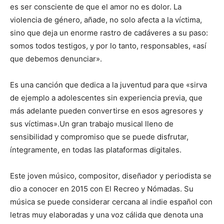
es ser consciente de que el amor no es dolor. La
violencia de género, añade, no solo afecta a la víctima,
sino que deja un enorme rastro de cadáveres a su paso:
somos todos testigos, y por lo tanto, responsables, «así
que debemos denunciar».
Es una canción que dedica a la juventud para que «sirva
de ejemplo a adolescentes sin experiencia previa, que
más adelante pueden convertirse en esos agresores y
sus víctimas».Un gran trabajo musical lleno de
sensibilidad y compromiso que se puede disfrutar,
íntegramente, en todas las plataformas digitales.
Este joven músico, compositor, diseñador y periodista se
dio a conocer en 2015 con El Recreo y Nómadas. Su
música se puede considerar cercana al indie español con
letras muy elaboradas y una voz cálida que denota una